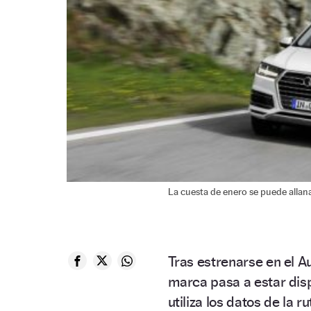
La cuesta de enero se puede allan
Tras estrenarse en el Au
marca pasa a estar disp
utiliza los datos de la 