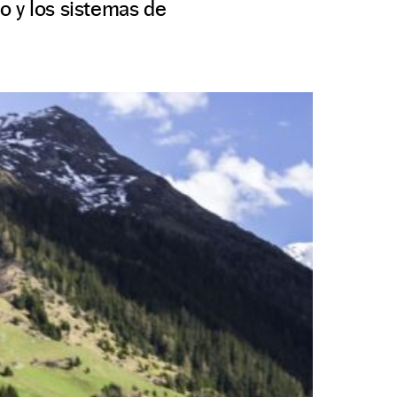
o y los sistemas de