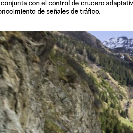
onjunta con el control de crucero adaptativ
nocimiento de señales de tráfico.