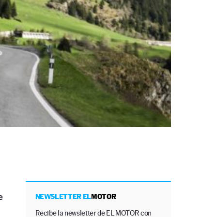
e
NEWSLETTER EL
MOTOR
Recibe la newsletter de EL MOTOR con