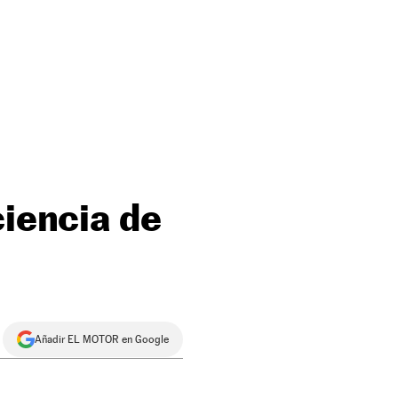
ciencia de
Añadir EL MOTOR en Google