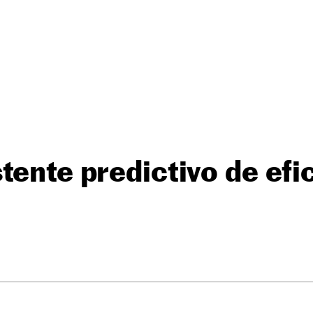
tente predictivo de efi