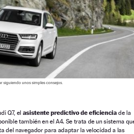
ar siguiendo unos simples consejos.
di Q7, el
asistente predictivo de eficiencia
de la
onible también en el A4. Se trata de un sistema qu
ruta del navegador para adaptar la velocidad a las