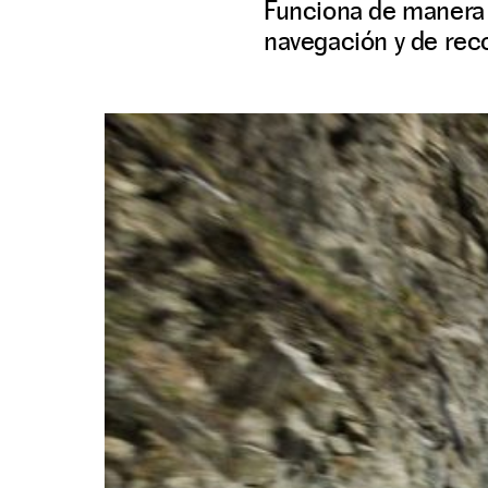
Funciona de manera c
navegación y de reco