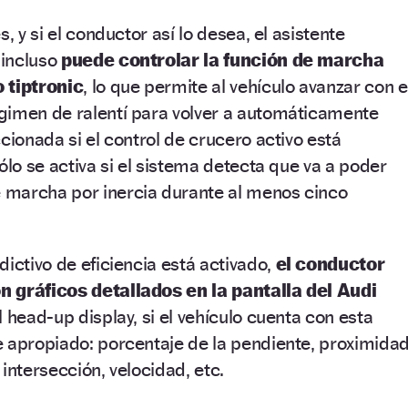
, y si el conductor así lo desea, el asistente
 incluso
puede controlar la función de marcha
 tiptronic
, lo que permite al vehículo avanzar con e
gimen de ralentí para volver a automáticamente
cionada si el control de crucero activo está
ólo se activa si el sistema detecta que va a poder
marcha por inercia durante al menos cinco
dictivo de eficiencia está activado,
el conductor
n gráficos detallados en la pantalla del Audi
 head-up display, si el vehículo cuenta con esta
e apropiado: porcentaje de la pendiente, proximida
intersección, velocidad, etc.