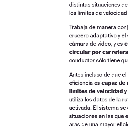
distintas situaciones d
los límites de velocidad 
Trabaja de manera conju
crucero adaptativo y e
cámara de video, y es
c
circular por carreter
conductor sólo tiene qu
Antes incluso de que el
eficiencia es
capaz de 
límites de velocidad 
utiliza los datos de la 
activada. El sistema se
situaciones en las que 
aras de una mayor efici