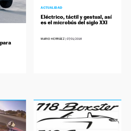
ACTUALIDAD
Eléctrico, táctil y gestual, así
es el microbús del siglo XXI
MARIO HERRÁEZ
|
07/01/2016
 para