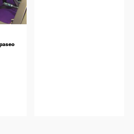
 paseo