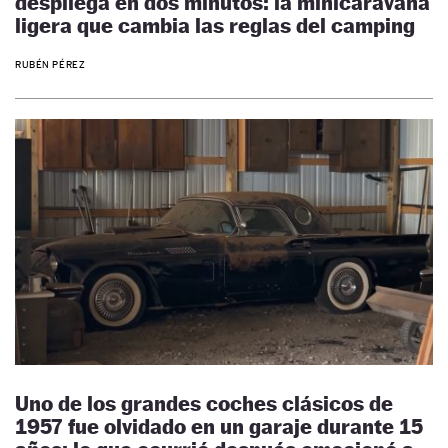
despliega en dos minutos: la minicaravana
ligera que cambia las reglas del camping
RUBÉN PÉREZ
Uno de los grandes coches clásicos de
1957 fue olvidado en un garaje durante 15