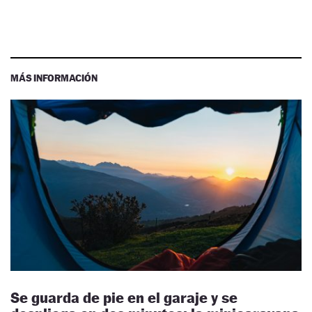
MÁS INFORMACIÓN
Se guarda de pie en el garaje y se