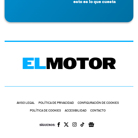
esto es lo que cuesta
AVISO LEGAL
POLÍTICA DE PRIVACIDAD
CONFIGURACIÓN DE COOKIES
POLÍTICA DE COOKIES
ACCESIBILIDAD
CONTACTO
SÍGUENOS: