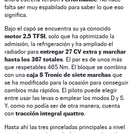
falta ser muy espabilado para saber lo que eso
significa.
Bajo el capó se encuentra su ya conocido
motor 2.5 TFSI
, solo que ha optimizado la
admisión, la refrigeración y ha ampliado el
radiador para
entregar 27 CV extra y marchar
hasta los 367 totales
. El par es de unos más
que respetables 465 Nm. El bloque se combina
con una
caja S Tronic de siete marchas
que
se ha modificado para la ocasión para conseguir
cambios más rápidos. El piloto puede elegir
entre usar las levas o emplear los modos D y S.
Y, como no podía ser de otra manera, cuenta
con
tracción integral quattro
.
Hasta ahí las tres pinceladas principales a nivel