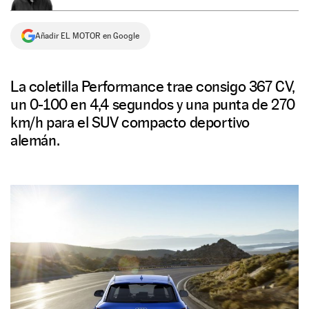
NEWSLETTER
Añadir EL MOTOR en Google
SÍGUENOS
La coletilla Performance trae consigo 367 CV,
un 0-100 en 4,4 segundos y una punta de 270
km/h para el SUV compacto deportivo
alemán.