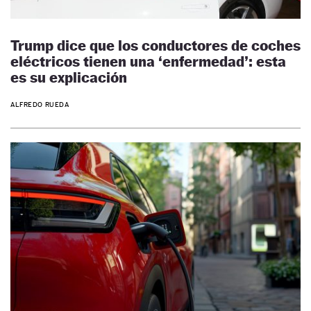
Trump dice que los conductores de coches
eléctricos tienen una ‘enfermedad’: esta
es su explicación
ALFREDO RUEDA