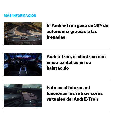
MÁS INFORMACIÓN
El Audi e-Tron gana un 30% de
autonomía gracias a las
frenadas
Audi e-tron, el eléctrico con
cinco pantallas en su
habitáculo
Este es el futuro: así
funcionan los retrovisores
virtuales del Audi E-Tron