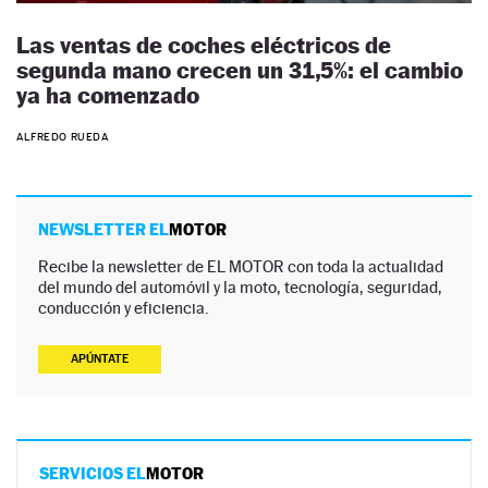
Las ventas de coches eléctricos de
segunda mano crecen un 31,5%: el cambio
ya ha comenzado
ALFREDO RUEDA
NEWSLETTER EL
MOTOR
Recibe la newsletter de EL MOTOR con toda la actualidad
del mundo del automóvil y la moto, tecnología, seguridad,
conducción y eficiencia.
APÚNTATE
SERVICIOS EL
MOTOR