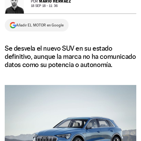
MARIO HERRÁEZ
POR
18 SEP 18 - 11: 36
NEWSLETTER
Añadir EL MOTOR en Google
SÍGUENOS
Se desvela el nuevo SUV en su estado
definitivo, aunque la marca no ha comunicado
datos como su potencia o autonomía.