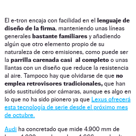
El e-tron encaja con facilidad en el
lenguaje de
diseño de la firma
, manteniendo unas líneas
generales
bastante familiares
y añadiendo
algún que otro elemento propio de su
naturaleza de cero emisiones, como puede ser
la
parrilla carenada casi al completo
o unas
llantas con un diseño que reduce la resistencia
al aire. Tampoco hay que olvidarse de que
no
emplea retrovisores tradicionales,
que han
sido sustituidos por cámaras, aunque es algo en
lo que no ha sido pionero ya que
Lexus ofrecerá
esta tecnología de serie desde el próximo mes
de octubre.
Audi
ha concretado que mide 4.900 mm de