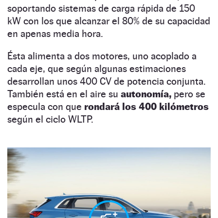
soportando sistemas de carga rápida de 150
kW con los que alcanzar el 80% de su capacidad
en apenas media hora.
Ésta alimenta a dos motores, uno acoplado a
cada eje, que según algunas estimaciones
desarrollan unos 400 CV de potencia conjunta.
También está en el aire su
autonomía,
pero se
especula con que
rondará los 400 kilómetros
según el ciclo WLTP.