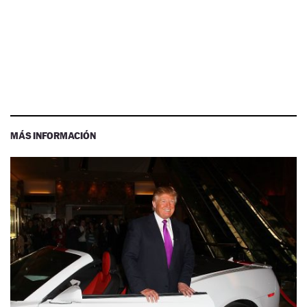
MÁS INFORMACIÓN