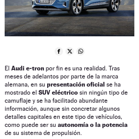
El
Audi e-tron
por fin es una realidad. Tras
meses de adelantos por parte de la marca
alemana, en su
presentación oficial
se ha
mostrado el
SUV eléctrico
sin ningún tipo de
camuflaje y se ha facilitado abundante
información, aunque sin concretar algunos
detalles capitales en este tipo de vehículos,
como puede ser su
autonomía o la potencia
de su sistema de propulsión.