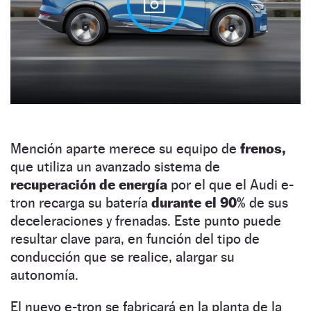
Mención aparte merece su equipo de
frenos,
que utiliza un avanzado sistema de
recuperación de energía
por el que el Audi e-
tron recarga su batería
durante el 90%
de sus
deceleraciones y frenadas. Este punto puede
resultar clave para, en función del tipo de
conducción que se realice, alargar su
autonomía.
El nuevo e-tron se fabricará en la planta de la