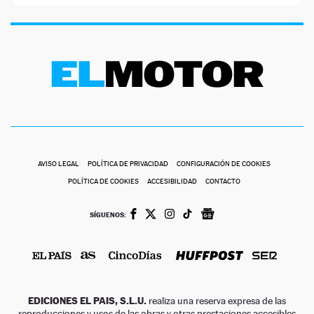
AVISO LEGAL
POLÍTICA DE PRIVACIDAD
CONFIGURACIÓN DE COOKIES
POLÍTICA DE COOKIES
ACCESIBILIDAD
CONTACTO
SÍGUENOS:
EDICIONES EL PAIS, S.L.U.
realiza una reserva expresa de las
reproducciones y usos de las obras y otras prestaciones accesibles