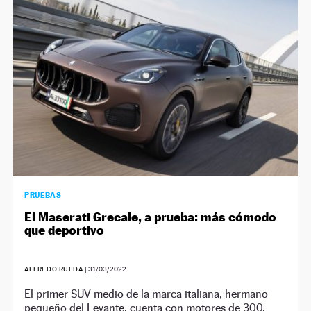
PRUEBAS
El Maserati Grecale, a prueba: más cómodo
que deportivo
ALFREDO RUEDA
|
31/03/2022
El primer SUV medio de la marca italiana, hermano
pequeño del Levante, cuenta con motores de 300,