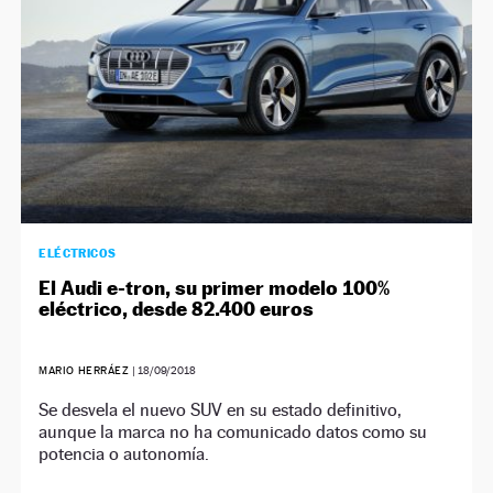
ELÉCTRICOS
El Audi e-tron, su primer modelo 100%
eléctrico, desde 82.400 euros
MARIO HERRÁEZ
|
18/09/2018
Se desvela el nuevo SUV en su estado definitivo,
aunque la marca no ha comunicado datos como su
potencia o autonomía.