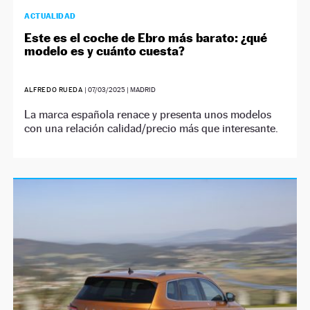
ACTUALIDAD
Este es el coche de Ebro más barato: ¿qué
modelo es y cuánto cuesta?
ALFREDO RUEDA
|
07/03/2025
| MADRID
La marca española renace y presenta unos modelos
con una relación calidad/precio más que interesante.