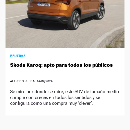
PRUEBAS
Skoda Karoq: apto para todos los públicos
ALFREDO RUEDA
|
14/09/2024
Se mire por donde se mire, este SUV de tamaño medio
cumple con creces en todos los sentidos y se
configura como una compra muy ‘clever’.