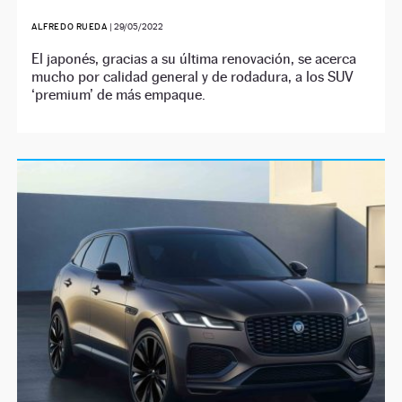
ALFREDO RUEDA
|
29/05/2022
El japonés, gracias a su última renovación, se acerca
mucho por calidad general y de rodadura, a los SUV
‘premium’ de más empaque.