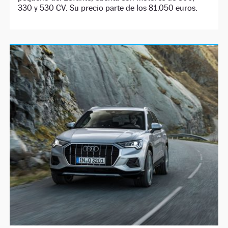
330 y 530 CV. Su precio parte de los 81.050 euros.