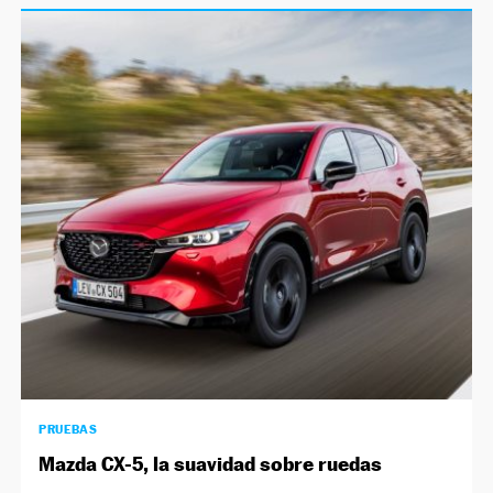
PRUEBAS
Mazda CX-5, la suavidad sobre ruedas