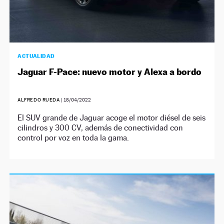
ACTUALIDAD
Jaguar F-Pace: nuevo motor y Alexa a bordo
ALFREDO RUEDA
|
18/04/2022
El SUV grande de Jaguar acoge el motor diésel de seis
cilindros y 300 CV, además de conectividad con
control por voz en toda la gama.