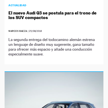
ACTUALIDAD
El nuevo Audi Q3 se postula para el trono de
los SUV compactos
MARCOS BAEZA
|
25/09/2018
La segunda entrega del todocamino alemán estrena
un lenguaje de diseño muy sugerente, gana tamaño
para ofrecer más espacio y añade una conducción
especialmente suave.