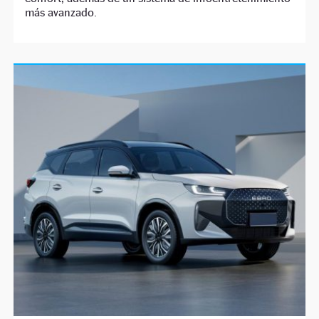
más avanzado.