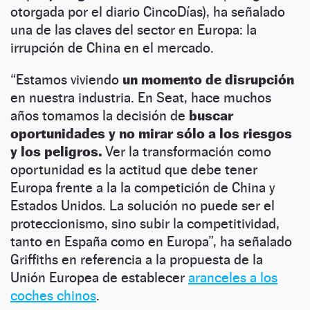
otorgada por el diario CincoDías), ha señalado
una de las claves del sector en Europa: la
irrupción de China en el mercado.
“Estamos viviendo
un momento de disrupción
en nuestra industria. En Seat, hace muchos
años tomamos la decisión de
buscar
oportunidades y no mirar sólo a los riesgos
y los peligros.
Ver la transformación como
oportunidad es la actitud que debe tener
Europa frente a la la competición de China y
Estados Unidos. La solución no puede ser el
proteccionismo, sino subir la competitividad,
tanto en España como en Europa”, ha señalado
Griffiths en referencia a la propuesta de la
Unión Europea de establecer
aranceles a los
coches chinos
.