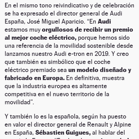
En el mismo tono reivindicativo y de celebración
se ha expresado el director general de Audi
España, José Miguel Aparicio. “En
Audi
estamos muy
orgullosos de recibir un premio
al mejor coche eléctrico,
porque hemos sido
una referencia de la movilidad sostenible desde
lanzamos nuestro Audi e-tron en 2019. Y creo
que también es simbólico que el coche
eléctrico premiado sea
un modelo diseñado y
fabricado en Europa.
En definitiva, muestra
que la industria europea es altamente
competitiva en el nuevo territorio de la
movilidad”.
Y también lo es la española, según ha puesto
en valor el director general de Renault y Alpine
en España,
Sébastien Guigues,
al hablar del