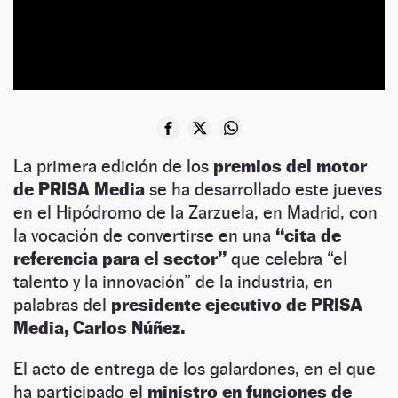
La primera edición de los
premios del motor
de PRISA Media
se ha desarrollado este jueves
en el Hipódromo de la Zarzuela, en Madrid, con
la vocación de convertirse en una
“cita de
referencia para el sector”
que celebra “el
talento y la innovación” de la industria, en
palabras del
presidente ejecutivo de PRISA
Media, Carlos Núñez.
El acto de entrega de los galardones, en el que
ha participado el
ministro en funciones de