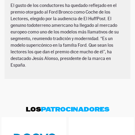
El gusto de los conductores ha quedado reflejado en el
premio otorgado al Ford Bronco como Coche de los
Lectores, elegido por la audiencia de El HuffPost. El
genuino todoterreno americano ha llegado al mercado
europeo como uno de los modelos más llamativos de su
segmento, reuniendo tradición y modernidad. “Es un
modelo supericónico en la familia Ford. Que sean los
lectores los que dan el premio dice mucho de él”, ha
destacado Jesús Alonso, presidente de la marca en
España.
LOS
PATROCINADORES