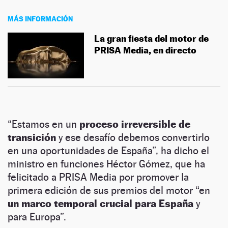
MÁS INFORMACIÓN
La gran fiesta del motor de
PRISA Media, en directo
“Estamos en un
proceso irreversible de
transición
y ese desafío debemos convertirlo
en una oportunidades de España”, ha dicho el
ministro en funciones Héctor Gómez, que ha
felicitado a PRISA Media por promover la
primera edición de sus premios del motor “en
un marco temporal crucial para España
y
para Europa”.