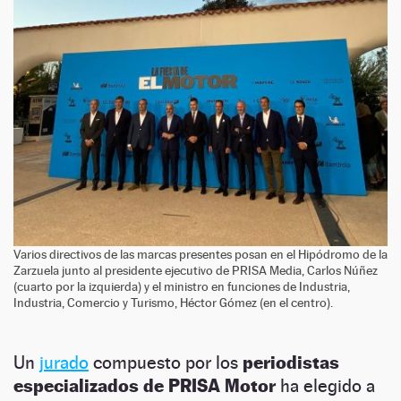
Varios directivos de las marcas presentes posan en el Hipódromo de la
Zarzuela junto al presidente ejecutivo de PRISA Media, Carlos Núñez
(cuarto por la izquierda) y el ministro en funciones de Industria,
Industria, Comercio y Turismo, Héctor Gómez (en el centro).
Un
jurado
compuesto por los
periodistas
especializados de PRISA Motor
ha elegido a