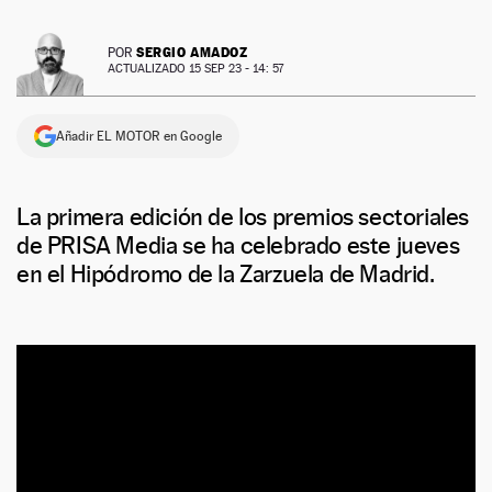
SERGIO AMADOZ
POR
ACTUALIZADO 15 SEP 23 - 14: 57
Añadir EL MOTOR en Google
La primera edición de los premios sectoriales
de PRISA Media se ha celebrado este jueves
en el Hipódromo de la Zarzuela de Madrid.