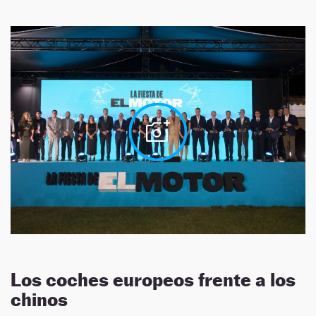
Los coches europeos frente a los
chinos