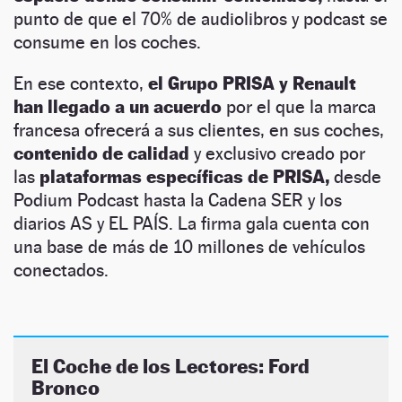
punto de que el 70% de audiolibros y podcast se
consume en los coches.
En ese contexto,
el Grupo PRISA y Renault
han llegado a un acuerdo
por el que la marca
francesa ofrecerá a sus clientes, en sus coches,
contenido de calidad
y exclusivo creado por
las
plataformas específicas de PRISA,
desde
Podium Podcast hasta la Cadena SER y los
diarios AS y EL PAÍS. La firma gala cuenta con
una base de más de 10 millones de vehículos
conectados.
El Coche de los Lectores: Ford
Bronco