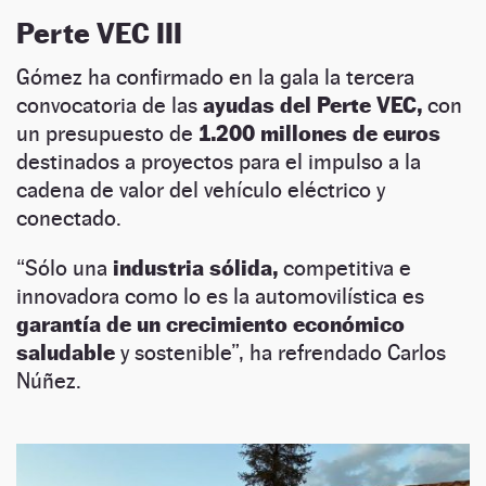
Perte VEC III
Gómez ha confirmado en la gala la tercera
convocatoria de las
ayudas del Perte VEC,
con
un presupuesto de
1.200 millones de euros
destinados a proyectos para el impulso a la
cadena de valor del vehículo eléctrico y
conectado.
“Sólo una
industria sólida,
competitiva e
innovadora como lo es la automovilística es
garantía de un crecimiento económico
saludable
y sostenible”, ha refrendado Carlos
Núñez.