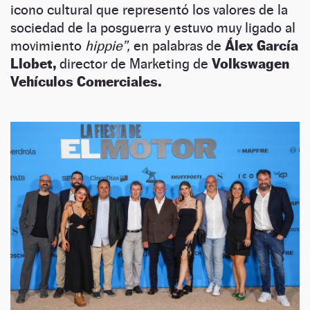
icono cultural que representó los valores de la
sociedad de la posguerra y estuvo muy ligado al
movimiento
hippie”,
en palabras de
Álex García
Llobet,
director de Marketing de
Volkswagen
Vehículos Comerciales.