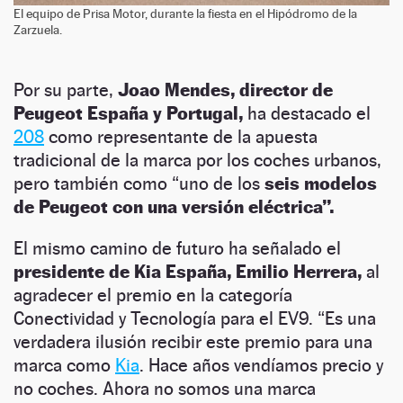
El equipo de Prisa Motor, durante la fiesta en el Hipódromo de la
Zarzuela.
Por su parte,
Joao Mendes, director de
Peugeot España y Portugal,
ha destacado el
208
como representante de la apuesta
tradicional de la marca por los coches urbanos,
pero también como “uno de los
seis modelos
de Peugeot con una versión eléctrica”.
El mismo camino de futuro ha señalado el
presidente de Kia España, Emilio Herrera,
al
agradecer el premio en la categoría
Conectividad y Tecnología para el EV9. “Es una
verdadera ilusión recibir este premio para una
marca como
Kia
. Hace años vendíamos precio y
no coches. Ahora no somos una marca