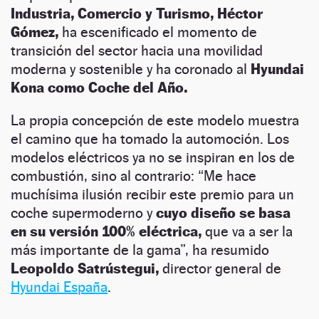
Industria, Comercio y Turismo, Héctor
Gómez,
ha escenificado el momento de
transición del sector hacia una movilidad
moderna y sostenible y ha coronado al
Hyundai
Kona como Coche del Año.
La propia concepción de este modelo muestra
el camino que ha tomado la automoción. Los
modelos eléctricos ya no se inspiran en los de
combustión, sino al contrario: “Me hace
muchísima ilusión recibir este premio para un
coche supermoderno y
cuyo diseño se basa
en su versión 100% eléctrica,
que va a ser la
más importante de la gama”, ha resumido
Leopoldo Satrústegui,
director general de
Hyundai España
.