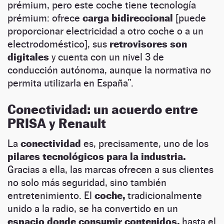
prémium, pero este coche tiene tecnología
prémium: ofrece
carga bidireccional
[puede
proporcionar electricidad a otro coche o a un
electrodoméstico], sus
retrovisores son
digitales
y cuenta con un nivel 3 de
conducción autónoma, aunque la normativa no
permita utilizarla en España”.
Conectividad: un acuerdo entre
PRISA y Renault
La
conectividad
es, precisamente, uno de los
pilares tecnológicos para la industria.
Gracias a ella, las marcas ofrecen a sus clientes
no solo más seguridad, sino también
entretenimiento. El
coche,
tradicionalmente
unido a la radio, se ha convertido en un
espacio donde consumir contenidos,
hasta el