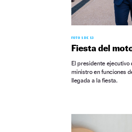
FOTO 1 DE 13
Fiesta del mot
El presidente ejecutivo 
ministro en funciones d
llegada a la fiesta.