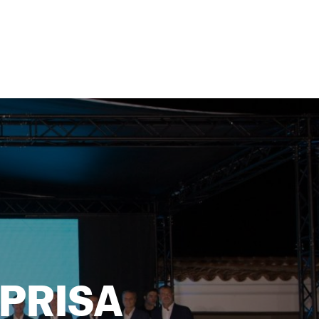
e PRISA