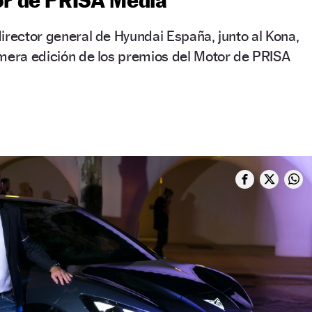
irector general de Hyundai España, junto al Kona,
imera edición de los premios del Motor de PRISA