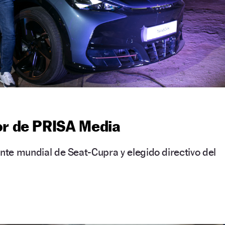
or de PRISA Media
ente mundial de Seat-Cupra y elegido directivo del