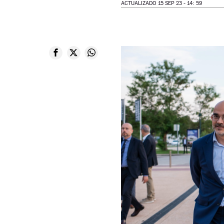
ACTUALIZADO 15 SEP 23 - 14: 59