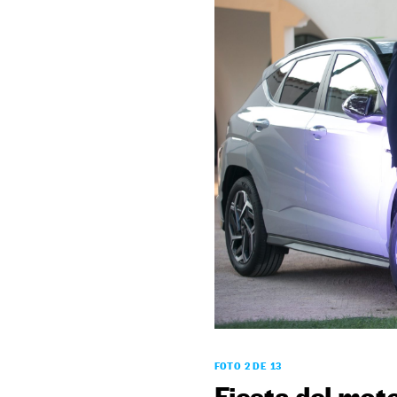
FOTO 2 DE 13
Fiesta del mot