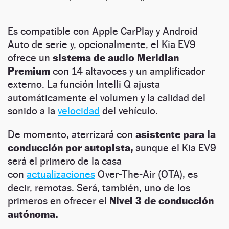
Es compatible con Apple CarPlay y Android
Auto de serie y, opcionalmente, el Kia EV9
ofrece un
sistema de audio Meridian
Premium
con 14 altavoces y un amplificador
externo. La función Intelli Q ajusta
automáticamente el volumen y la calidad del
sonido a la
velocidad
del vehículo.
De momento, aterrizará con
asistente para la
conducción por autopista,
aunque el Kia EV9
será el primero de la casa
con
actualizaciones
Over-The-Air (OTA), es
decir, remotas. Será, también, uno de los
primeros en ofrecer el
Nivel 3 de conducción
autónoma.