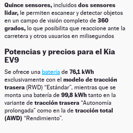
Quince sensores,
incluidos
dos sensores
lidar,
le permiten escanear y detectar objetos
en un campo de visión completo de
360
grados,
lo que posibilita que reaccione ante la
carretera y otros usuarios en milisegundos
Potencias y precios para el Kia
EV9
Se ofrece una
batería
de
76,1 kWh
exclusivamente con el
modelo de tracción
trasera
(RWD) “Estándar”, mientras que se
monta una batería de
99,8 kWh
tanto en la
variante de
tracción trasera
“Autonomía
prolongada” como en la de
tracción total
(AWD)
“Rendimiento”.