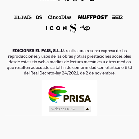
EDICIONES EL PAIS, S.L.U.
realiza una reserva expresa de las
reproducciones y usos de las obras y otras prestaciones accesibles
desde este sitio web a medios de lectura mecánica u otros medios
que resulten adecuados a tal fin de conformidad con el artículo 67.3
del Real Decreto-ley 24/2021, de 2 de noviembre.