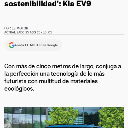
sostenibilidad’: Kia EV9
POR
EL MOTOR
ACTUALIZADO 25 AGO 23 - 10: 05
Añadir EL MOTOR en Google
Con más de cinco metros de largo, conjuga a
la perfección una tecnología de lo más
futurista con multitud de materiales
ecológicos.