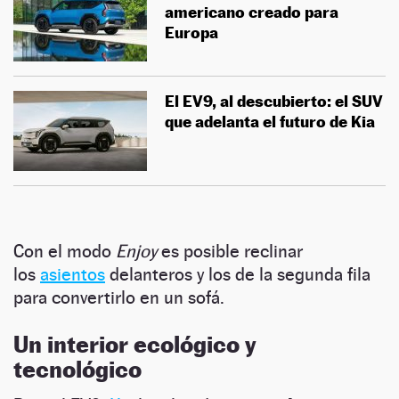
americano creado para
Europa
El EV9, al descubierto: el SUV
que adelanta el futuro de Kia
Con el modo
Enjoy
es posible reclinar
los
asientos
delanteros y los de la segunda fila
para convertirlo en un sofá.
Un interior ecológico y
tecnológico