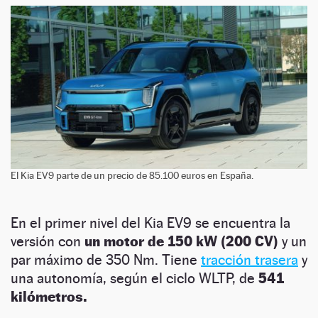
El Kia EV9 parte de un precio de 85.100 euros en España.
En el primer nivel del Kia EV9 se encuentra la
versión con
un motor de 150 kW (200 CV)
y un
par máximo de 350 Nm. Tiene
tracción trasera
y
una autonomía, según el ciclo WLTP, de
541
kilómetros.