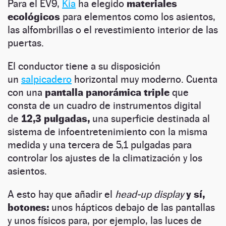
Para el EV9,
Kia
ha elegido
materiales
ecológicos
para elementos como los asientos,
las alfombrillas o el revestimiento interior de las
puertas.
El conductor tiene a su disposición
un
salpicadero
horizontal muy moderno. Cuenta
con una
pantalla panorámica triple
que
consta de un cuadro de instrumentos digital
de
12,3 pulgadas,
una superficie destinada al
sistema de infoentretenimiento con la misma
medida y una tercera de 5,1 pulgadas para
controlar los ajustes de la climatización y los
asientos.
A esto hay que añadir el
head-up display
y sí,
botones:
unos hápticos debajo de las pantallas
y unos físicos para, por ejemplo, las luces de