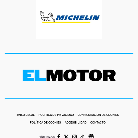
AVISO LEGAL
POLÍTICA DE PRIVACIDAD
CONFIGURACIÓN DE COOKIES
POLÍTICA DE COOKIES
ACCESIBILIDAD
CONTACTO
SÍGUENOS: