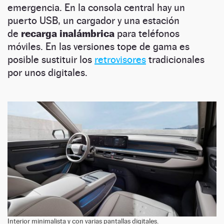
emergencia. En la consola central hay un
puerto USB, un cargador y una estación
de
recarga inalámbrica
para teléfonos
móviles. En las versiones tope de gama es
posible sustituir los
retrovisores
tradicionales
por unos digitales.
Interior minimalista y con varias pantallas digitales.