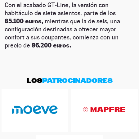
Con el acabado GT-Line, la versión con
habitáculo de siete asientos, parte de los
85.100 euros,
mientras que la de seis, una
configuración destinadas a ofrecer mayor
confort a sus ocupantes, comienza con un
precio de
86.200 euros.
LOS
PATROCINADORES