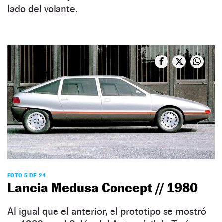
lado del volante.
FOTO 5 DE 24
Lancia Medusa Concept // 1980
Al igual que el anterior, el prototipo se mostró