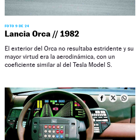
FOTO 9 DE 24
Lancia Orca // 1982
El exterior del Orca no resultaba estridente y su
mayor virtud era la aerodinámica, con un
coeficiente similar al del Tesla Model S.