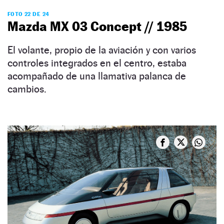
FOTO 22 DE 24
Mazda MX 03 Concept // 1985
El volante, propio de la aviación y con varios
controles integrados en el centro, estaba
acompañado de una llamativa palanca de
cambios.