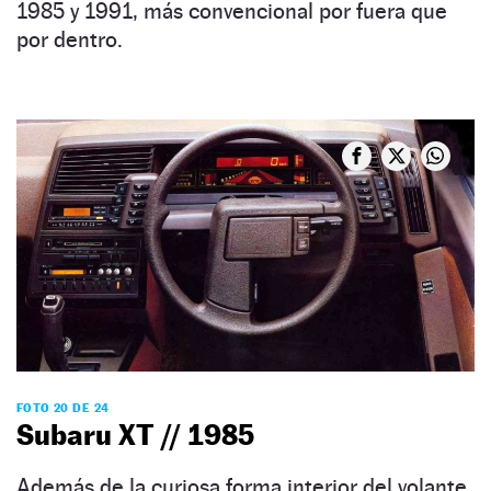
1985 y 1991, más convencional por fuera que
por dentro.
FOTO 20 DE 24
Subaru XT // 1985
Además de la curiosa forma interior del volante,