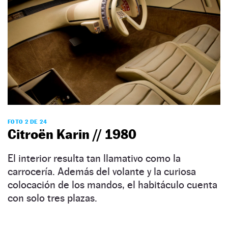
FOTO 2 DE 24
Citroën Karin // 1980
El interior resulta tan llamativo como la
carrocería. Además del volante y la curiosa
colocación de los mandos, el habitáculo cuenta
con solo tres plazas.