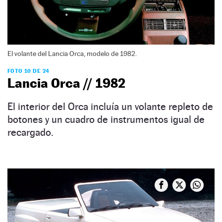
El volante del Lancia Orca, modelo de 1982.
FOTO 10 DE 24
Lancia Orca // 1982
El interior del Orca incluía un volante repleto de
botones y un cuadro de instrumentos igual de
recargado.