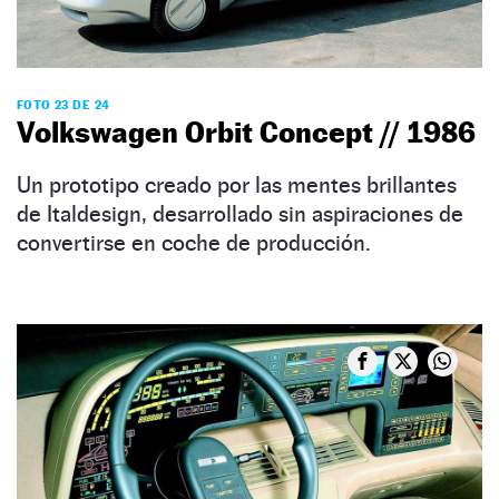
FOTO 23 DE 24
Volkswagen Orbit Concept // 1986
Un prototipo creado por las mentes brillantes
de Italdesign, desarrollado sin aspiraciones de
convertirse en coche de producción.