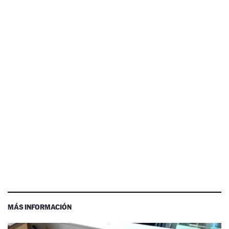
MÁS INFORMACIÓN