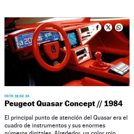
FOTO 18 DE 24
Peugeot Quasar Concept // 1984
El principal punto de atención del Quasar era el
cuadro de instrumentos y sus enormes
números digitales. Alrededor, un color rojo