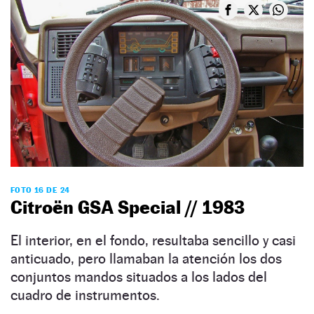
FOTO 16 DE 24
Citroën GSA Special // 1983
El interior, en el fondo, resultaba sencillo y casi
anticuado, pero llamaban la atención los dos
conjuntos mandos situados a los lados del
cuadro de instrumentos.