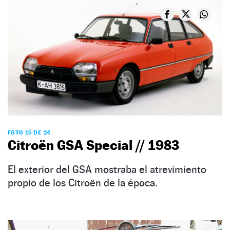
FOTO 15 DE 24
Citroën GSA Special // 1983
El exterior del GSA mostraba el atrevimiento
propio de los Citroën de la época.