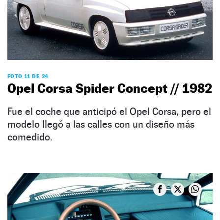
FOTO 11 DE 24
Opel Corsa Spider Concept // 1982
Fue el coche que anticipó el Opel Corsa, pero el
modelo llegó a las calles con un diseño más
comedido.