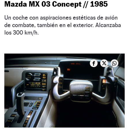
Mazda MX 03 Concept // 1985
Un coche con aspiraciones estéticas de avión
de combate, también en el exterior. Alcanzaba
los 300 km/h.