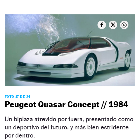
FOTO 17 DE 24
Peugeot Quasar Concept // 1984
Un biplaza atrevido por fuera, presentado como
un deportivo del futuro, y más bien estridente
por dentro.