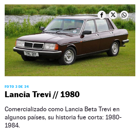
FOTO 3 DE 24
Lancia Trevi // 1980
Comercializado como Lancia Beta Trevi en
algunos países, su historia fue corta: 1980-
1984.