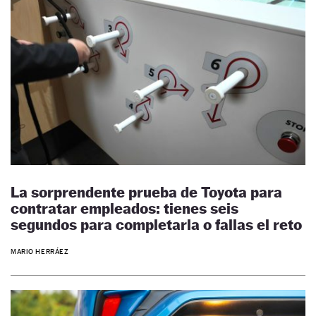
La sorprendente prueba de Toyota para
contratar empleados: tienes seis
segundos para completarla o fallas el reto
MARIO HERRÁEZ