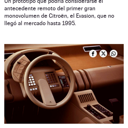
Un prototipo que podría considerarse el
antecedente remoto del primer gran
monovolumen de Citroën, el Evasion, que no
llegó al mercado hasta 1995.