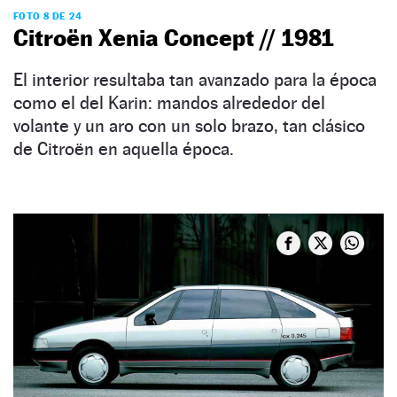
FOTO 8 DE 24
Citroën Xenia Concept // 1981
El interior resultaba tan avanzado para la época
como el del Karin: mandos alrededor del
volante y un aro con un solo brazo, tan clásico
de Citroën en aquella época.