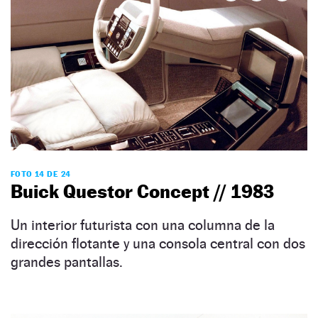
FOTO 14 DE 24
Buick Questor Concept // 1983
Un interior futurista con una columna de la
dirección flotante y una consola central con dos
grandes pantallas.