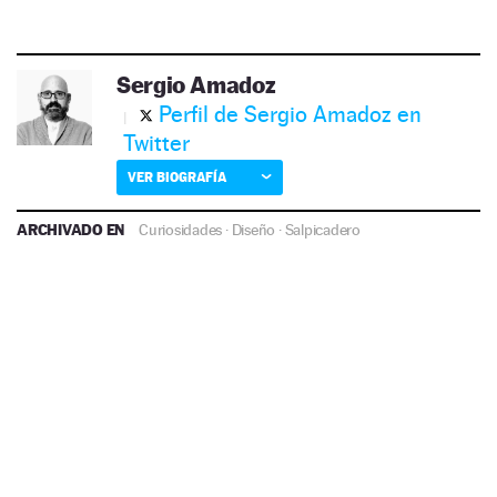
Sergio Amadoz
Perfil de Sergio Amadoz en
Twitter
VER BIOGRAFÍA
ARCHIVADO EN
Curiosidades
·
Diseño
·
Salpicadero