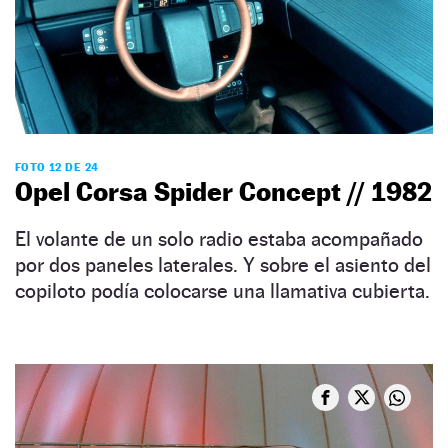
FOTO 12 DE 24
Opel Corsa Spider Concept // 1982
El volante de un solo radio estaba acompañado
por dos paneles laterales. Y sobre el asiento del
copiloto podía colocarse una llamativa cubierta.