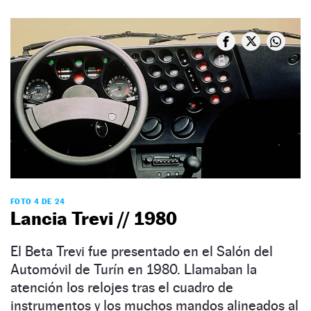
FOTO 4 DE 24
Lancia Trevi // 1980
El Beta Trevi fue presentado en el Salón del
Automóvil de Turín​ en 1980. Llamaban la
atención los relojes tras el cuadro de
instrumentos y los muchos mandos alineados al