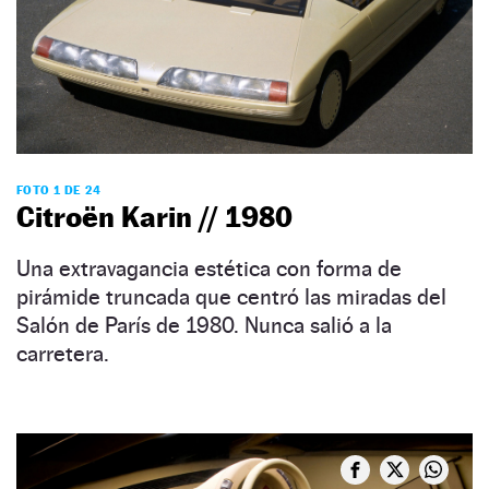
FOTO 1 DE 24
Citroën Karin // 1980
Una extravagancia estética con forma de
pirámide truncada que centró las miradas del
Salón de París de 1980. Nunca salió a la
carretera.