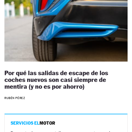
Por qué las salidas de escape de los
coches nuevos son casi siempre de
mentira (y no es por ahorro)
RUBÉN PÉREZ
SERVICIOS EL
MOTOR