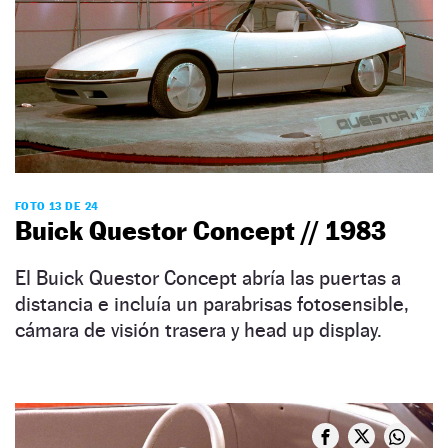
FOTO 13 DE 24
Buick Questor Concept // 1983
El Buick Questor Concept abría las puertas a
distancia e incluía un parabrisas fotosensible,
cámara de visión trasera y head up display.