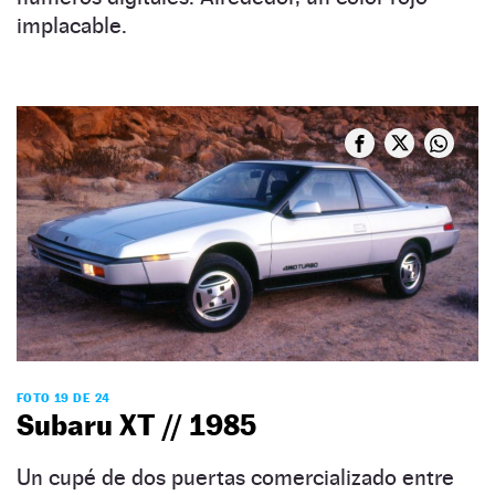
implacable.
FOTO 19 DE 24
Subaru XT // 1985
Un cupé de dos puertas comercializado entre