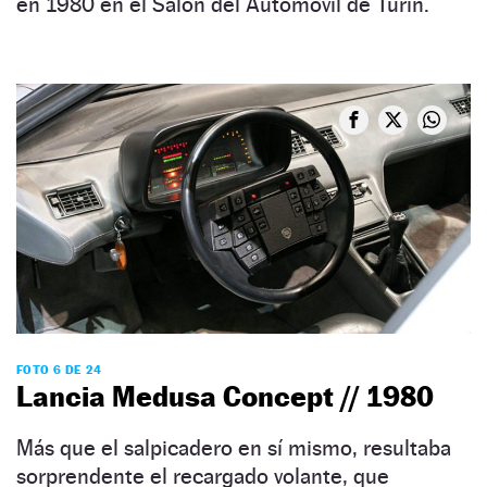
en 1980 en el Salón del Automóvil de Turín.
FOTO 6 DE 24
Lancia Medusa Concept // 1980
Más que el salpicadero en sí mismo, resultaba
sorprendente el recargado volante, que