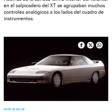
en el salpicadero del XT se agrupaban muchos
controles analógicos a los lados del cuadro de
instrumentos.
FOTO 21 DE 24