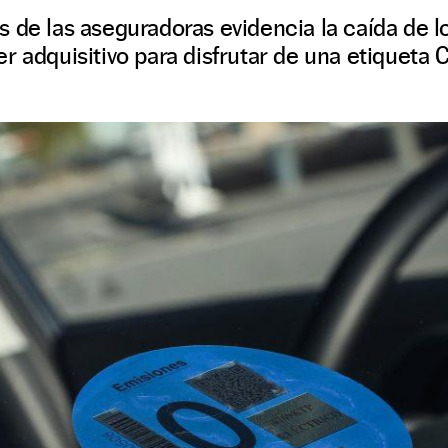
 de las aseguradoras evidencia la caída de los
r adquisitivo para disfrutar de una etiqueta 