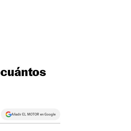
 cuántos
Añadir EL MOTOR en Google