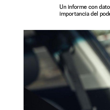
Un informe con datos
importancia del pode