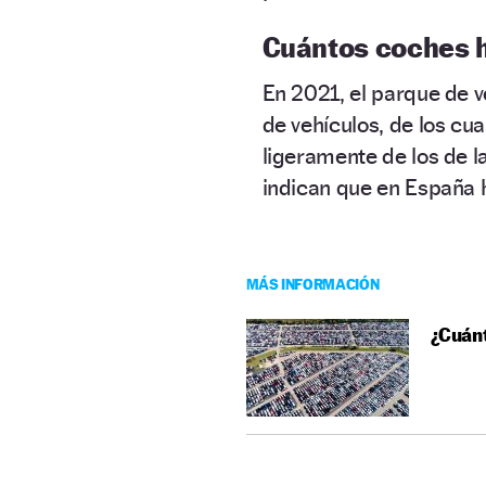
Cuántos coches 
En 2021, el parque de v
de vehículos, de los cu
ligeramente de los de l
indican que en España h
MÁS INFORMACIÓN
¿Cuánt