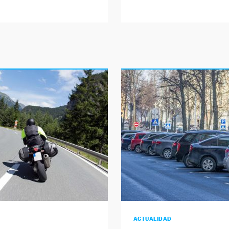
ACTUALIDAD