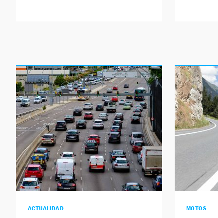
ACTUALIDAD
MOTOS