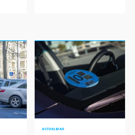
ACTUALIDAD