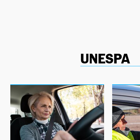
NEWSLETTER
SÍGUENOS
UNESPA