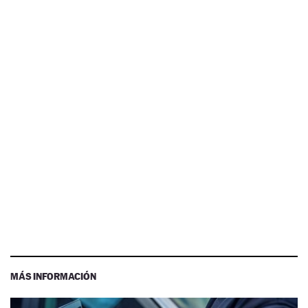
MÁS INFORMACIÓN