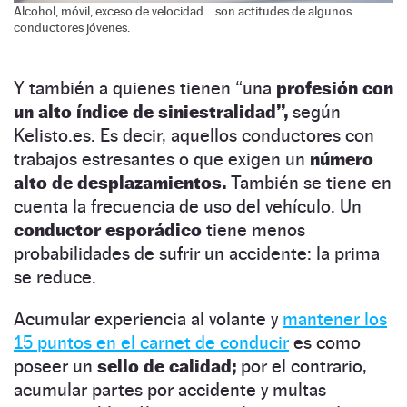
Alcohol, móvil, exceso de velocidad… son actitudes de algunos
conductores jóvenes.
Y también a quienes tienen “una
profesión con
un alto índice de siniestralidad”,
según
Kelisto.es. Es decir, aquellos conductores con
trabajos estresantes o que exigen un
número
alto de desplazamientos.
También se tiene en
cuenta la frecuencia de uso del vehículo. Un
conductor esporádico
tiene menos
probabilidades de sufrir un accidente: la prima
se reduce.
Acumular experiencia al volante y
mantener los
15 puntos en el carnet de conducir
es como
poseer un
sello de calidad;
por el contrario,
acumular partes por accidente y multas