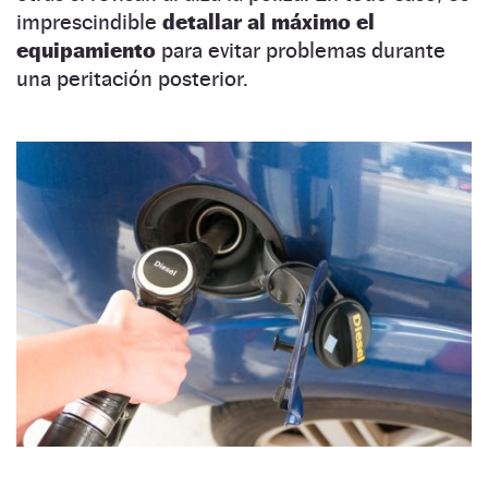
imprescindible
detallar al máximo el
equipamiento
para evitar problemas durante
una peritación posterior.