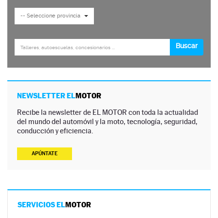
NEWSLETTER EL
MOTOR
Recibe la newsletter de EL MOTOR con toda la actualidad
del mundo del automóvil y la moto, tecnología, seguridad,
conducción y eficiencia.
APÚNTATE
SERVICIOS EL
MOTOR