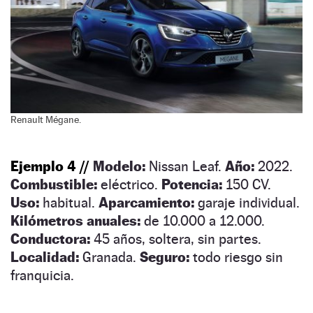
Renault Mégane.
Ejemplo 4 //
Modelo:
Nissan Leaf.
Año:
2022.
Combustible:
eléctrico.
Potencia:
150 CV.
Uso:
habitual.
Aparcamiento:
garaje individual.
Kilómetros anuales:
de 10.000 a 12.000.
Conductora:
45 años, soltera, sin partes.
Localidad:
Granada.
Seguro:
todo riesgo sin
franquicia.