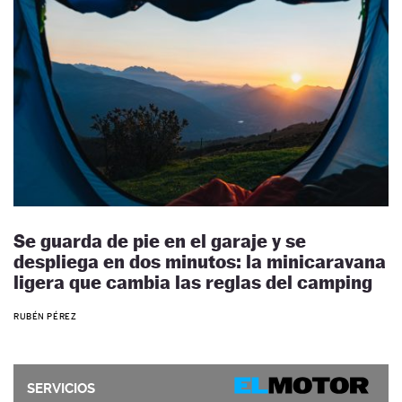
Se guarda de pie en el garaje y se
despliega en dos minutos: la minicaravana
ligera que cambia las reglas del camping
RUBÉN PÉREZ