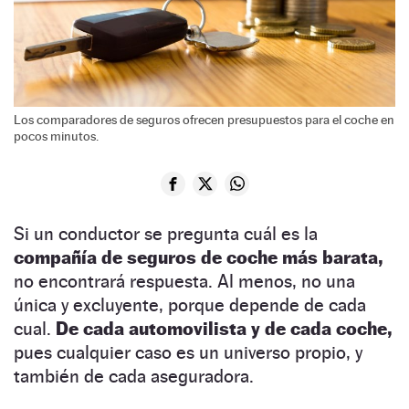
Los comparadores de seguros ofrecen presupuestos para el coche en
pocos minutos.
Si un conductor se pregunta cuál es la
compañía de seguros de coche más barata,
no encontrará respuesta. Al menos, no una
única y excluyente, porque depende de cada
cual.
De cada automovilista y de cada coche,
pues cualquier caso es un universo propio, y
también de cada aseguradora.