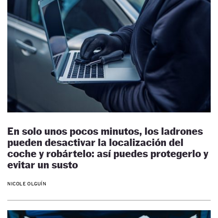
En solo unos pocos minutos, los ladrones
pueden desactivar la localización del
coche y robártelo: así puedes protegerlo y
evitar un susto
NICOLE OLGUÍN