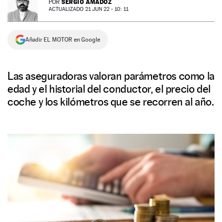
SERGIO AMADOZ
POR
ACTUALIZADO 21 JUN 22 - 10: 11
NEWSLETTER
Añadir EL MOTOR en Google
SÍGUENOS
Las aseguradoras valoran parámetros como la
edad y el historial del conductor, el precio del
coche y los kilómetros que se recorren al año.