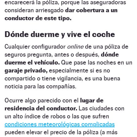
encarecerá la póliza, porque las aseguradoras
consideran arriesgado
dar cobertura a un
conductor de este tipo.
Dónde duerme y vive el coche
Cualquier configurador
online
de una póliza de
seguros pregunta, antes o después,
dónde
duerme el vehículo.
Que pase las noches en un
garaje privado,
especialmente si es no
compartido o tiene vigilancia, es una buena
noticia para las compañías.
Ocurre algo parecido con el
lugar de
residencia del conductor.
Las ciudades con
un alto índice de robos o las que sufren
condiciones meteorológicas complicadas
pueden elevar el precio de la póliza (a más