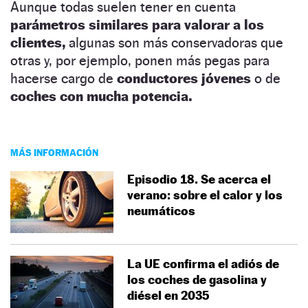
Aunque todas suelen tener en cuenta
parámetros similares para
valorar a los
clientes,
algunas son más conservadoras que
otras y, por ejemplo, ponen más pegas para
hacerse cargo de
conductores jóvenes
o de
coches con mucha potencia.
MÁS INFORMACIÓN
Episodio 18. Se acerca el
verano: sobre el calor y los
neumáticos
La UE confirma el adiós de
los coches de gasolina y
diésel en 2035