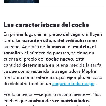
Las características del coche
En primer lugar, en el precio del seguro influyen
tanto las
características del vehículo
como
su edad. Además de
la marca, el modelo, el
tamaño
y el número de puertas, se tiene en
cuenta el precio del
coche nuevo.
Esta
cantidad determinará en buena medida la tarifa,
ya que como recuerda la aseguradora Mapfre,
“se toma como referencia, por ejemplo, en caso
de siniestro total en un
seguro a todo riesgo
”.
Por lo anterior —según la misma fuente—, “los
coches que
acaban de ser matriculados