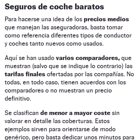
Seguros de coche baratos
Para hacerse una idea de los
precios medios
que manejan las aseguradoras, basta tomar
como referencia diferentes tipos de conductor
y coches tanto nuevos como usados.
Aquí se han usado
varios comparadores,
que
muestran (salvo que se indique lo contrario) las
tarifas finales
ofertadas por las compañías. No
todas, en todo caso, tienen acuerdos con los
comparadores o no muestran un precio
definitivo.
Se clasifican
de menor a mayor coste
sin
valorar en detalle las coberturas. Estos
ejemplos sirven para orientarse de modo
genérico, pero basta dedicar unos minutos para