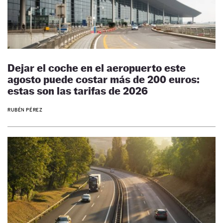
Dejar el coche en el aeropuerto este
agosto puede costar más de 200 euros:
estas son las tarifas de 2026
RUBÉN PÉREZ