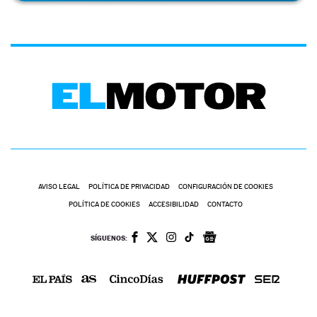
AVISO LEGAL
POLÍTICA DE PRIVACIDAD
CONFIGURACIÓN DE COOKIES
POLÍTICA DE COOKIES
ACCESIBILIDAD
CONTACTO
SÍGUENOS: