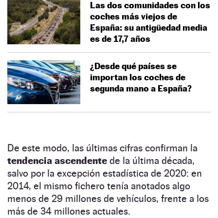
Las dos comunidades con los
coches más viejos de
España: su antigüedad media
es de 17,7 años
¿Desde qué países se
importan los coches de
segunda mano a España?
De este modo, las últimas cifras confirman la
tendencia ascendente
de la última década,
salvo por la excepción estadística de 2020: en
2014, el mismo fichero tenía anotados algo
menos de 29 millones de vehículos, frente a los
más de 34 millones actuales.