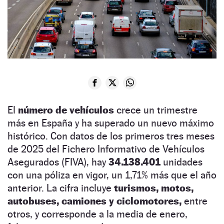
El
número de vehículos
crece un trimestre
más en España y ha superado un nuevo máximo
histórico. Con datos de los primeros tres meses
de 2025 del Fichero Informativo de Vehículos
Asegurados (FIVA), hay
34.138.401
unidades
con una póliza en vigor, un 1,71% más que el año
anterior. La cifra incluye
turismos, motos,
autobuses, camiones y ciclomotores,
entre
otros, y corresponde a la media de enero,