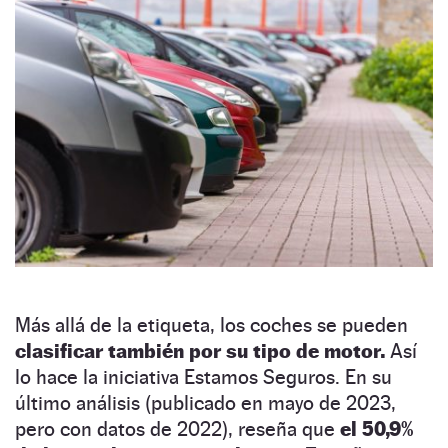
Más allá de la etiqueta, los coches se pueden
clasificar también por su tipo de motor.
Así
lo hace la iniciativa Estamos Seguros. En su
último análisis (publicado en mayo de 2023,
pero con datos de 2022), reseña que
el 50,9%