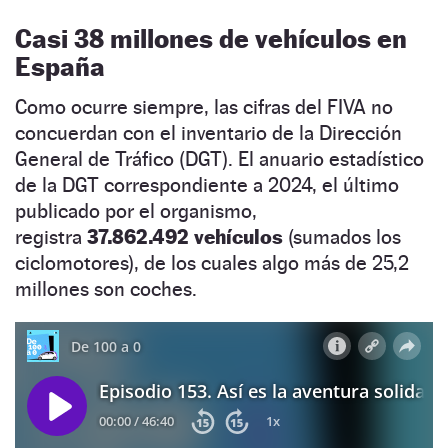
Casi 38 millones de vehículos en
España
Como ocurre siempre, las cifras del FIVA no
concuerdan con el inventario de la Dirección
General de Tráfico (DGT). El anuario estadístico
de la DGT correspondiente a 2024, el último
publicado por el organismo,
registra
37.862.492
vehículos
(sumados los
ciclomotores), de los cuales algo más de 25,2
millones son coches.