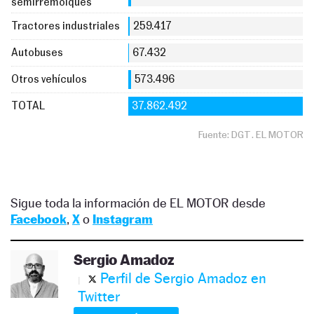
Sigue toda la información de EL MOTOR desde
Facebook
,
X
o
Instagram
Sergio Amadoz
Perfil de Sergio Amadoz en
Twitter