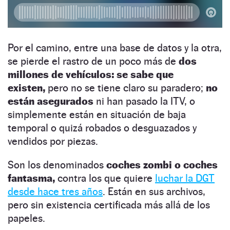
Por el camino, entre una base de datos y la otra,
se pierde el rastro de un poco más de
dos
millones de vehículos: se sabe que
existen,
pero no se tiene claro su paradero;
no
están asegurados
ni han pasado la ITV, o
simplemente están en situación de baja
temporal o quizá robados o desguazados y
vendidos por piezas.
Son los denominados
coches zombi o coches
fantasma,
contra los que quiere
luchar la DGT
desde hace tres años
. Están en sus archivos,
pero sin existencia certificada más allá de los
papeles.