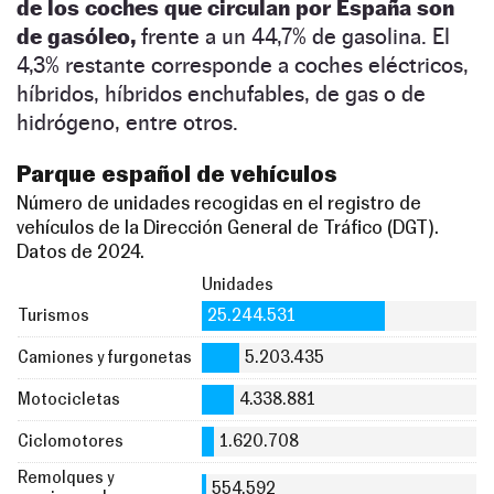
de los coches que circulan por España son
de gasóleo,
frente a un 44,7% de gasolina. El
4,3% restante corresponde a coches eléctricos,
híbridos, híbridos enchufables, de gas o de
hidrógeno, entre otros.