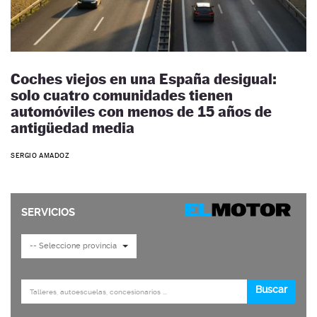
Coches viejos en una España desigual:
solo cuatro comunidades tienen
automóviles con menos de 15 años de
antigüedad media
SERGIO AMADOZ