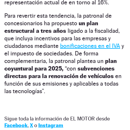
representación actual de en torno al 16%.
Para revertir esta tendencia, la patronal de
concesionarios ha propuesto
un plan
estructural a tres años
ligado a la fiscalidad,
que incluya incentivos para las empresas y
ciudadanos mediante
bonificaciones en el IVA
y
el impuesto de sociedades. De forma
complementaria, la patronal plantea un
plan
coyuntural para 2025,
“con
subvenciones
directas para la renovación de vehículos
en
función de sus emisiones y aplicables a todas
las tecnologías”.
Sigue toda la información de EL MOTOR desde
Facebook
,
X
o
Instagram