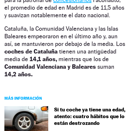
el promedio de edad en Madrid es de 11,5 años
y suavizan notablemente el dato nacional.
Cataluña, la Comunidad Valenciana y las Islas
Baleares empeoraron en el último año y, aun
así, se mantuvieron por debajo de la media. Los
coches de Cataluña
tienen una antigüedad
media de
14,1 años,
mientras que los de
Comunidad Valenciana y Baleares
suman
14,2 años.
MÁS INFORMACIÓN
Si tu coche ya tiene una edad,
atento: cuatro hábitos que lo
están destrozando