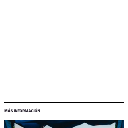
MÁS INFORMACIÓN