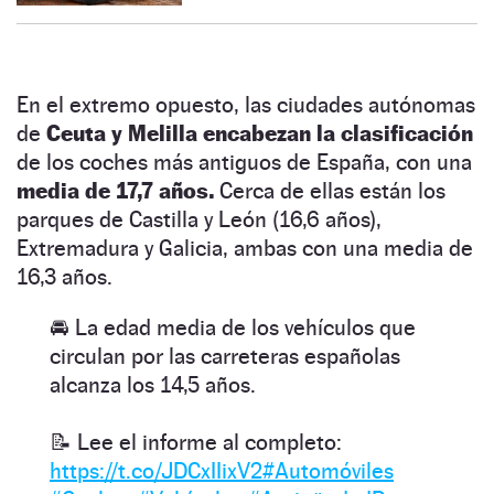
En el extremo opuesto, las ciudades autónomas
de
Ceuta y Melilla encabezan la clasificación
de los coches más antiguos de España, con una
media de 17,7 años.
Cerca de ellas están los
parques de Castilla y León (16,6 años),
Extremadura y Galicia, ambas con una media de
16,3 años.
🚘 La edad media de los vehículos que
circulan por las carreteras españolas
alcanza los 14,5 años.
📝 Lee el informe al completo:
https://t.co/JDCxIIixV2
#Automóviles