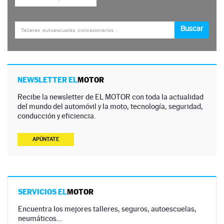
NEWSLETTER EL
MOTOR
Recibe la newsletter de EL MOTOR con toda la actualidad
del mundo del automóvil y la moto, tecnología, seguridad,
conducción y eficiencia.
APÚNTATE
SERVICIOS EL
MOTOR
Encuentra los mejores talleres, seguros, autoescuelas,
neumáticos…