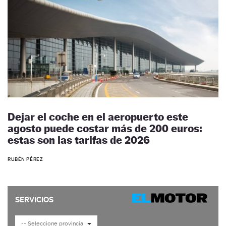
Dejar el coche en el aeropuerto este
agosto puede costar más de 200 euros:
estas son las tarifas de 2026
RUBÉN PÉREZ