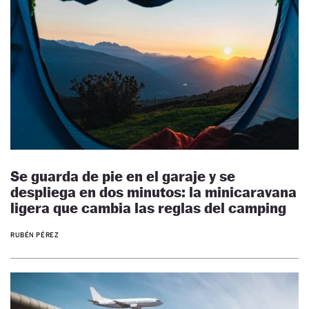
Se guarda de pie en el garaje y se
despliega en dos minutos: la minicaravana
ligera que cambia las reglas del camping
RUBÉN PÉREZ