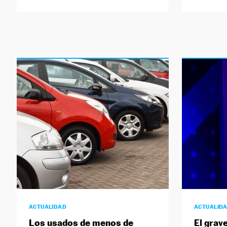
ACTUALIDAD
ACTUALID
Los usados de menos de
El grave