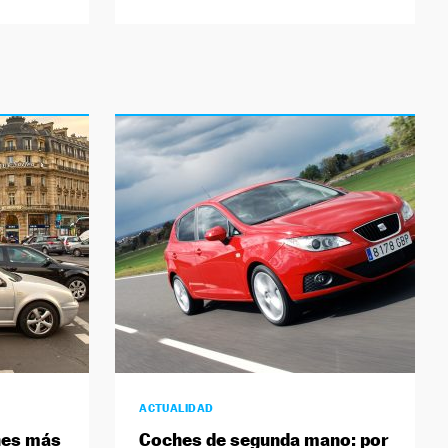
ACTUALIDAD
hes más
Coches de segunda mano: por