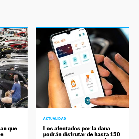
ACTUALIDAD
man que
Los afectados por la dana
de
podrán disfrutar de hasta 150