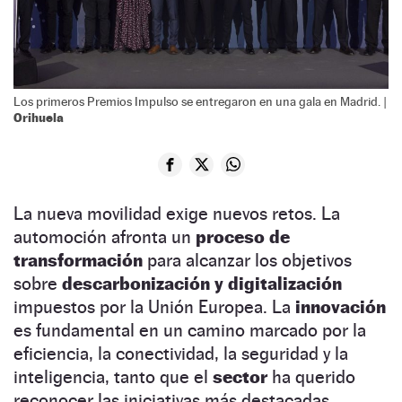
Los primeros Premios Impulso se entregaron en una gala en Madrid. |
Orihuela
La nueva movilidad exige nuevos retos. La
automoción afronta un
proceso de
transformación
para alcanzar los objetivos
sobre
descarbonización y digitalización
impuestos por la Unión Europea. La
innovación
es fundamental en un camino marcado por la
eficiencia, la conectividad, la seguridad y la
inteligencia, tanto que el
sector
ha querido
reconocer las iniciativas más destacadas