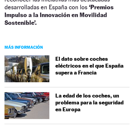
desarrolladas en España con los
‘Premios
Impulso a la Innovación en Movilidad
Sostenible’.
MÁS INFORMACIÓN
El dato sobre coches
eléctricos en el que España
supera a Francia
La edad de los coches, un
problema para la seguridad
en Europa