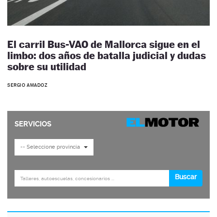
El carril Bus-VAO de Mallorca sigue en el
limbo: dos años de batalla judicial y dudas
sobre su utilidad
SERGIO AMADOZ