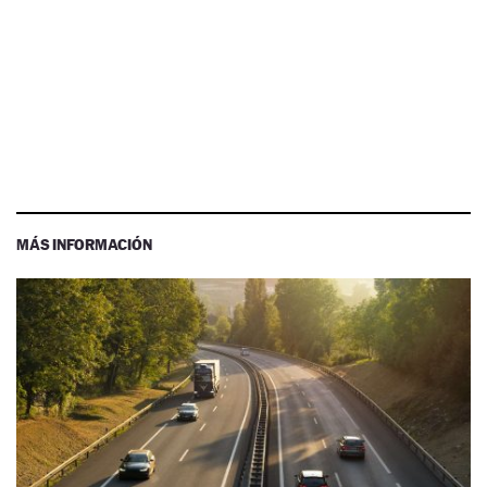
MÁS INFORMACIÓN