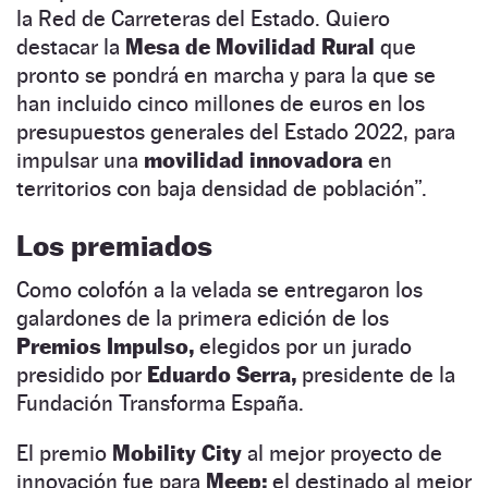
la Red de Carreteras del Estado. Quiero
destacar la
Mesa de Movilidad Rural
que
pronto se pondrá en marcha y para la que se
han incluido cinco millones de euros en los
presupuestos generales del Estado 2022, para
impulsar una
movilidad innovadora
en
territorios con baja densidad de población”.
Los premiados
Como colofón a la velada se entregaron los
galardones de la primera edición de los
Premios Impulso,
elegidos por un jurado
presidido por
Eduardo Serra,
presidente de la
Fundación Transforma España.
El premio
Mobility City
al mejor proyecto de
innovación fue para
Meep;
el destinado al mejor