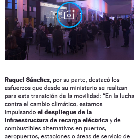
Raquel Sánchez,
por su parte, destacó los
esfuerzos que desde su ministerio se realizan
para esta transición de la movilidad: “En la lucha
contra el cambio climático, estamos
impulsando
el despliegue de la
infraestructura de recarga eléctrica
y de
combustibles alternativos en puertos,
aeropuertos, estaciones o áreas de servicio de