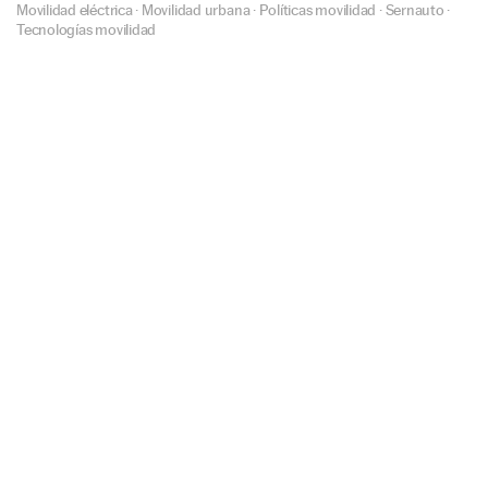
Movilidad eléctrica
·
Movilidad urbana
·
Políticas movilidad
·
Sernauto
·
Tecnologías movilidad