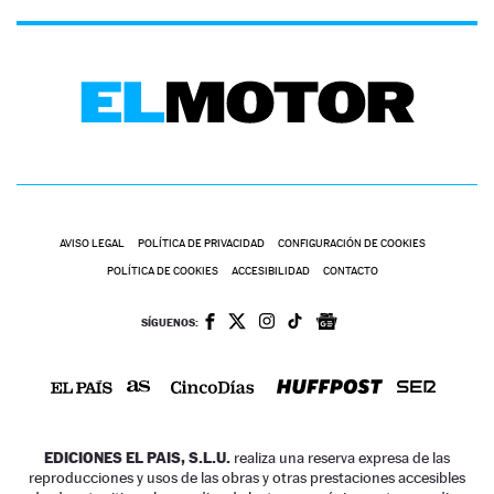
AVISO LEGAL
POLÍTICA DE PRIVACIDAD
CONFIGURACIÓN DE COOKIES
POLÍTICA DE COOKIES
ACCESIBILIDAD
CONTACTO
SÍGUENOS:
EDICIONES EL PAIS, S.L.U.
realiza una reserva expresa de las
reproducciones y usos de las obras y otras prestaciones accesibles