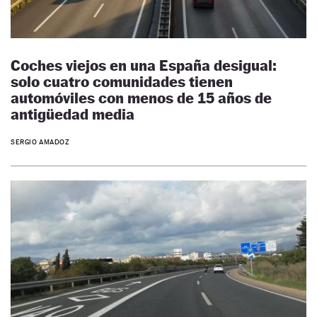
Coches viejos en una España desigual:
solo cuatro comunidades tienen
automóviles con menos de 15 años de
antigüedad media
SERGIO AMADOZ