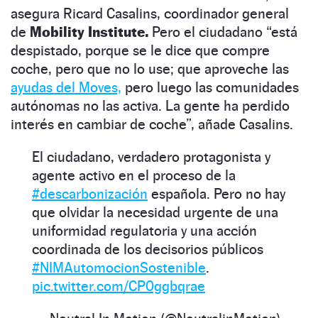
asegura Ricard Casalins, coordinador general
de
Mobility Institute.
Pero el ciudadano “está
despistado, porque se le dice que compre
coche, pero que no lo use; que aproveche las
ayudas del Moves,
pero luego las comunidades
autónomas no las activa. La gente ha perdido
interés en cambiar de coche”, añade Casalins.
El ciudadano, verdadero protagonista y
agente activo en el proceso de la
#descarbonización
española. Pero no hay
que olvidar la necesidad urgente de una
uniformidad regulatoria y una acción
coordinada de los decisorios públicos
#NIMAutomocionSostenible
.
pic.twitter.com/CP0ggbqrae