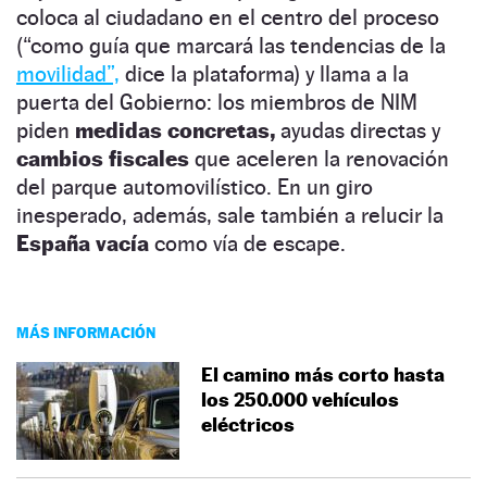
coloca al ciudadano en el centro del proceso
(“como guía que marcará las tendencias de la
movilidad”,
dice la plataforma) y llama a la
puerta del Gobierno: los miembros de NIM
piden
medidas concretas,
ayudas directas y
cambios fiscales
que aceleren la renovación
del parque automovilístico. En un giro
inesperado, además, sale también a relucir la
España vacía
como vía de escape.
MÁS INFORMACIÓN
El camino más corto hasta
los 250.000 vehículos
eléctricos