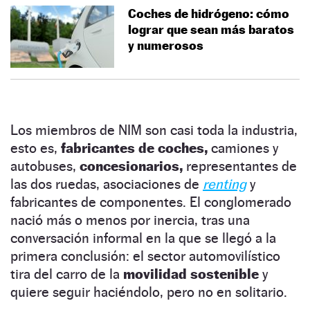
Coches de hidrógeno: cómo
lograr que sean más baratos
y numerosos
Los miembros de NIM son casi toda la industria,
esto es,
fabricantes de coches,
camiones y
autobuses,
concesionarios,
representantes de
las dos ruedas, asociaciones de
renting
y
fabricantes de componentes. El conglomerado
nació más o menos por inercia, tras una
conversación informal en la que se llegó a la
primera conclusión: el sector automovilístico
tira del carro de la
movilidad sostenible
y
quiere seguir haciéndolo, pero no en solitario.