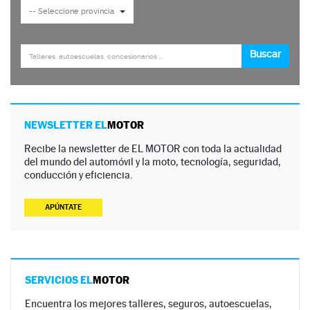
NEWSLETTER EL
MOTOR
Recibe la newsletter de EL MOTOR con toda la actualidad
del mundo del automóvil y la moto, tecnología, seguridad,
conducción y eficiencia.
APÚNTATE
SERVICIOS EL
MOTOR
Encuentra los mejores talleres, seguros, autoescuelas,