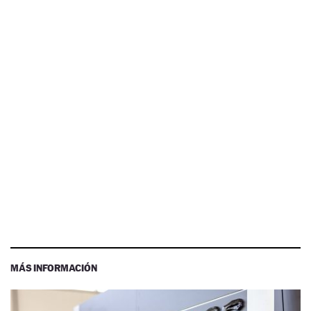
MÁS INFORMACIÓN