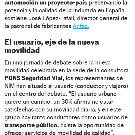
automoción un proyecto-país
preservando la
potencia y la calidad de la industria en España”,
sostiene José López-Tafall, director general de
la patronal de fabricantes
Anfac.
El usuario, eje de la nueva
movilidad
En una jornada de debate sobre la nueva
movilidad celebrada en la sede de la consultora
PONS Seguridad Vial,
los representantes de
NIM han situado al usuario (conductor y viajero)
en el centro del debate. “El usuario urbano
quiere un cambio: un 30% afirma no estar
satisfechas con su movilidad diaria, y en este
grupo hay tanto conductores como usuarios de
transporte público.
Existe la oportunidad de
ofrecer servicios de movilidad de calidad”,