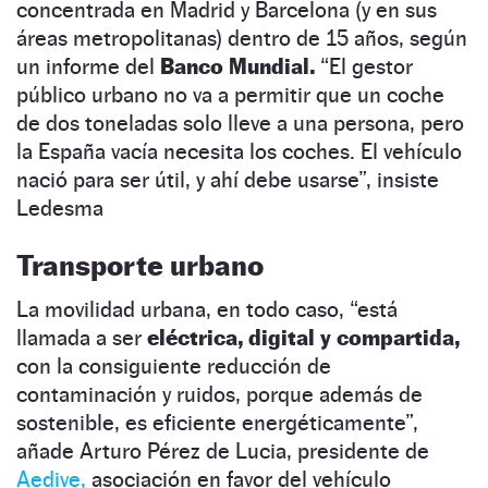
concentrada en Madrid y Barcelona (y en sus
áreas metropolitanas) dentro de 15 años, según
un informe del
Banco Mundial.
“El gestor
público urbano no va a permitir que un coche
de dos toneladas solo lleve a una persona, pero
la España vacía necesita los coches. El vehículo
nació para ser útil, y ahí debe usarse”, insiste
Ledesma
Transporte urbano
La movilidad urbana, en todo caso, “está
llamada a ser
eléctrica, digital y compartida,
con la consiguiente reducción de
contaminación y ruidos, porque además de
sostenible, es eficiente energéticamente”,
añade Arturo Pérez de Lucia, presidente de
Aedive,
asociación en favor del vehículo