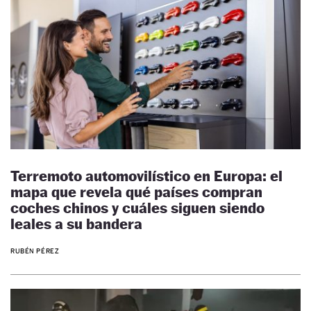
Terremoto automovilístico en Europa: el
mapa que revela qué países compran
coches chinos y cuáles siguen siendo
leales a su bandera
RUBÉN PÉREZ