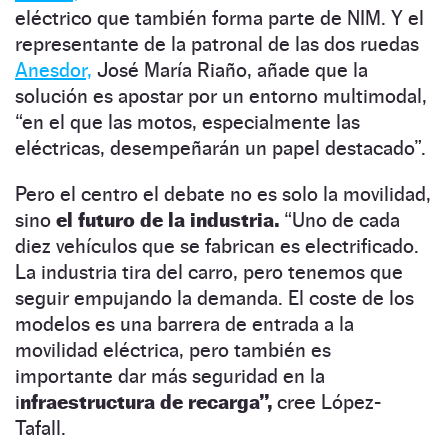
eléctrico que también forma parte de NIM. Y el
representante de la patronal de las dos ruedas
Anesdor,
José María Riaño, añade que la
solución es apostar por un entorno multimodal,
“en el que las motos, especialmente las
eléctricas, desempeñarán un papel destacado”.
Pero el centro el debate no es solo la movilidad,
sino
el futuro de la industria.
“Uno de cada
diez vehículos que se fabrican es electrificado.
La industria tira del carro, pero tenemos que
seguir empujando la demanda. El coste de los
modelos es una barrera de entrada a la
movilidad eléctrica, pero también es
importante dar más seguridad en la
i
nfraestructura de recarga”,
cree López-
Tafall.