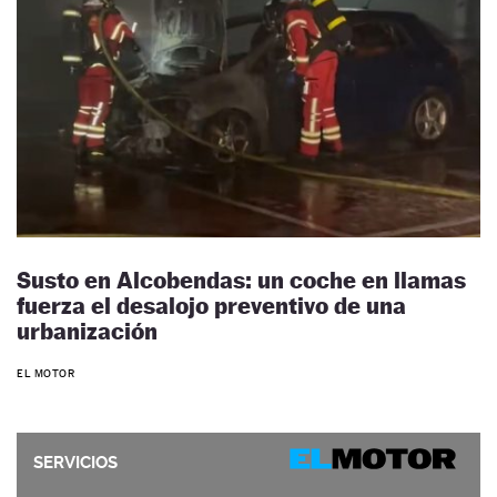
Susto en Alcobendas: un coche en llamas
fuerza el desalojo preventivo de una
urbanización
EL MOTOR