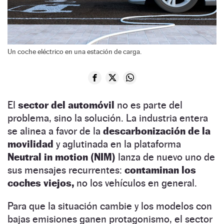
Un coche eléctrico en una estación de carga.
El
sector del automóvil
no es parte del
problema, sino la solución. La industria entera
se alinea a favor de la
descarbonización de la
movilidad
y aglutinada en la plataforma
Neutral in motion (NIM)
lanza de nuevo uno de
sus mensajes recurrentes:
contaminan los
coches viejos,
no los vehículos en general.
Para que la situación cambie y los modelos con
bajas emisiones ganen protagonismo, el sector