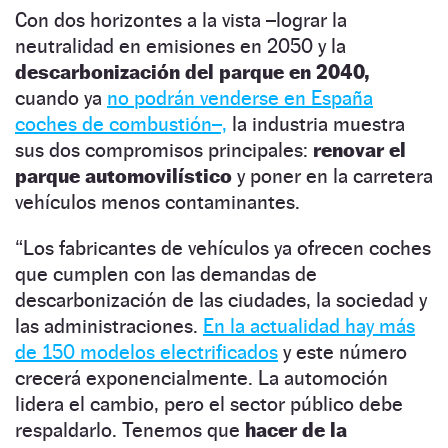
Con dos horizontes a la vista –lograr la
neutralidad en emisiones en 2050 y la
descarbonización del parque en 2040,
cuando ya
no podrán venderse en España
coches de combustión–,
la industria muestra
sus dos compromisos principales:
renovar el
parque automovilístico
y poner en la carretera
vehículos menos contaminantes.
“Los fabricantes de vehículos ya ofrecen coches
que cumplen con las demandas de
descarbonización de las ciudades, la sociedad y
las administraciones.
En la actualidad hay más
de 150 modelos electrificados
y este número
crecerá exponencialmente. La automoción
lidera el cambio, pero el sector público debe
respaldarlo. Tenemos que
hacer de la