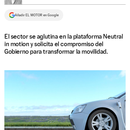
NEWSLETTER
Añadir EL MOTOR en Google
SÍGUENOS
El sector se aglutina en la plataforma Neutral
in motion y solicita el compromiso del
Gobierno para transformar la movilidad.