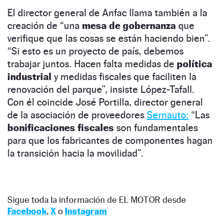
El director general de Anfac llama también a la
creación de “una
mesa de gobernanza
que
verifique que las cosas se están haciendo bien”.
“Si esto es un proyecto de país, debemos
trabajar juntos. Hacen falta medidas de
política
industrial
y medidas fiscales que faciliten la
renovación del parque”, insiste López-Tafall.
Con él coincide José Portilla, director general
de la asociación de proveedores
Sernauto:
“Las
bonificaciones fiscales
son fundamentales
para que los fabricantes de componentes hagan
la transición hacia la movilidad”.
Sigue toda la información de EL MOTOR desde
Facebook
,
X
o
Instagram