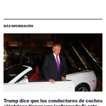
MÁS INFORMACIÓN
Trump dice que los conductores de coches