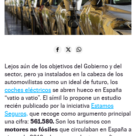
Lejos aún de los objetivos del Gobierno y del
sector, pero ya instalados en la cabeza de los
automovilistas como un ideal de futuro, los
coches eléctricos
se abren hueco en España
“vatio a vatio”. El símil lo propone un estudio
recién publicado por la iniciativa
Estamos
Seguros,
que recoge como argumento principal
una cifra:
561.580.
Son los turismos con
motores no fósiles
que circulaban en España a