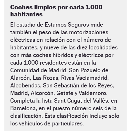
Coches limpios por cada 1.000
habitantes
El estudio de Estamos Seguros mide
también el peso de las motorizaciones
eléctricas en relación con el número de
habitantes, y nueve de las diez localidades
con más coches híbridos y eléctricos por
cada 1.000 residentes están en la
Comunidad de Madrid. Son Pozuelo de
Alarcón, Las Rozas, Rivas-Vaciamadrid,
Alcobendas, San Sebastián de los Reyes,
Madrid, Alcorcón, Getafe y Valdemoro.
Completa la lista Sant Cugat del Vallès, en
Barcelona, en el puesto número seis de la
clasificación. Esta clasificación incluye solo
los vehículos de particulares.