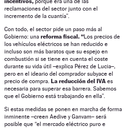
incentivos,
porque era una de las
reclamaciones del sector junto con el
incremento de la cuantía”.
Con todo, el sector pide un paso más al
Gobierno: una
reforma fiscal.
“
Los precios de
los vehículos eléctricos se han reducido e
incluso son más baratos que su espejo en
combustión si se tiene en cuenta el coste
durante su vida útil –explica Pérez de Lucia–,
pero en el ideario del comprador subyace el
precio de compra.
La reducción del IVA
es
necesaria para superar esa barrera. Sabemos
que el Gobierno está trabajando en ella”.
Si estas medidas se ponen en marcha de forma
inminente –creen Aedive y Ganvam– será
posible que “el mercado eléctrico puro e