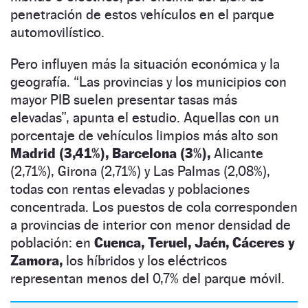
penetración de estos vehículos en el parque
automovilístico.
Pero influyen más la situación económica y la
geografía. “Las provincias y los municipios con
mayor PIB suelen presentar tasas más
elevadas”, apunta el estudio. Aquellas con un
porcentaje de vehículos limpios más alto son
Madrid (3,41%), Barcelona (3%),
Alicante
(2,71%), Girona (2,71%) y Las Palmas (2,08%),
todas con rentas elevadas y poblaciones
concentrada. Los puestos de cola corresponden
a provincias de interior con menor densidad de
población: en
Cuenca, Teruel, Jaén, Cáceres y
Zamora,
los híbridos y los eléctricos
representan menos del 0,7% del parque móvil.