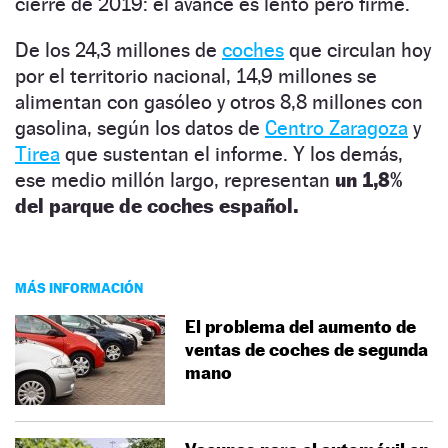
cierre de 2019: el avance es lento pero firme.
De los 24,3 millones de
coches
que circulan hoy
por el territorio nacional, 14,9 millones se
alimentan con gasóleo y otros 8,8 millones con
gasolina, según los datos de
Centro Zaragoza
y
Tirea
que sustentan el informe. Y los demás,
ese medio millón largo, representan
un 1,8%
del parque de coches español.
MÁS INFORMACIÓN
El problema del aumento de
ventas de coches de segunda
mano