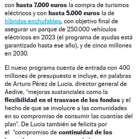
con
hasta 7.000 euros
la compra de turismos
eléctricos y con
hasta 5.000 euros
la de
híbridos enchufables
, con objetivo final de
asegurar un parque de 250.000 vehículos
eléctricos en 2023 (el programa de ayudas está
garantizado hasta ese año), y de cinco millones
en 2030.
El nuevo programa cuenta de entrada con 400
millones de presupuesto e incluye, en palabras
de Arturo Pérez de Lucia, director general de
Aedive,
“
mejoras sustanciales como la
flexibilidad en el trasvase de los fondos
y el
hecho de que se involucre a las comunidades
en su compromiso de consumir las cuantías del
plan”. De Lucia también se felicita por
el
“
compromiso de
continuidad de los