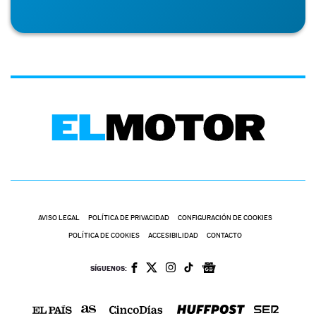
AVISO LEGAL
POLÍTICA DE PRIVACIDAD
CONFIGURACIÓN DE COOKIES
POLÍTICA DE COOKIES
ACCESIBILIDAD
CONTACTO
SÍGUENOS: