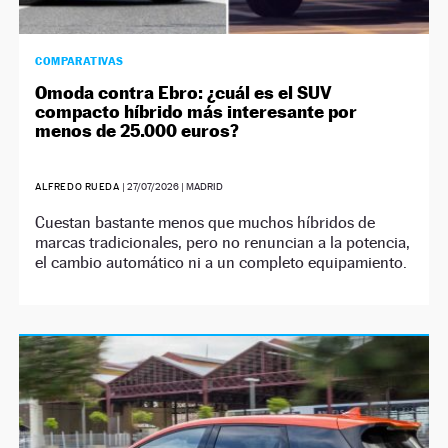
COMPARATIVAS
Omoda contra Ebro: ¿cuál es el SUV
compacto híbrido más interesante por
menos de 25.000 euros?
ALFREDO RUEDA
|
27/07/2026
| MADRID
Cuestan bastante menos que muchos híbridos de
marcas tradicionales, pero no renuncian a la potencia,
el cambio automático ni a un completo equipamiento.