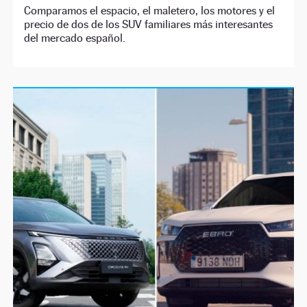
Comparamos el espacio, el maletero, los motores y el
precio de dos de los SUV familiares más interesantes
del mercado español.