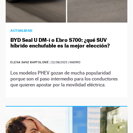
ACTUALIDAD
BYD Seal U DM-i o Ebro S700: ¿qué SUV
híbrido enchufable es la mejor elección?
ELENA SANZ BARTOLOMÉ
|
22/09/2025
| MADRID
Los modelos PHEV gozan de mucha popularidad
porque son el paso intermedio para los conductores
que quieren apostar por la movilidad eléctrica.