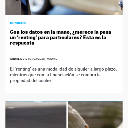
CONDUCIR
Con los datos en la mano, ¿merece la pena
un ‘renting’ para particulares? Esta es la
respuesta
ANDREA GIL
|
07/03/2025
| MADRID
El ‘renting’ es una modalidad de alquiler a largo plazo,
mientras que con la financiación se compra la
propiedad del coche.