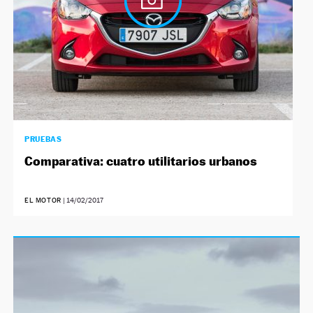
PRUEBAS
Comparativa: cuatro utilitarios urbanos
EL MOTOR
|
14/02/2017