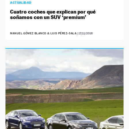
ACTUALIDAD
Cuatro coches que explican por qué
soñamos con un SUV ‘premium’
MANUEL GÓMEZ BLANCO & LUIS PÉREZ-SALA
|
17/11/2016