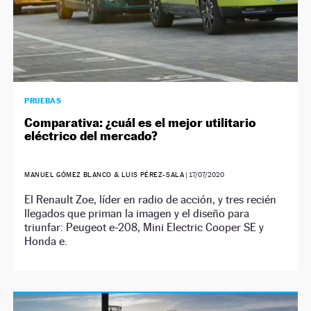
PRUEBAS
Comparativa: ¿cuál es el mejor utilitario
eléctrico del mercado?
MANUEL GÓMEZ BLANCO & LUIS PÉREZ-SALA
|
17/07/2020
El Renault Zoe, líder en radio de acción, y tres recién
llegados que priman la imagen y el diseño para
triunfar: Peugeot e-208, Mini Electric Cooper SE y
Honda e.