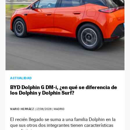
ACTUALIDAD
BYD Dolphin G DM-i, ¿en qué se diferencia de
los Dolphin y Dolphin Surf?
MARIO HERRÁEZ
|
17/06/2026
| MADRID
El recién llegado se suma a una familia Dolphin en la
que sus otros dos integrantes tienen características