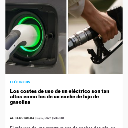
ELÉCTRICOS
Los costes de uso de un eléctrico son tan
altos como los de un coche de lujo de
gasolina
ALFREDO RUEDA
|
19/12/2024
| MADRID