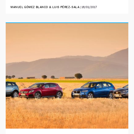
MANUEL GÓMEZ BLANCO & LUIS PÉREZ-SALA
|
16/01/2017