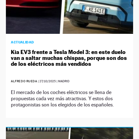
ACTUALIDAD
Kia EV3 frente a Tesla Model 3: en este duelo
van a saltar muchas chispas, porque son dos
de los eléctricos más vendidos
ALFREDO RUEDA
|
27/10/2025
| MADRID
El mercado de los coches eléctricos se llena de
propuestas cada vez más atractivas. Y estos dos
protagonistas son los elegidos de los españoles.