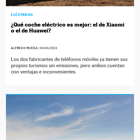
ELÉCTRICOS
¿Qué coche eléctrico es mejor: el de Xiaomi
o el de Huawei?
ALFREDO RUEDA
|
04/04/2024
Los dos fabricantes de teléfonos móviles ya tienen sus
propios turismos sin emisiones, pero ambos cuentan
con ventajas e inconvenientes.