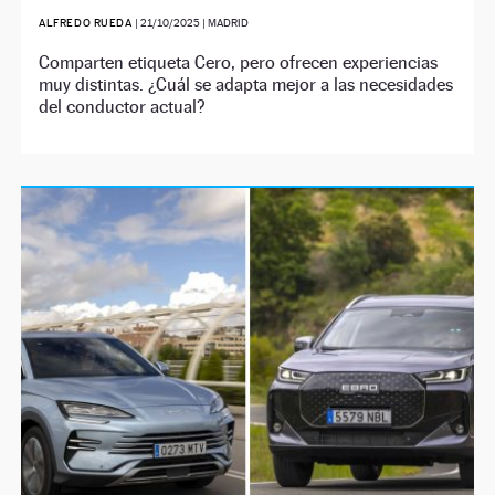
ALFREDO RUEDA
|
21/10/2025
| MADRID
Comparten etiqueta Cero, pero ofrecen experiencias
muy distintas. ¿Cuál se adapta mejor a las necesidades
del conductor actual?