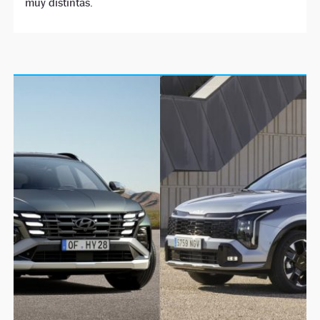
muy distintas.