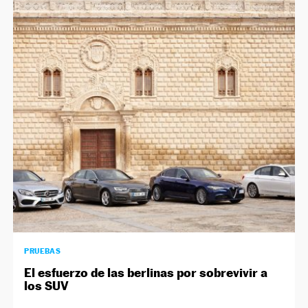
PRUEBAS
El esfuerzo de las berlinas por sobrevivir a
los SUV