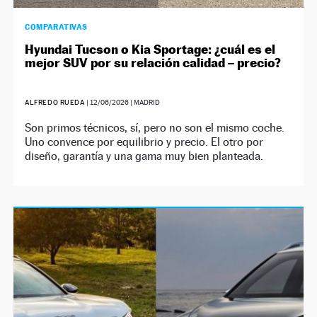
COMPARATIVAS
Hyundai Tucson o Kia Sportage: ¿cuál es el
mejor SUV por su relación calidad – precio?
ALFREDO RUEDA
|
12/06/2026
| MADRID
Son primos técnicos, sí, pero no son el mismo coche.
Uno convence por equilibrio y precio. El otro por
diseño, garantía y una gama muy bien planteada.