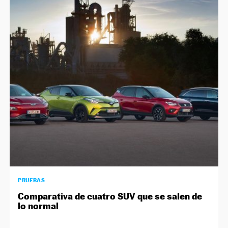
PRUEBAS
Comparativa de cuatro SUV que se salen de
lo normal