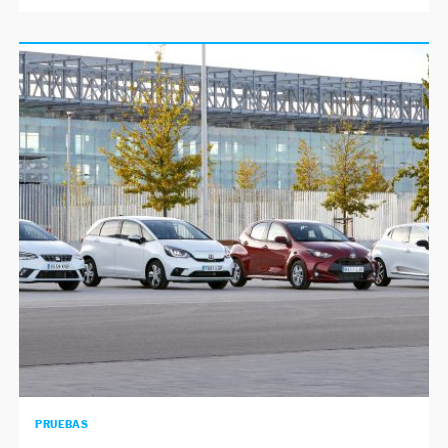
PRUEBAS