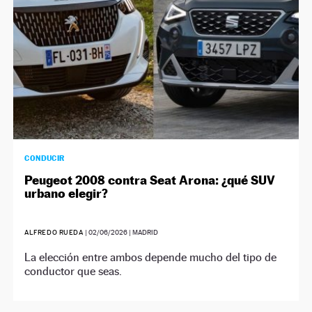
CONDUCIR
Peugeot 2008 contra Seat Arona: ¿qué SUV
urbano elegir?
ALFREDO RUEDA
|
02/06/2026
| MADRID
La elección entre ambos depende mucho del tipo de
conductor que seas.