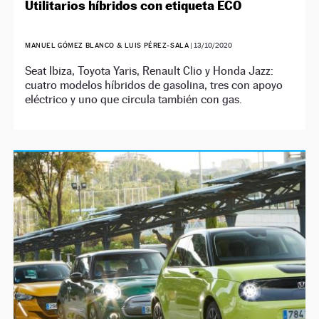
Utilitarios híbridos con etiqueta ECO
MANUEL GÓMEZ BLANCO & LUIS PÉREZ-SALA
|
13/10/2020
Seat Ibiza, Toyota Yaris, Renault Clio y Honda Jazz:
cuatro modelos híbridos de gasolina, tres con apoyo
eléctrico y uno que circula también con gas.