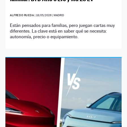
ALFREDO RUEDA
|
18/05/2026
| MADRID
Están pensados para familias, pero juegan cartas muy
diferentes. La clave está en saber qué se necesita:
autonomía, precio o equipamiento.