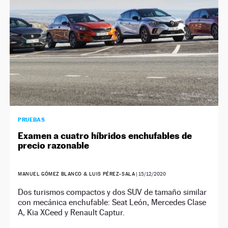
PRUEBAS
Examen a cuatro híbridos enchufables de
precio razonable
MANUEL GÓMEZ BLANCO & LUIS PÉREZ-SALA
|
15/12/2020
Dos turismos compactos y dos SUV de tamaño similar
con mecánica enchufable: Seat León, Mercedes Clase
A, Kia XCeed y Renault Captur.