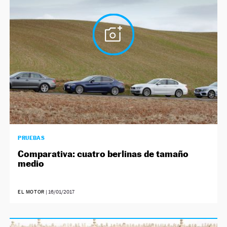
PRUEBAS
Comparativa: cuatro berlinas de tamaño
medio
EL MOTOR
|
16/01/2017