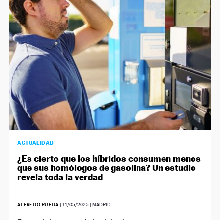
ACTUALIDAD
¿Es cierto que los híbridos consumen menos
que sus homólogos de gasolina? Un estudio
revela toda la verdad
ALFREDO RUEDA
|
11/05/2025
| MADRID