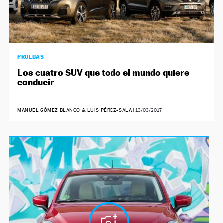
PRUEBAS
Los cuatro SUV que todo el mundo quiere
conducir
MANUEL GÓMEZ BLANCO & LUIS PÉREZ-SALA
|
13/03/2017