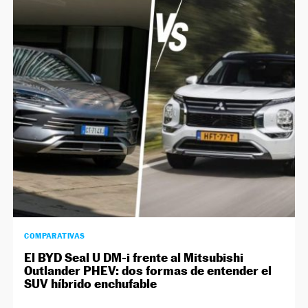
COMPARATIVAS
El BYD Seal U DM-i frente al Mitsubishi
Outlander PHEV: dos formas de entender el
SUV híbrido enchufable