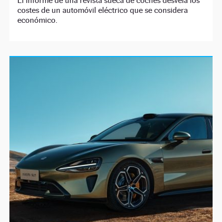
El informe de una revista sueca de coches desvela los
costes de un automóvil eléctrico que se considera
económico.