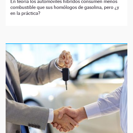
En teoría los automóviles híbridos consumen menos
combustible que sus homólogos de gasolina, pero ¿y
en la práctica?