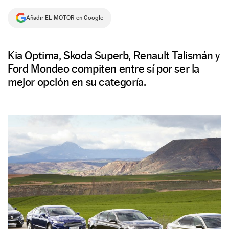
NEWSLETTER
Añadir EL MOTOR en Google
SÍGUENOS
Kia Optima, Skoda Superb, Renault Talismán y
Ford Mondeo compiten entre sí por ser la
mejor opción en su categoría.