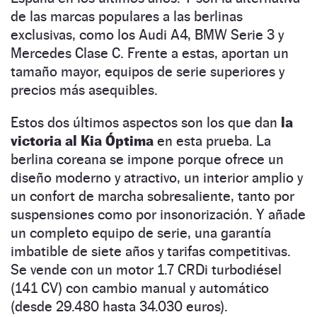
de las marcas populares a las berlinas
exclusivas, como los Audi A4, BMW Serie 3 y
Mercedes Clase C. Frente a estas, aportan un
tamaño mayor, equipos de serie superiores y
precios más asequibles.
Estos dos últimos aspectos son los que dan
la
victoria al Kia Óptima
en esta prueba. La
berlina coreana se impone porque ofrece un
diseño moderno y atractivo, un interior amplio y
un confort de marcha sobresaliente, tanto por
suspensiones como por insonorización. Y añade
un completo equipo de serie, una garantía
imbatible de siete años y tarifas competitivas.
Se vende con un motor 1.7 CRDi turbodiésel
(141 CV) con cambio manual y automático
(desde 29.480 hasta 34.030 euros).