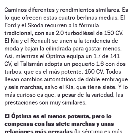
Caminos diferentes y rendimientos similares. Es
lo que ofrecen estas cuatro berlinas medias. El
Ford y el Skoda recurren a la fórmula
tradicional, con sus 2.0 turbodiésel de 150 CV.
El Kia y el Renault se unen a la tendencia de
moda y bajan la cilindrada para gastar menos.
Así, mientras el Óptima equipa un 1.7 de 141
CV, el Talismán adopta un pequeño 1.6 con dos
turbos, que es el más potente: 160 CV. Todos
llevan cambios automáticos de doble embrague
y seis marchas, salvo el Kia, que tiene siete. Y lo
más curioso es que, a pesar de la variedad, las
prestaciones son muy similares.
El Óptima es el menos potente, pero lo
compensa con las siete marchas y unas
relaciones más cerradas
(la séptima es más