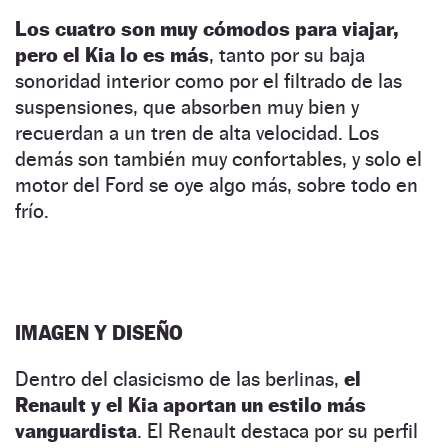
Los cuatro son muy cómodos para viajar,
pero el Kia lo es más
, tanto por su baja
sonoridad interior como por el filtrado de las
suspensiones, que absorben muy bien y
recuerdan a un tren de alta velocidad. Los
demás son también muy confortables, y solo el
motor del Ford se oye algo más, sobre todo en
frío.
IMAGEN Y DISEÑO
Dentro del clasicismo de las berlinas,
el
Renault y el Kia aportan un estilo más
vanguardista
. El Renault destaca por su perfil