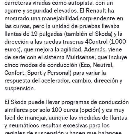
carreteras viradas como autopista, con un
agarre y seguridad elevados. El Renault ha
mostrado una manejabilidad sorprendente en
las curvas, pero la unidad de pruebas llevaba
llantas de 19 pulgadas (también el Skoda) y la
dirección a las ruedas traseras 4Control (1.000
euros), que mejora la agilidad. Además, viene
de serie con el sistema Multisense, que incluye
cinco modos de conducción (Eco, Neutral,
Confort, Sport y Personal) para variar la
respuesta del acelerador, cambio, dirección y
suspensión.
El Skoda puede llevar programas de conducción
similares por solo 100 euros (opción) y es muy
fácil de manejar, aunque las medidas de llantas
y neumáticos resultan excesivas para los
reglajes de suspensión y hacen que balancee