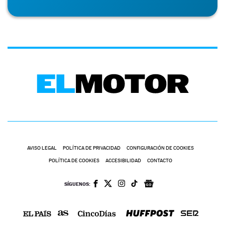
AVISO LEGAL
POLÍTICA DE PRIVACIDAD
CONFIGURACIÓN DE COOKIES
POLÍTICA DE COOKIES
ACCESIBILIDAD
CONTACTO
SÍGUENOS: