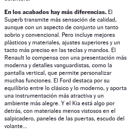
En los acabados hay más diferencias.
El
Superb transmite más sensación de calidad,
aunque con un aspecto de conjunto un tanto
sobrio y convencional. Pero incluye mejores
plásticos y materiales, ajustes superiores y un
tacto más preciso en las teclas y mandos. El
Renault lo compensa con una presentación más
moderna y detalles vanguardistas, como la
pantalla vertical, que permite personalizar
muchas funciones. El Ford destaca por su
equilibrio entre lo clásico y lo moderno, y aporta
una instrumentación más atractiva y un
ambiente más alegre. Y el Kia está algo por
detrás, con materiales menos vistosos en el
salpicadero, paneles de las puertas, escudo del
volante…