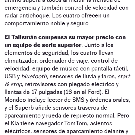
emergencia y también control de velocidad con
radar antichoque. Los cuatro ofrecen un
comportamiento noble y seguro.
El Talismán compensa su mayor precio con
un equipo de serie superior
. Junto a los
elementos de seguridad, los cuatro llevan
climatizador, ordenador de viaje, control de
velocidad, equipo de música con pantalla táctil,
USB y
bluetooth,
sensores de lluvia y faros,
start
& stop
, retrovisores con plegado eléctrico y
llantas de 17 pulgadas (16 en el Ford). El
Mondeo incluye lector de SMS y órdenes orales,
y el Superb añade sensores traseros de
aparcamiento y rueda de repuesto normal. Pero
el Kia tiene navegador TomTom, asientos
eléctricos, sensores de aparcamiento delante y