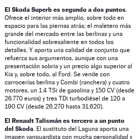
El Skoda Superb es segundo a dos puntos
.
Ofrece el interior más amplio, sobre todo en
espacio para las piernas atrás; el maletero más
grande del mercado entre las berlinas y una
funcionalidad sobresaliente en todos los
detalles. Y aporta una calidad de conjunto que
refuerza sus argumentos, aunque con una
presentación sobria y un precio algo superior al
Kia y, sobre todo, al Ford. Se vende con
carrocerías berlina y Combi (ranchera) y cuatro
motores, un 1.4 TSi de gasolina y 150 CV (desde
26.770 euros) y tres TDi turbodiésel de 120 a
190 CV (desde 26.270 hasta 31.620).
El Renault Talismán es tercero a un punto
del Skoda
. El sustituto del Laguna aporta una
imagen vanguardista con mucha personalidad y