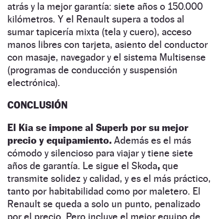
atrás y la mejor garantía: siete años o 150.000
kilómetros. Y el Renault supera a todos al
sumar tapicería mixta (tela y cuero), acceso
manos libres con tarjeta, asiento del conductor
con masaje, navegador y el sistema Multisense
(programas de conducción y suspensión
electrónica).
CONCLUSIÓN
El Kia se impone al Superb por su mejor
precio y equipamiento.
Además es el más
cómodo y silencioso para viajar y tiene siete
años de garantía. Le sigue el Skoda
,
que
transmite solidez y calidad, y es el más práctico,
tanto por habitabilidad como por maletero. El
Renault se queda a solo un punto, penalizado
por el precio. Pero incluye el mejor equipo de