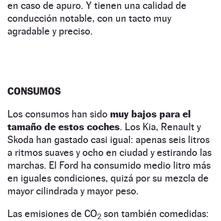
en caso de apuro. Y tienen una calidad de
conducción notable, con un tacto muy
agradable y preciso.
CONSUMOS
Los consumos han sido
muy bajos para el
tamaño de estos coches
. Los Kia, Renault y
Skoda han gastado casi igual: apenas seis litros
a ritmos suaves y ocho en ciudad y estirando las
marchas. El Ford ha consumido medio litro más
en iguales condiciones, quizá por su mezcla de
mayor cilindrada y mayor peso.
Las emisiones de CO
son también comedidas:
2