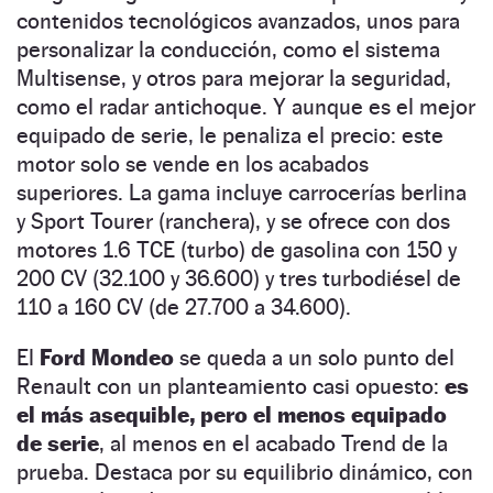
contenidos tecnológicos avanzados, unos para
personalizar la conducción, como el sistema
Multisense, y otros para mejorar la seguridad,
como el radar antichoque. Y aunque es el mejor
equipado de serie, le penaliza el precio: este
motor solo se vende en los acabados
superiores. La gama incluye carrocerías berlina
y Sport Tourer (ranchera), y se ofrece con dos
motores 1.6 TCE (turbo) de gasolina con 150 y
200 CV (32.100 y 36.600) y tres turbodiésel de
110 a 160 CV (de 27.700 a 34.600).
El
Ford Mondeo
se queda a un solo punto del
Renault con un planteamiento casi opuesto:
es
el más asequible, pero el menos equipado
de serie
, al menos en el acabado Trend de la
prueba. Destaca por su equilibrio dinámico, con