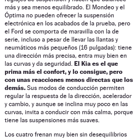
más y sea menos equilibrado. El Mondeo y el
Óptima no pueden ofrecer la suspensión
electrónica en los acabados de la prueba, pero
el Ford se comporta de maravilla con la de
serie, incluso a pesar de llevar las llantas y
neumáticos más pequeños (16 pulgadas): tiene
una dirección más precisa, entra muy bien en
las curvas y da seguridad.
El Kia es el que
prima más el confort, y lo consigue, pero
con unas reacciones menos directas que los
demás.
Sus modos de conducción permiten
regular la respuesta de la dirección, acelerador
y cambio, y aunque se inclina muy poco en las
curvas, invita a conducir con más calma, porque
tiene las suspensiones más suaves.
Los cuatro frenan muy bien sin desequilibrios