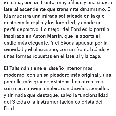
en cuña, con un frontal muy afilado y una silueta
lateral ascendente que transmite dinamismo. El
Kia muestra una mirada sofisticada en la que
destacan la rejilla y los faros led, y añade un
perfil deportivo. Lo mejor del Ford es la parrilla,
inspirada en Aston Martin, que le aporta el
estilo más elegante. Y el Skoda apuesta por la
seriedad y el clasicismo, con un frontal sólido y
unas formas robustas en el lateral y la zaga.
El Talismán tiene el diseño interior más
moderno, con un salpicadero más original y una
pantalla más grande y vistosa. Los otros tres
son más convencionales, con diseños sencillos
y sin nada que destaque, salvo la funcionalidad
del Skoda o la instrumentación colorista del
Ford.