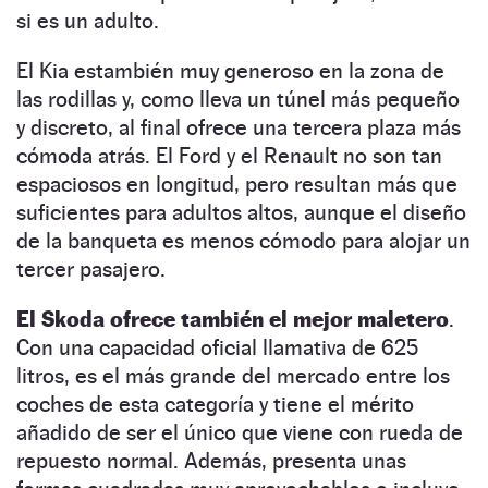
si es un adulto.
El Kia estambién muy generoso en la zona de
las rodillas y, como lleva un túnel más pequeño
y discreto, al final ofrece una tercera plaza más
cómoda atrás. El Ford y el Renault no son tan
espaciosos en longitud, pero resultan más que
suficientes para adultos altos, aunque el diseño
de la banqueta es menos cómodo para alojar un
tercer pasajero.
El Skoda ofrece también el mejor maletero
.
Con una capacidad oficial llamativa de 625
litros, es el más grande del mercado entre los
coches de esta categoría y tiene el mérito
añadido de ser el único que viene con rueda de
repuesto normal. Además, presenta unas