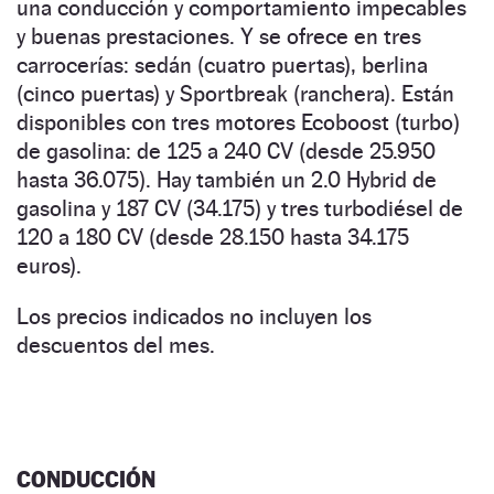
una conducción y comportamiento impecables
y buenas prestaciones. Y se ofrece en tres
carrocerías: sedán (cuatro puertas), berlina
(cinco puertas) y Sportbreak (ranchera). Están
disponibles con tres motores Ecoboost (turbo)
de gasolina: de 125 a 240 CV (desde 25.950
hasta 36.075). Hay también un 2.0 Hybrid de
gasolina y 187 CV (34.175) y tres turbodiésel de
120 a 180 CV (desde 28.150 hasta 34.175
euros).
Los precios indicados no incluyen los
descuentos del mes.
CONDUCCIÓN