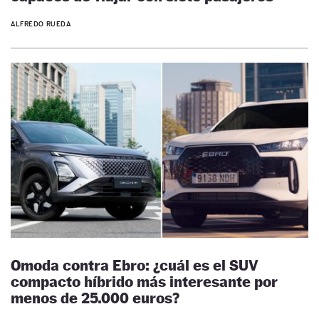
ALFREDO RUEDA
Omoda contra Ebro: ¿cuál es el SUV
compacto híbrido más interesante por
menos de 25.000 euros?