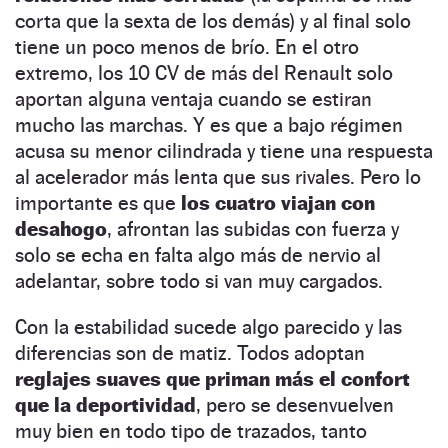
corta que la sexta de los demás) y al final solo
tiene un poco menos de brío. En el otro
extremo, los 10 CV de más del Renault solo
aportan alguna ventaja cuando se estiran
mucho las marchas. Y es que a bajo régimen
acusa su menor cilindrada y tiene una respuesta
al acelerador más lenta que sus rivales. Pero lo
importante es que
los cuatro viajan con
desahogo
, afrontan las subidas con fuerza y
solo se echa en falta algo más de nervio al
adelantar, sobre todo si van muy cargados.
Con la estabilidad sucede algo parecido y las
diferencias son de matiz. Todos adoptan
reglajes suaves que priman más el confort
que la deportividad
, pero se desenvuelven
muy bien en todo tipo de trazados, tanto