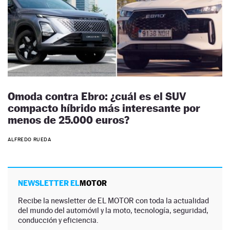
Omoda contra Ebro: ¿cuál es el SUV
compacto híbrido más interesante por
menos de 25.000 euros?
ALFREDO RUEDA
NEWSLETTER EL
MOTOR
Recibe la newsletter de EL MOTOR con toda la actualidad
del mundo del automóvil y la moto, tecnología, seguridad,
conducción y eficiencia.