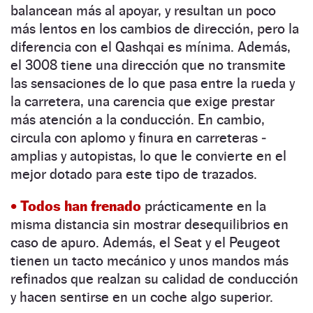
balancean más al apoyar, y resultan un poco
más lentos en los cambios de dirección, pero la
diferencia con el Qashqai es mínima. Además,
el 3008 tiene una dirección que no transmite
las sensaciones de lo que pasa entre la rueda y
la carretera, una carencia que exige prestar
más atención a la conducción. En cambio,
circula con aplomo y finura en carreteras ­
amplias y autopistas, lo que le convierte en el
mejor dotado para este tipo de trazados.
• Todos han frenado
prácticamente en la
misma distancia sin mostrar desequilibrios en
caso de apuro. Además, el Seat y el Peugeot
tienen un tacto mecánico y unos mandos más
refinados que realzan su calidad de conducción
y hacen sentirse en un coche algo superior.