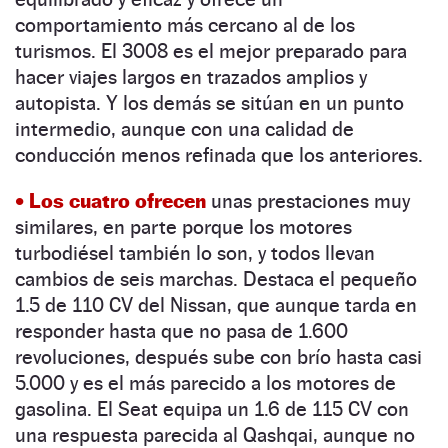
comportamiento más cercano al de los
turismos. El 3008 es el mejor preparado para
hacer viajes largos en trazados amplios y
autopista. Y los demás se sitúan en un punto
intermedio, aunque con una calidad de
conducción menos refinada que los ­anteriores.
• Los cuatro ofrecen
unas prestaciones muy
similares, en parte porque los motores
turbodiésel también lo son, y todos llevan
cambios de seis marchas. Destaca el pequeño
1.5 de 110 CV del Nissan, que aunque tarda en
responder hasta que no pasa de 1.600
revoluciones, después sube con brío hasta casi
5.000 y es el más parecido a los motores de
gasolina. El Seat equipa un 1.6 de 115 CV con
una respuesta parecida al Qashqai, aunque no