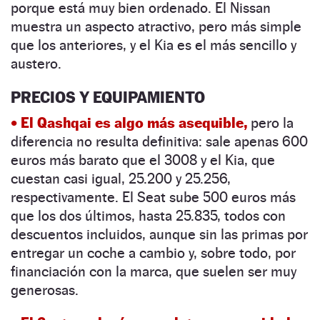
porque está muy bien ordenado. El Nissan
muestra un aspecto atractivo, pero más simple
que los anteriores, y el Kia es el más sencillo y
austero.
PRECIOS Y EQUIPAMIENTO
• El Qashqai es algo más asequible,
pero la
diferencia no resulta definitiva: sale apenas 600
euros más barato que el 3008 y el Kia, que
cuestan casi igual, 25.200 y 25.256,
respectivamente. El Seat sube 500 ­euros más
que los dos últimos, hasta 25.835, todos con
descuentos incluidos, aunque sin las primas por
entregar un coche a cambio y, sobre todo, por
financiación con la marca, que suelen ser muy
generosas.