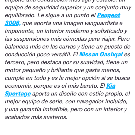
equipo de seguridad superior y un conjunto muy
equilibrado. Le sigue a un punto el
Peugeot
3008,
que aporta una imagen vanguardista e
imponente, un interior moderno y sofisticado y
las suspensiones más cómodas para viajar. Pero
balancea más en las curvas y tiene un puesto de
conducción poco versátil. El
Nissan Qashqai
es
tercero, pero destaca por su suavidad, tiene un
motor pequeño y brillante que gasta menos,
cumple en todo y es la mejor opción si se busca
economía, porque es el más barato. El
Kia
Sportage
aporta un diseño con estilo propio, el
mejor equipo de serie, con navegador incluido,
y una garantía imbatible, pero con un interior y
acabados más austeros.