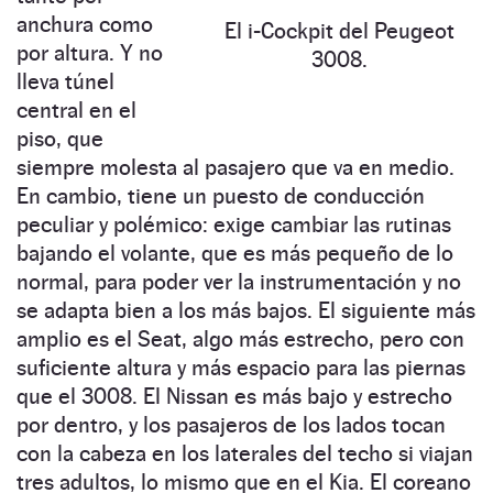
anchura como
El i-Cockpit del Peugeot
por altura. Y no
3008.
lleva túnel
central en el
piso, que
siempre molesta al pasajero que va en medio.
En cambio, tiene un puesto de conducción
pecu­liar y polémico: exige cambiar las rutinas
bajando el volante, que es más pequeño de lo
normal, para poder ver la instrumentación y no
se adapta bien a los más bajos. El siguiente más
amplio es el Seat, algo más estrecho, pero con
suficiente altura y más espacio para las piernas
que el 3008. El Nissan es más bajo y estrecho
por dentro, y los pasajeros de los lados tocan
con la cabeza en los laterales del techo si viajan
tres adultos, lo mismo que en el Kia. El coreano