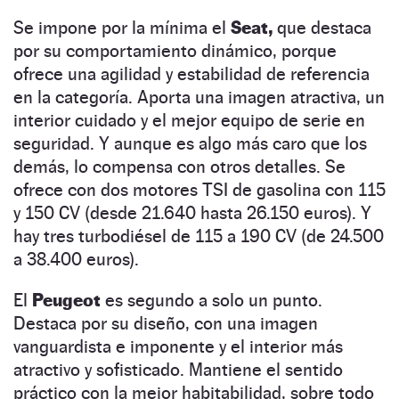
Se impone por la mínima el
Seat,
que destaca
por su comportamiento dinámico, porque
ofrece una agilidad y estabilidad de referencia
en la categoría. Aporta una imagen atractiva, un
interior cuidado y el mejor equipo de serie en
seguridad. Y aunque es algo más caro que los
demás, lo compensa con otros detalles. Se
ofrece con dos motores TSI de gasolina con 115
y 150 CV (desde 21.640 hasta 26.150 euros). Y
hay tres turbodiésel de 115 a 190 CV (de 24.500
a 38.400 euros).
El
Peugeot
es segundo a solo un punto.
Destaca por su diseño, con una imagen
vanguardista e imponente y el interior más
atractivo y sofisticado. Mantiene el sentido
práctico con la mejor habitabilidad, sobre todo