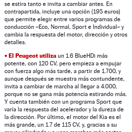
se estira tanto e invita a cambiar antes. En
contrapartida, incluye una opción (195 euros)
que permite elegir entre varios programas de
conducción –Eco, Normal, Sport e Individual– y
cambia la respuesta del motor, dirección y otros
detalles.
• El Peugeot utiliza
un 1.6 ­BlueHDi más
potente, con 120 CV, pero empieza a empujar
con fuerza algo más tarde, a partir de 1.700, y
aunque después se muestra más contundente,
invita a cambiar de marcha al llegar a 4.000,
porque no se gana más potencia estirando más.
Y cuenta también con un ­programa Sport que
varía la respuesta del acelerador y la dureza de
la dirección. Por último, el ­motor del Kia es el
más grande, un 1.7 de 115 CV, y, gracias a su