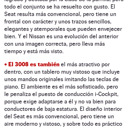
todo el conjunto se ha resuelto con gusto. El
Seat resulta más convencional, pero tiene un
frontal con carácter y unos trazos sencillos,
elegantes y atemporales que pueden envejecer
bien. Y el Nissan es una evolución del anterior
con una imagen correcta, pero lleva más
tiempo y está más visto.
• El 3008 es también
el más atractivo por
dentro, con un tablero muy vistoso que incluye
unos mandos originales imitando las teclas de
piano. El ambiente es el más sofisticado, pero
le penaliza el puesto de conducción i-Cockpit,
porque exige adaptarse a él y no va bien para
conductores de baja estatura. El diseño interior
del Seat es más convencional, pero tiene un
aire moderno y vistoso, y sobre todo es práctico