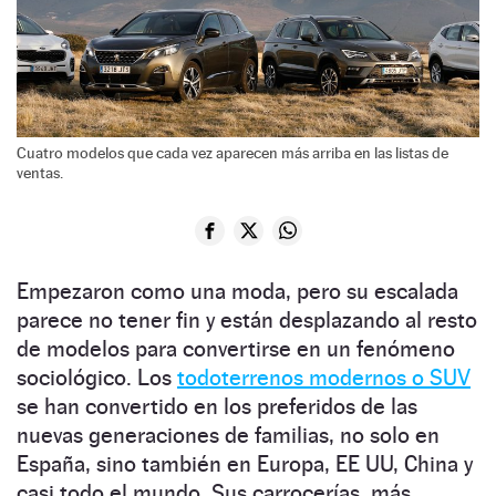
Cuatro modelos que cada vez aparecen más arriba en las listas de
ventas.
Empezaron como una moda, pero su escalada
parece no tener fin y están desplazando al resto
de modelos para convertirse en un fenómeno
sociológico. Los
todoterrenos modernos o SUV
se han convertido en los preferidos de las
nuevas generaciones de familias, no solo en
España, sino también en Europa, EE UU, China y
casi todo el mundo. Sus carrocerías, más