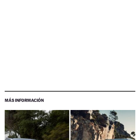
MÁS INFORMACIÓN