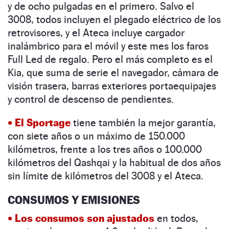
y de ocho pulgadas en el primero. Salvo el
3008, todos incluyen el plegado eléctrico de los
retrovisores, y el Ateca incluye cargador
inalámbrico para el móvil y este mes los faros
Full Led de regalo. Pero el más completo es el
Kia, que suma de serie el navegador, cámara de
visión trasera, barras exteriores portaequipajes
y control de descenso de pendientes.
• El Sportage
tiene también la mejor garantía,
con ­siete años o un máximo de 150.000
kilómetros, ­frente a los tres años o 100.000
kilómetros del Qashqai y la ­habitual de dos años
sin límite de kilómetros del 3008 y el Ateca.
CONSUMOS Y EMISIONES
• Los consumos son ajustados
en todos,