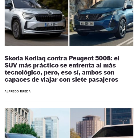
Skoda Kodiaq contra Peugeot 5008: el
SUV más práctico se enfrenta al más
tecnológico, pero, eso sí, ambos son
capaces de viajar con siete pasajeros
ALFREDO RUEDA