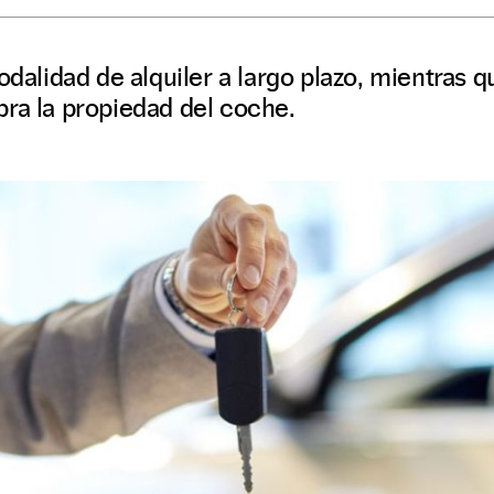
odalidad de alquiler a largo plazo, mientras q
ra la propiedad del coche.