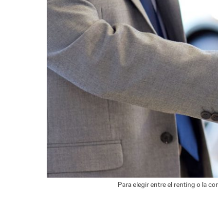
Para elegir entre el renting o la c