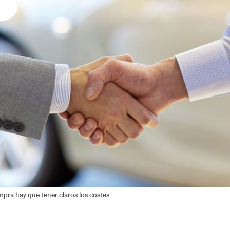
ompra hay que tener claros los costes.