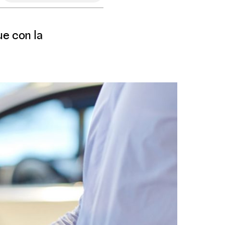
ue con la