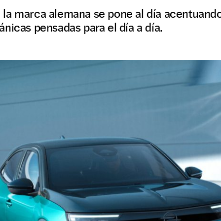
la marca alemana se pone al día acentuando 
nicas pensadas para el día a día.