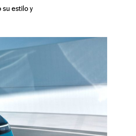
su estilo y