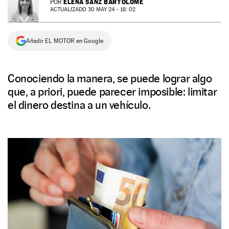
ELENA SANZ BARTOLOMÉ
POR
ACTUALIZADO 30 MAY 24 - 18: 02
NEWSLETTER
Añadir EL MOTOR en Google
SÍGUENOS
Conociendo la manera, se puede lograr algo
que, a priori, puede parecer imposible: limitar
el dinero destina a un vehículo.