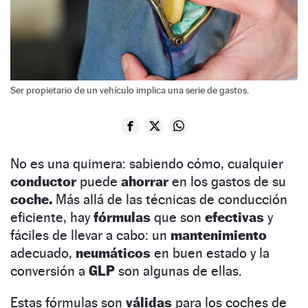
Ser propietario de un vehículo implica una serie de gastos.
No es una quimera: sabiendo cómo, cualquier
conductor
puede
ahorrar
en los gastos de su
coche.
Más allá de las técnicas de conducción
eficiente, hay
fórmulas
que son
efectivas
y
fáciles de llevar a cabo: un
mantenimiento
adecuado,
neumáticos
en buen estado y la
conversión a
GLP
son algunas de ellas.
Estas fórmulas son
válidas
para los coches de