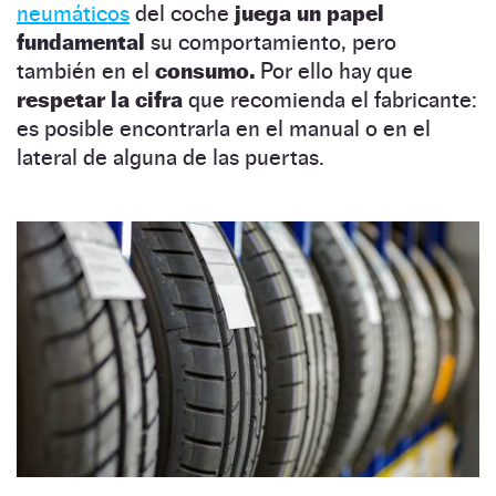
neumáticos
del coche
juega un papel
fundamental
su comportamiento, pero
también en el
consumo.
Por ello hay que
respetar la cifra
que recomienda el fabricante:
es posible encontrarla en el manual o en el
lateral de alguna de las puertas.