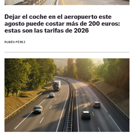
Dejar el coche en el aeropuerto este
agosto puede costar más de 200 euros:
estas son las tarifas de 2026
RUBÉN PÉREZ