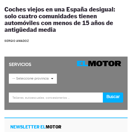
Coches viejos en una España desigual:
solo cuatro comunidades tienen
automóviles con menos de 15 años de
antigüedad media
SERGIO AMADOZ
NEWSLETTER EL
MOTOR