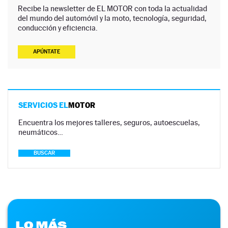
Recibe la newsletter de EL MOTOR con toda la actualidad
del mundo del automóvil y la moto, tecnología, seguridad,
conducción y eficiencia.
APÚNTATE
SERVICIOS EL
MOTOR
Encuentra los mejores talleres, seguros, autoescuelas,
neumáticos…
BUSCAR
LO MÁS