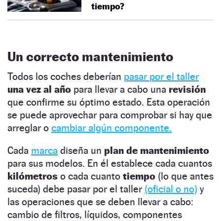
tiempo?
Un correcto mantenimiento
Todos los coches deberían
pasar por el taller
una vez al año
para llevar a cabo una
revisión
que confirme su óptimo estado. Esta operación
se puede aprovechar para comprobar si hay que
arreglar o
cambiar algún componente.
Cada
marca
diseña un
plan de mantenimiento
para sus modelos. En él establece cada cuantos
kilómetros
o cada cuanto
tiempo
(lo que antes
suceda) debe pasar por el taller
(oficial o no)
y
las operaciones que se deben llevar a cabo:
cambio de filtros, líquidos, componentes