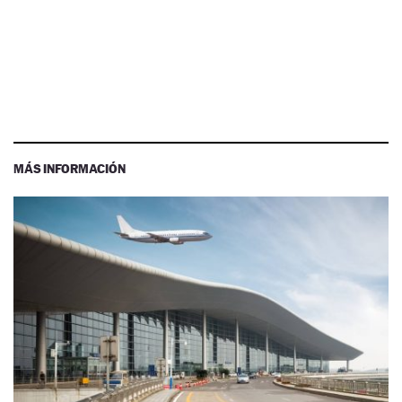
MÁS INFORMACIÓN