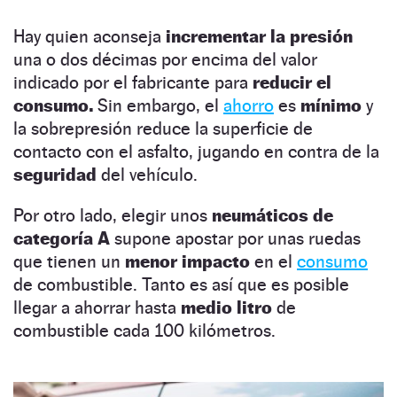
Hay quien aconseja
incrementar la presión
una o dos décimas por encima del valor
indicado por el fabricante para
reducir el
consumo.
Sin embargo, el
ahorro
es
mínimo
y
la sobrepresión reduce la superficie de
contacto con el asfalto, jugando en contra de la
seguridad
del vehículo.
Por otro lado, elegir unos
neumáticos de
categoría A
supone apostar por unas ruedas
que tienen un
menor impacto
en el
consumo
de combustible. Tanto es así que es posible
llegar a ahorrar hasta
medio litro
de
combustible cada 100 kilómetros.