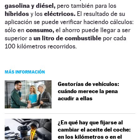
gasolina y diésel,
pero también para los
híbridos
y los
eléctricos.
El resultado de su
aplicación se puede verificar haciendo cálculos:
sólo en
consumo,
el ahorro puede llegar a ser
superior a
un litro de combustible
por cada
100 kilómetros recorridos.
MÁS INFORMACIÓN
Gestorías de vehículos:
cuándo merece la pena
acudir a ellas
¿En qué hay que fijarse al
cambiar el aceite del coche:
en los kilómetros o en el