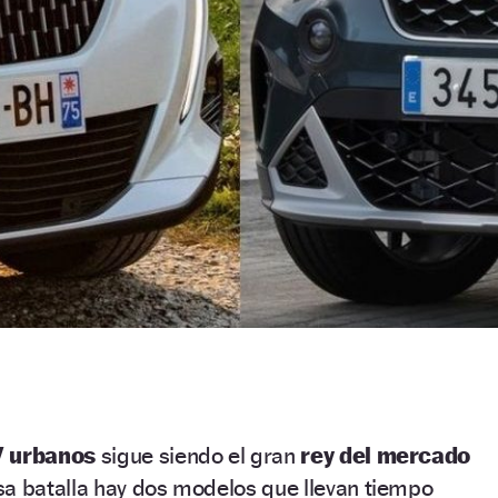
 urbanos
sigue siendo el gran
rey del mercado
sa batalla hay dos modelos que llevan tiempo