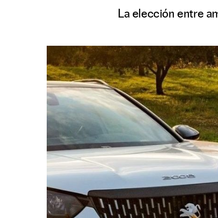
La elección entre a