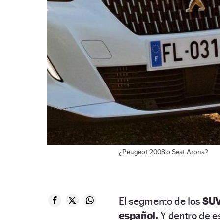
¿Peugeot 2008 o Seat Arona?
El segmento de los
SUV
español.
Y dentro de e