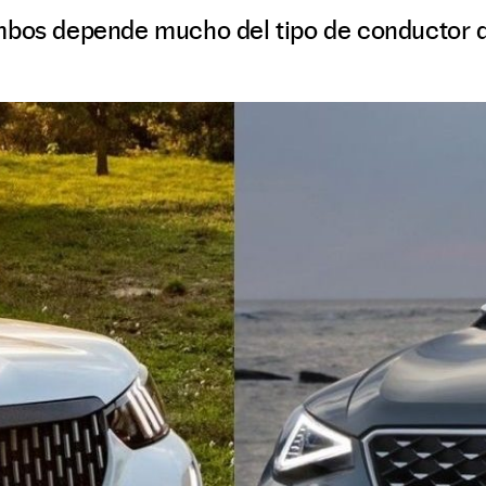
mbos depende mucho del tipo de conductor q