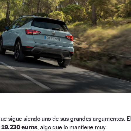
 que sigue siendo uno de sus grandes argumentos. E
n
19.230 euros
, algo que lo mantiene muy