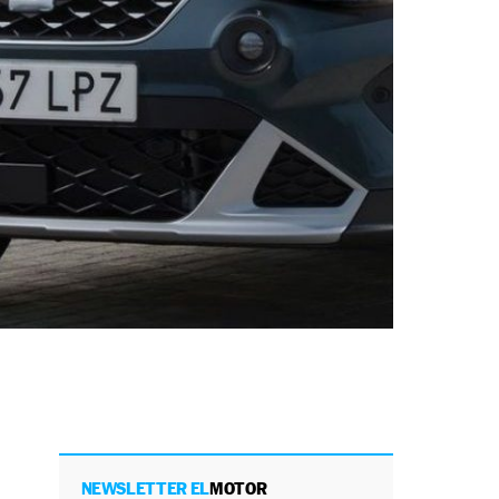
NEWSLETTER EL
MOTOR