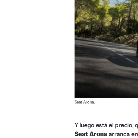
Seat Arona.
Y luego está el precio,
Seat Arona
arranca e