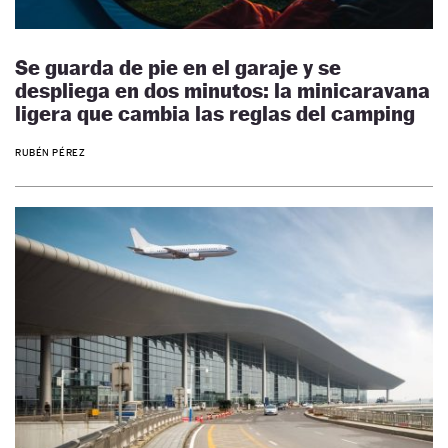
Se guarda de pie en el garaje y se
despliega en dos minutos: la minicaravana
ligera que cambia las reglas del camping
RUBÉN PÉREZ