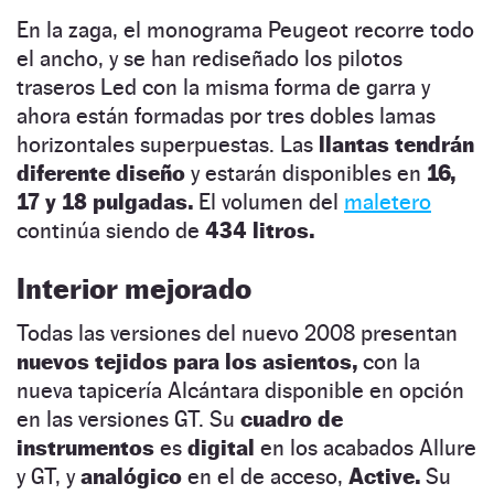
En la zaga, el monograma Peugeot recorre todo
el ancho, y se han rediseñado los pilotos
traseros Led con la misma forma de garra y
ahora están formadas por tres dobles lamas
horizontales superpuestas. Las
llantas tendrán
diferente diseño
y estarán disponibles en
16,
17 y 18 pulgadas.
El volumen del
maletero
continúa siendo de
434 litros.
Interior mejorado
Todas las versiones del nuevo 2008 presentan
nuevos tejidos para los asientos,
con la
nueva tapicería Alcántara disponible en opción
en las versiones GT. Su
cuadro de
instrumentos
es
digital
en los acabados Allure
y GT, y
analógico
en el de acceso,
Active.
Su