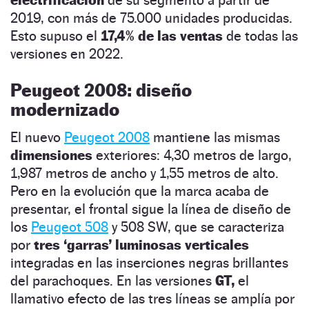
2019, con más de 75.000 unidades producidas.
Esto supuso el
17,4% de las ventas
de todas las
versiones en 2022.
Peugeot 2008: diseño
modernizado
El nuevo
Peugeot 2008
mantiene las mismas
dimensiones
exteriores: 4,30 metros de largo,
1,987 metros de ancho y 1,55 metros de alto.
Pero en la evolución que la marca acaba de
presentar, el frontal sigue la línea de diseño de
los
Peugeot 508
y 508 SW, que se caracteriza
por
tres ‘garras’ luminosas verticales
integradas en las inserciones negras brillantes
del parachoques. En las versiones
GT,
el
llamativo efecto de las tres líneas se amplía por