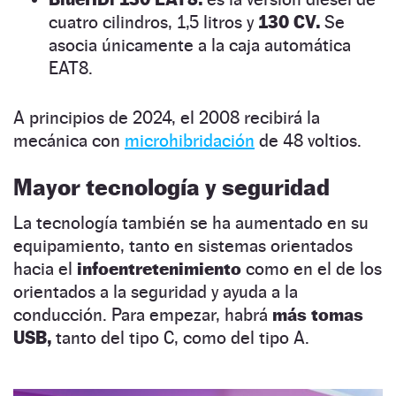
cuatro cilindros, 1,5 litros y
130 CV.
Se
asocia únicamente a la caja automática
EAT8.
A principios de 2024, el 2008 recibirá la
mecánica con
microhibridación
de 48 voltios.
Mayor tecnología y seguridad
La tecnología también se ha aumentado en su
equipamiento, tanto en sistemas orientados
hacia el
infoentretenimiento
como en el de los
orientados a la seguridad y ayuda a la
conducción. Para empezar, habrá
más tomas
USB,
tanto del tipo C, como del tipo A.