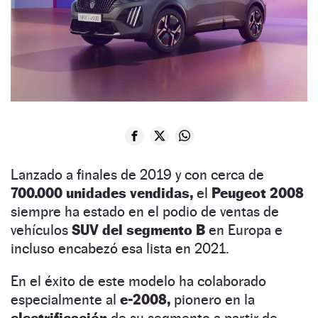
Lanzado a finales de 2019 y con cerca de
700.000 unidades vendidas,
el
Peugeot 2008
siempre ha estado en el podio de ventas de
vehículos
SUV del segmento B
en Europa e
incluso encabezó esa lista en 2021.
En el éxito de este modelo ha colaborado
especialmente al
e-2008,
pionero en la
electrificación
de su segmento a partir de