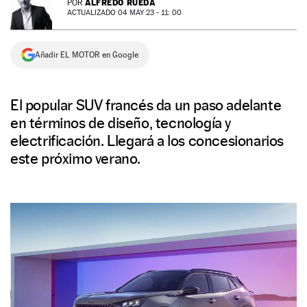
ALFREDO RUEDA
POR
ACTUALIZADO 04 MAY 23 - 11: 00
NEWSLETTER
Añadir EL MOTOR en Google
SÍGUENOS
El popular SUV francés da un paso adelante
en términos de diseño, tecnología y
electrificación. Llegará a los concesionarios
este próximo verano.