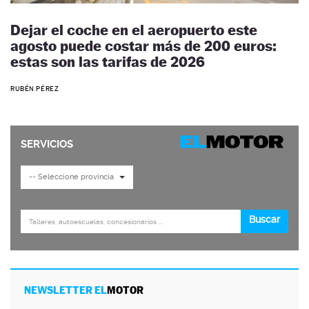
Dejar el coche en el aeropuerto este
agosto puede costar más de 200 euros:
estas son las tarifas de 2026
RUBÉN PÉREZ
NEWSLETTER EL
MOTOR