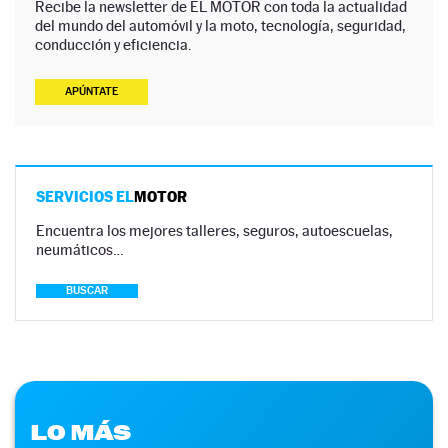
Recibe la newsletter de EL MOTOR con toda la actualidad
del mundo del automóvil y la moto, tecnología, seguridad,
conducción y eficiencia.
APÚNTATE
SERVICIOS EL
MOTOR
Encuentra los mejores talleres, seguros, autoescuelas,
neumáticos…
BUSCAR
LO MÁS