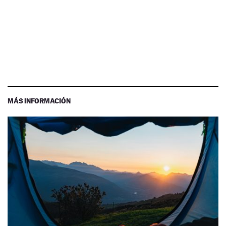
MÁS INFORMACIÓN