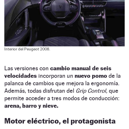
Interior del Peugeot 2008.
Las versiones con
cambio manual de seis
velocidades
incorporan un
nuevo pomo
de la
palanca de cambios que mejora la ergonomía.
Además, todas disfrutan del
Grip Control,
que
permite acceder a tres modos de conducción:
arena, barro y nieve.
Motor eléctrico, el protagonista