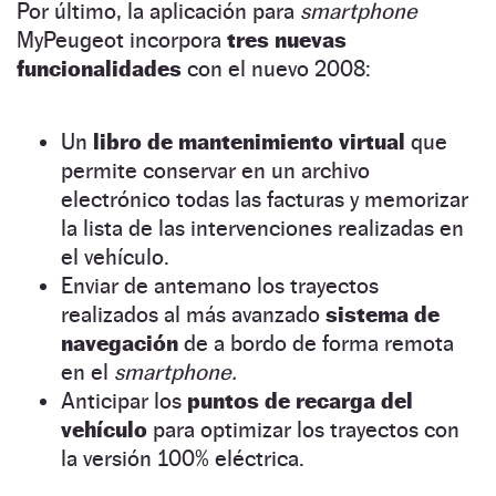
Por último, la aplicación para
smartphone
MyPeugeot incorpora
tres nuevas
funcionalidades
con el nuevo 2008:
Un
libro de mantenimiento virtual
que
permite conservar en un archivo
electrónico todas las facturas y memorizar
la lista de las intervenciones realizadas en
el vehículo.
Enviar de antemano los trayectos
realizados al más avanzado
sistema de
navegación
de a bordo de forma remota
en el
smartphone.
Anticipar los
puntos de recarga del
vehículo
para optimizar los trayectos con
la versión 100% eléctrica.