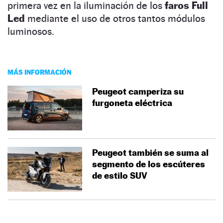
primera vez en la iluminación de los
faros Full
Led
mediante el uso de otros tantos módulos
luminosos.
MÁS INFORMACIÓN
Peugeot camperiza su
furgoneta eléctrica
Peugeot también se suma al
segmento de los escúteres
de estilo SUV