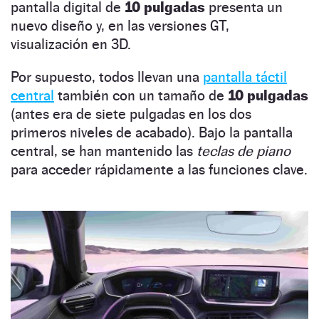
pantalla digital de
10 pulgadas
presenta un
nuevo diseño y, en las versiones GT,
visualización en 3D.
Por supuesto, todos llevan una
pantalla táctil
central
también con un tamaño de
10 pulgadas
(antes era de siete pulgadas en los dos
primeros niveles de acabado). Bajo la pantalla
central, se han mantenido las
teclas de piano
para acceder rápidamente a las funciones clave.