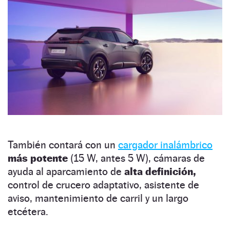
También contará con un
cargador inalámbrico
más potente
(15 W, antes 5 W), cámaras de
ayuda al aparcamiento de
alta definición,
control de crucero adaptativo, asistente de
aviso, mantenimiento de carril y un largo
etcétera.