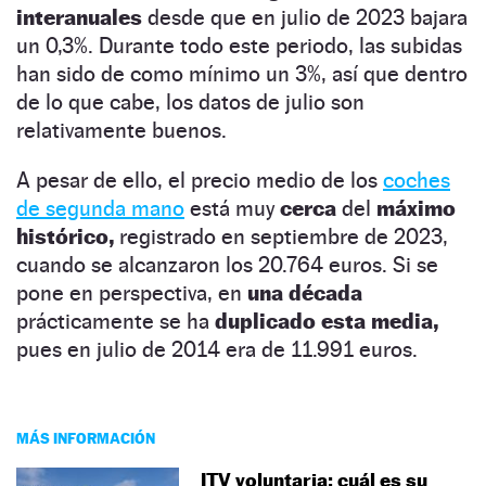
interanuales
desde que en julio de 2023 bajara
un 0,3%. Durante todo este periodo, las subidas
han sido de como mínimo un 3%, así que dentro
de lo que cabe, los datos de julio son
relativamente buenos.
A pesar de ello, el precio medio de los
coches
de segunda mano
está muy
cerca
del
máximo
histórico,
registrado en septiembre de 2023,
cuando se alcanzaron los 20.764 euros. Si se
pone en perspectiva, en
una década
prácticamente se ha
duplicado esta media,
pues en julio de 2014 era de 11.991 euros.
MÁS INFORMACIÓN
ITV voluntaria: cuál es su