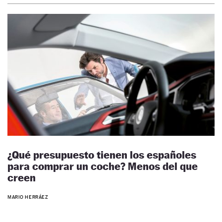
¿Qué presupuesto tienen los españoles
para comprar un coche? Menos del que
creen
MARIO HERRÁEZ