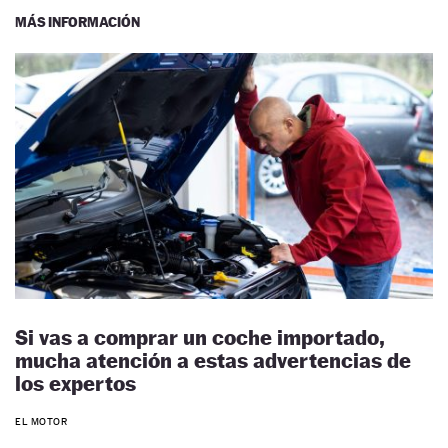
MÁS INFORMACIÓN
Si vas a comprar un coche importado,
mucha atención a estas advertencias de
los expertos
EL MOTOR