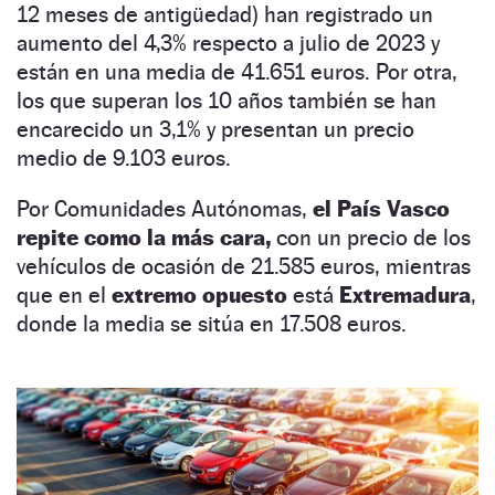
12 meses de antigüedad) han registrado un
aumento del 4,3% respecto a julio de 2023 y
están en una media de 41.651 euros. Por otra,
los que superan los 10 años también se han
encarecido un 3,1% y presentan un precio
medio de 9.103 euros.
Por Comunidades Autónomas,
el País Vasco
repite como la más cara,
con un precio de los
vehículos de ocasión de 21.585 euros, mientras
que en el
extremo opuesto
está
Extremadura
,
donde la media se sitúa en 17.508 euros.