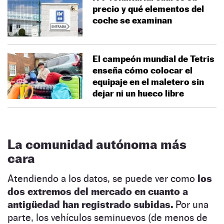
precio y qué elementos del
coche se examinan
El campeón mundial de Tetris
enseña cómo colocar el
equipaje en el maletero sin
dejar ni un hueco libre
La comunidad autónoma más
cara
Atendiendo a los datos, se puede ver como
los
dos extremos del mercado en cuanto a
antigüedad han registrado subidas.
Por una
parte, los vehículos seminuevos (de menos de