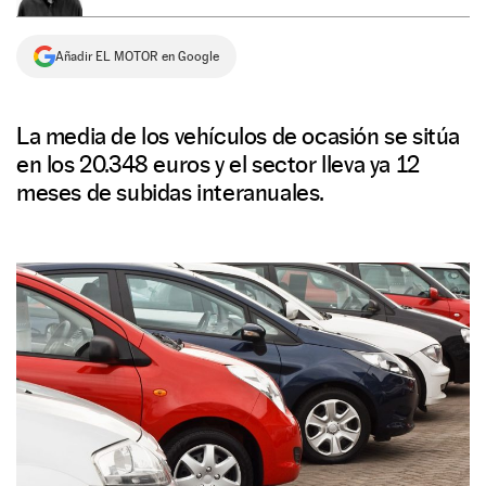
NEWSLETTER
Añadir EL MOTOR en Google
SÍGUENOS
La media de los vehículos de ocasión se sitúa
en los 20.348 euros y el sector lleva ya 12
meses de subidas interanuales.