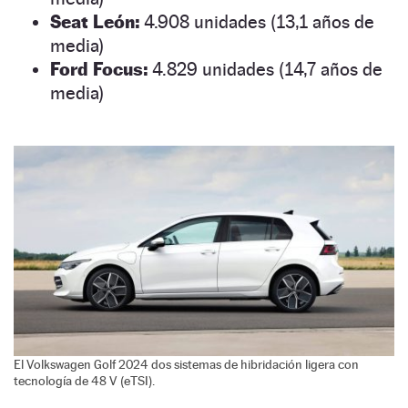
Seat León:
4.908 unidades (13,1 años de
media)
Ford Focus:
4.829 unidades (14,7 años de
media)
El Volkswagen Golf 2024 dos sistemas de hibridación ligera con
tecnología de 48 V (eTSI).