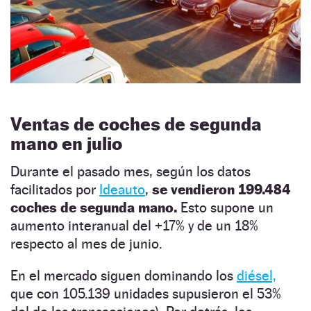
Ventas de coches de segunda
mano en julio
Durante el pasado mes, según los datos
facilitados por
Ideauto
,
se vendieron 199.484
coches de segunda mano.
Esto supone un
aumento interanual del +17% y de un 18%
respecto al mes de junio.
En el mercado siguen dominando los
diésel,
que con 105.139 unidades supusieron el 53%