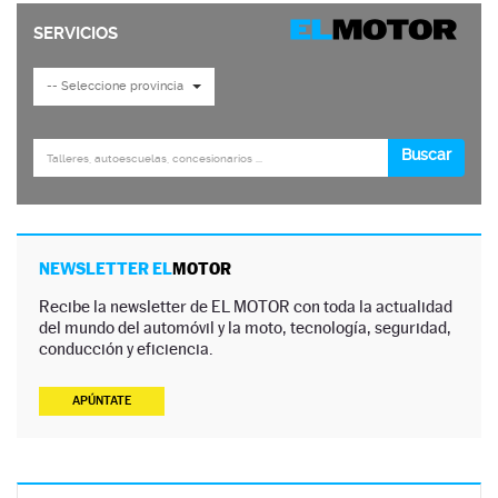
NEWSLETTER EL
MOTOR
Recibe la newsletter de EL MOTOR con toda la actualidad
del mundo del automóvil y la moto, tecnología, seguridad,
conducción y eficiencia.
APÚNTATE