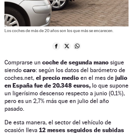
Los coches de más de 20 años son los que más se encarecen.
Comprarse un
coche de segunda mano
sigue
siendo
caro
: según los datos del barómetro de
coches.net,
el precio medio
en el mes de
julio
en España fue de 20.348 euros,
lo que supone
un ligerísimo descenso respecto a junio (0,1%),
pero es un 2,7% más que en julio del año
pasado.
De esta manera, el sector del vehículo de
ocasión lleva
12 meses seguidos de subidas