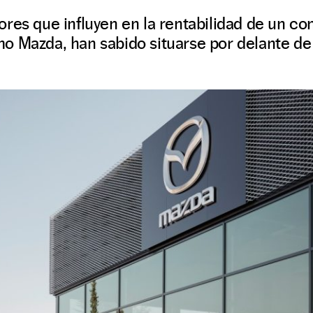
res que influyen en la rentabilidad de un co
o Mazda, han sabido situarse por delante de