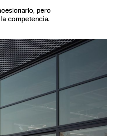
ncesionario, pero
 la competencia.