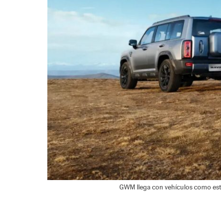
GWM llega con vehículos como est