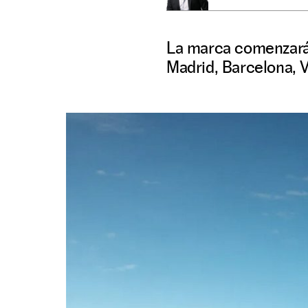
La marca comenzará 
Madrid, Barcelona, V