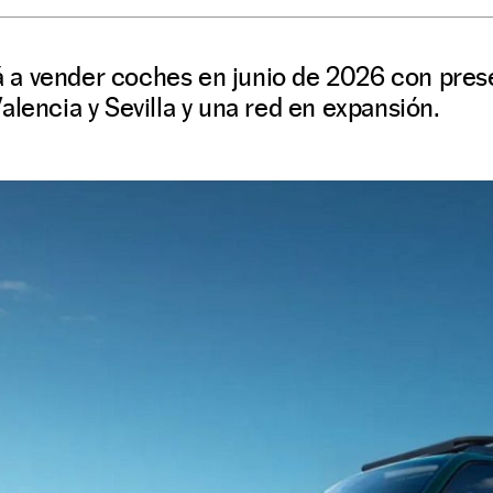
a vender coches en junio de 2026 con presen
alencia y Sevilla y una red en expansión.