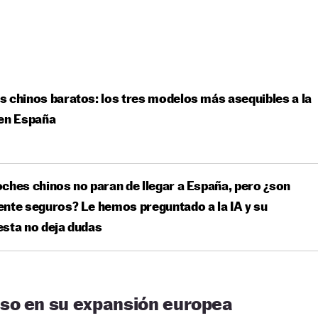
 chinos baratos: los tres modelos más asequibles a la
 en España
ches chinos no paran de llegar a España, pero ¿son
nte seguros? Le hemos preguntado a la IA y su
sta no deja dudas
so en su expansión europea