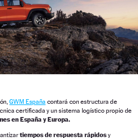
ión,
GWM España
contará con estructura de
cnica certificada y un sistema logístico propio de
nes en España y Europa.
antizar
tiempos de respuesta rápidos
y