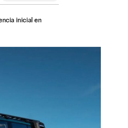
cia inicial en