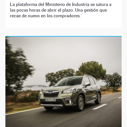
La plataforma del Ministerio de Industria se satura a
las pocas horas de abrir el plazo. Una gestión que
recae de nuevo en los compradores.