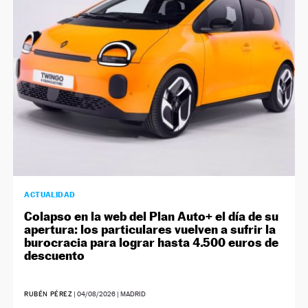
NEWSLETTER
SÍGUENOS
ACTUALIDAD
Colapso en la web del Plan Auto+ el día de su
apertura: los particulares vuelven a sufrir la
burocracia para lograr hasta 4.500 euros de
descuento
RUBÉN PÉREZ
|
04/08/2026
| MADRID