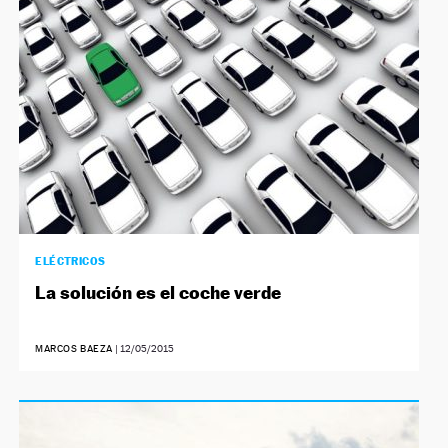
ELÉCTRICOS
La solución es el coche verde
MARCOS BAEZA
|
12/05/2015