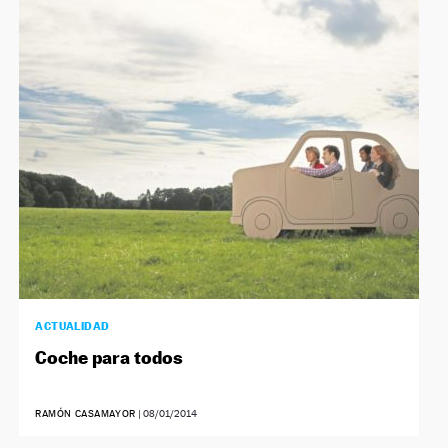
ACTUALIDAD
Coche para todos
RAMÓN CASAMAYOR
|
08/01/2014