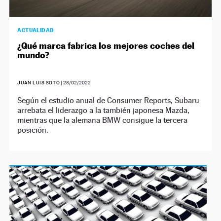
ACTUALIDAD
¿Qué marca fabrica los mejores coches del
mundo?
JUAN LUIS SOTO
|
28/02/2022
Según el estudio anual de Consumer Reports, Subaru
arrebata el liderazgo a la también japonesa Mazda,
mientras que la alemana BMW consigue la tercera
posición.