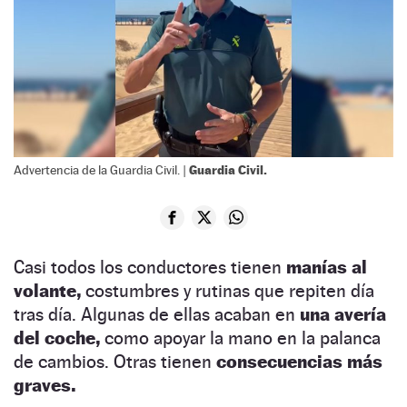
Guardia Civil.
Advertencia de la Guardia Civil. |
Casi todos los conductores tienen
manías al
volante,
costumbres y rutinas que repiten día
tras día. Algunas de ellas acaban en
una avería
del coche,
como apoyar la mano en la palanca
de cambios. Otras tienen
consecuencias más
graves.