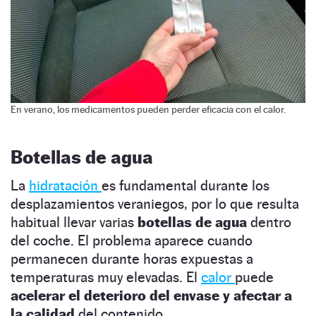
En verano, los medicamentos pueden perder eficacia con el calor.
Botellas de agua
La
hidratación
es fundamental durante los
desplazamientos veraniegos, por lo que resulta
habitual llevar varias
botellas de agua
dentro
del coche. El problema aparece cuando
permanecen durante horas expuestas a
temperaturas muy elevadas. El
calor
puede
acelerar el deterioro del envase y afectar a
la calidad
del contenido.