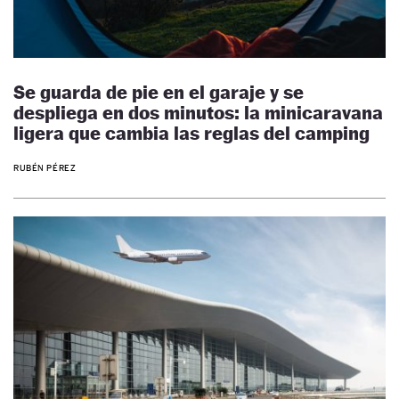
Se guarda de pie en el garaje y se
despliega en dos minutos: la minicaravana
ligera que cambia las reglas del camping
RUBÉN PÉREZ