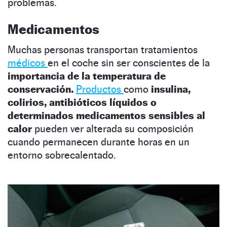
problemas.
Medicamentos
Muchas personas transportan tratamientos
médicos
en el coche sin ser conscientes de la
importancia de la temperatura de
conservación.
Productos
como
insulina,
colirios, antibióticos líquidos o
determinados medicamentos sensibles al
calor
pueden ver alterada su composición
cuando permanecen durante horas en un
entorno sobrecalentado.