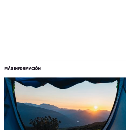
MÁS INFORMACIÓN