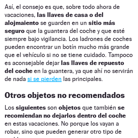
Así, el consejo es que, sobre todo ahora de
vacaciones,
las llaves de casa o del
alojmaiento
se guarden en un
sitio más
seguro
que la guantera del coche y que esté
siempre bajo vigilancia. Los ladrones de coches
pueden encontrar un botín mucho más grande
que el vehículo si no se tiene cuidado. Tampoco
es aconsejable dejar
las llaves de repuesto
del coche
en la guantera, ya que ahí no servirán
de nada
si se pierden
las principales.
Otros objetos no recomendados
Los
siguientes
son
objetos
que también
se
recomiendan no dejarlos dentro del coche
en estas vacaciones. No porque los vayan a
robar, sino que pueden generar otro tipo de