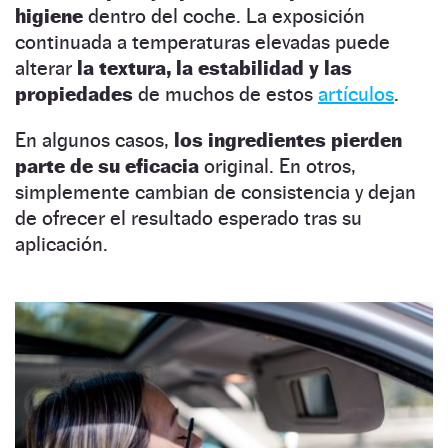
higiene
dentro del coche. La exposición
continuada a temperaturas elevadas puede
alterar
la textura, la estabilidad y las
propiedades
de muchos de estos
artículos
.
En algunos casos,
los ingredientes pierden
parte de su eficacia
original. En otros,
simplemente cambian de consistencia y dejan
de ofrecer el resultado esperado tras su
aplicación.