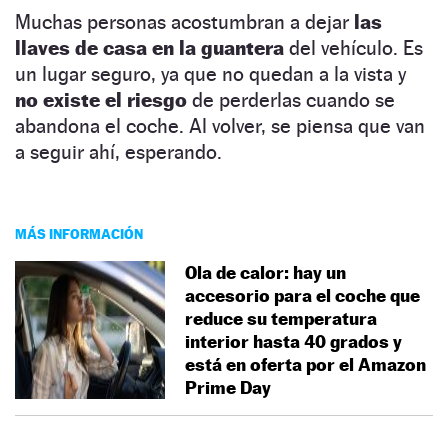
Muchas personas acostumbran a dejar
las
llaves de casa en la guantera
del vehículo. Es
un lugar seguro, ya que no quedan a la vista y
no existe el riesgo
de perderlas cuando se
abandona el coche. Al volver, se piensa que van
a seguir ahí, esperando.
MÁS INFORMACIÓN
Ola de calor: hay un
accesorio para el coche que
reduce su temperatura
interior hasta 40 grados y
está en oferta por el Amazon
Prime Day