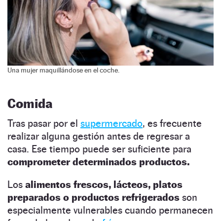
Una mujer maquillándose en el coche.
Comida
Tras pasar por el
supermercado
, es frecuente
realizar alguna gestión antes de regresar a
casa. Ese tiempo puede ser suficiente para
comprometer determinados productos.
Los
alimentos frescos, lácteos, platos
preparados o productos refrigerados
son
especialmente vulnerables cuando permanecen