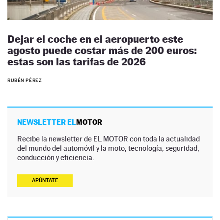
Dejar el coche en el aeropuerto este
agosto puede costar más de 200 euros:
estas son las tarifas de 2026
RUBÉN PÉREZ
NEWSLETTER EL
MOTOR
Recibe la newsletter de EL MOTOR con toda la actualidad
del mundo del automóvil y la moto, tecnología, seguridad,
conducción y eficiencia.
APÚNTATE