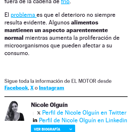
fuera de la cadena de
frío
.
El
problema
es que el deterioro no siempre
resulta evidente. Algunos
alimentos
mantienen un aspecto aparentemente
normal
mientras aumenta la proliferación de
microorganismos que pueden afectar a su
consumo.
Sigue toda la información de EL MOTOR desde
Facebook
,
X
o
Instagram
Nicole Olguín
Perfil de Nicole Olguín en Twitter
Perfil de Nicole Olguín en Linkedin
VER BIOGRAFÍA