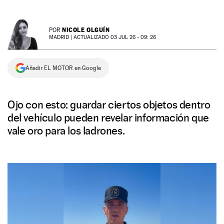
NEWSLETTER
NICOLE OLGUÍN
POR
MADRID |
ACTUALIZADO 03 JUL 26 - 09: 26
SÍGUENOS
Añadir EL MOTOR en Google
Ojo con esto: guardar ciertos objetos dentro
del vehículo pueden revelar información que
vale oro para los ladrones.