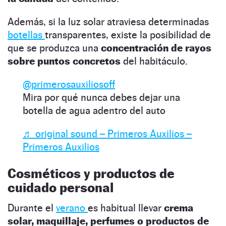
Además, si la luz solar atraviesa determinadas
botellas
transparentes, existe la posibilidad de
que se produzca una
concentración de rayos
sobre puntos concretos
del habitáculo.
@primerosauxiliosoff
Mira por qué nunca debes dejar una
botella de agua adentro del auto
♬ original sound – Primeros Auxilios –
Primeros Auxilios
Cosméticos y productos de
cuidado personal
Durante el
verano
es habitual llevar
crema
solar, maquillaje, perfumes o productos de