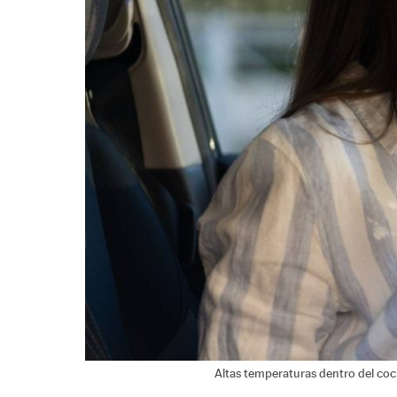
Altas temperaturas dentro del coc