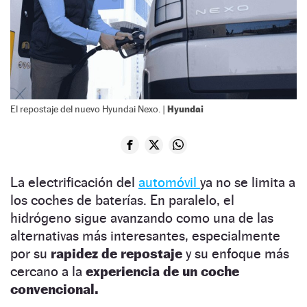
Hyundai
El repostaje del nuevo Hyundai Nexo. |
La electrificación del
automóvil
ya no se limita a
los coches de baterías. En paralelo, el
hidrógeno sigue avanzando como una de las
alternativas más interesantes, especialmente
por su
rapidez de repostaje
y su enfoque más
cercano a la
experiencia de un coche
convencional.