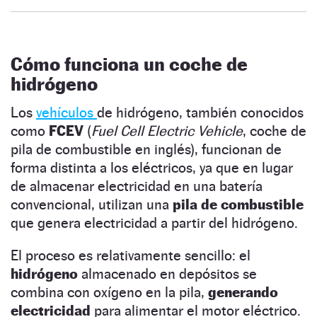
Cómo funciona un coche de
hidrógeno
Los
vehículos
de hidrógeno, también conocidos
como
FCEV
(
Fuel Cell Electric Vehicle
, coche de
pila de combustible en inglés), funcionan de
forma distinta a los eléctricos, ya que en lugar
de almacenar electricidad en una batería
convencional, utilizan una
pila de combustible
que genera electricidad a partir del hidrógeno.
El proceso es relativamente sencillo: el
hidrógeno
almacenado en depósitos se
combina con oxígeno en la pila,
generando
electricidad
para alimentar el motor eléctrico.