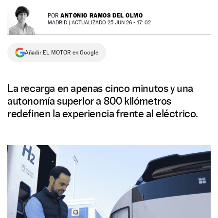
NEWSLETTER
ANTONIO RAMOS DEL OLMO
POR
MADRID |
ACTUALIZADO 25 JUN 26 - 17: 02
SÍGUENOS
Añadir EL MOTOR en Google
La recarga en apenas cinco minutos y una
autonomía superior a 800 kilómetros
redefinen la experiencia frente al eléctrico.