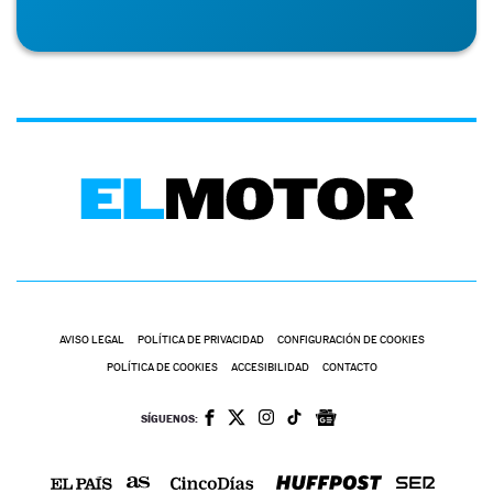
AVISO LEGAL
POLÍTICA DE PRIVACIDAD
CONFIGURACIÓN DE COOKIES
POLÍTICA DE COOKIES
ACCESIBILIDAD
CONTACTO
SÍGUENOS: