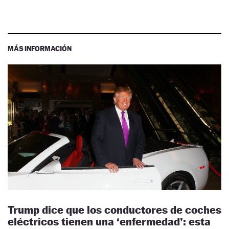
MÁS INFORMACIÓN
Trump dice que los conductores de coches
eléctricos tienen una ‘enfermedad’: esta