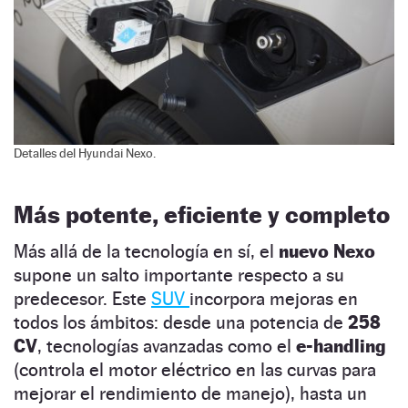
Detalles del Hyundai Nexo.
Más potente, eficiente y completo
Más allá de la tecnología en sí, el
nuevo Nexo
supone un salto importante respecto a su
predecesor. Este
SUV
incorpora mejoras en
todos los ámbitos: desde una potencia de
258
CV
, tecnologías avanzadas como el
e-handling
(controla el motor eléctrico en las curvas para
mejorar el rendimiento de manejo), hasta un