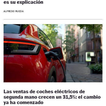
es su explicación
ALFREDO RUEDA
Las ventas de coches eléctricos de
segunda mano crecen un 31,5%: el cambio
ya ha comenzado