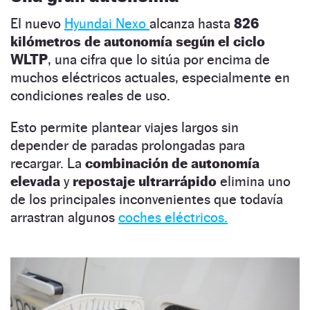
El nuevo
Hyundai Nexo
alcanza hasta
826
kilómetros de autonomía según el ciclo
WLTP
, una cifra que lo sitúa por encima de
muchos eléctricos actuales, especialmente en
condiciones reales de uso.
Esto permite plantear viajes largos sin
depender de paradas prolongadas para
recargar. La
combinación de autonomía
elevada
y
repostaje ultrarrápido
elimina uno
de los principales inconvenientes que todavía
arrastran algunos
coches eléctricos.