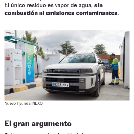
El único residuo es vapor de agua,
sin
combustión ni emisiones contaminantes
.
Nuevo Hyundai NEXO.
El gran argumento