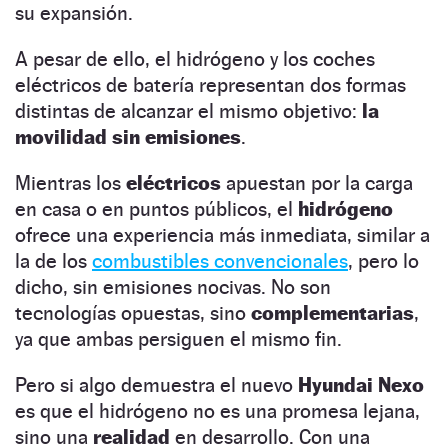
su expansión.
A pesar de ello, el hidrógeno y los coches
eléctricos de batería representan dos formas
distintas de alcanzar el mismo objetivo:
la
movilidad sin emisiones
.
Mientras los
eléctricos
apuestan por la carga
en casa o en puntos públicos, el
hidrógeno
ofrece una experiencia más inmediata, similar a
la de los
combustibles convencionales
, pero lo
dicho, sin emisiones nocivas. No son
tecnologías opuestas, sino
complementarias
,
ya que ambas persiguen el mismo fin.
Pero si algo demuestra el nuevo
Hyundai Nexo
es que el hidrógeno no es una promesa lejana,
sino una
realidad
en desarrollo. Con una