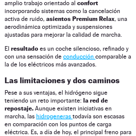
amplio trabajo orientado al
confort
incorporando sistemas como la cancelación
activa de ruido,
asientos Premium Relax
, una
aerodinámica optimizada y suspensiones
ajustadas para mejorar la calidad de marcha.
El
resultado
es un coche silencioso, refinado y
con una sensación de
conducción
comparable a
la de los eléctricos más avanzados.
Las limitaciones
y dos caminos
Pese a sus ventajas, el hidrógeno sigue
teniendo un reto importante:
la red de
repostaje.
Aunque existen iniciativas en
marcha, las
hidrogeneras
todavía son escasas
en comparación con los puntos de carga
eléctrica. Es, a día de hoy, el principal freno para