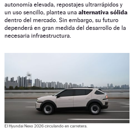
autonomía elevada, repostajes ultrarrápidos y
un uso sencillo, plantea una
alternativa sólida
dentro del mercado. Sin embargo, su futuro
dependerá en gran medida del desarrollo de la
necesaria infraestructura.
El Hyundai Nexo 2026 circulando en carretera.