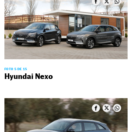
FOTO 5 DE 15
Hyundai Nexo