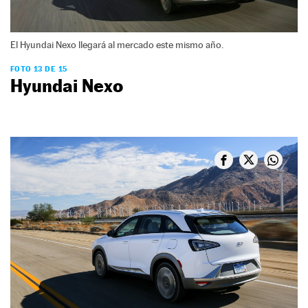
El Hyundai Nexo llegará al mercado este mismo año.
FOTO 13 DE 15
Hyundai Nexo