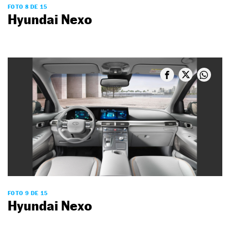
FOTO 8 DE 15
Hyundai Nexo
FOTO 9 DE 15
Hyundai Nexo