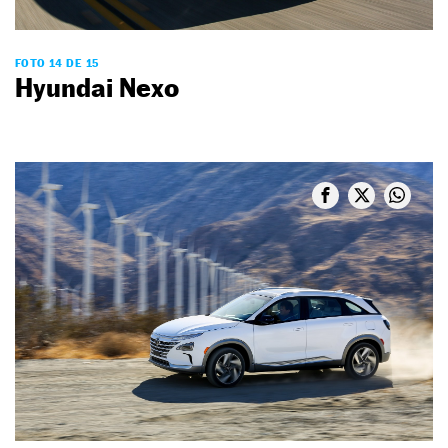
FOTO 14 DE 15
Hyundai Nexo