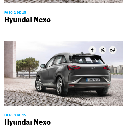
FOTO 2 DE 15
Hyundai Nexo
FOTO 3 DE 15
Hyundai Nexo