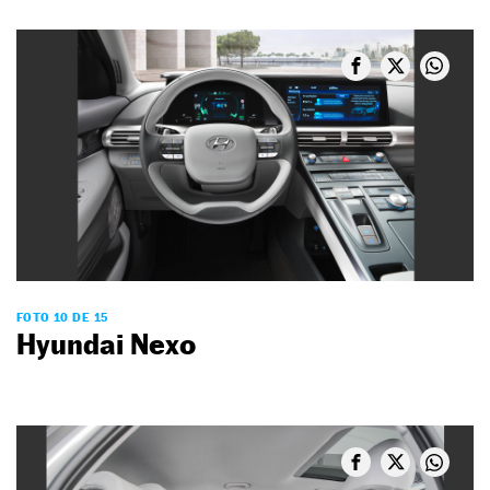
FOTO 10 DE 15
Hyundai Nexo