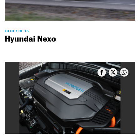
FOTO 7 DE 15
Hyundai Nexo