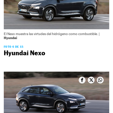
El Nexo muestra las virtudes del hidrógeno como combustible. |
Hyundai
FOTO 6 DE 15
Hyundai Nexo