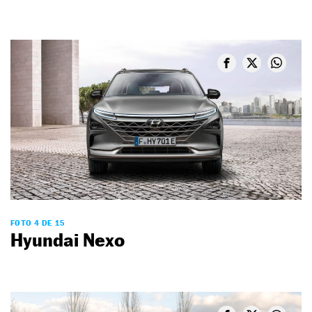
FOTO 4 DE 15
Hyundai Nexo