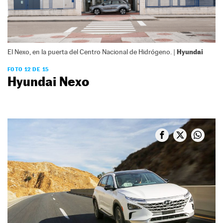
Hyundai
El Nexo, en la puerta del Centro Nacional de Hidrógeno. |
FOTO 12 DE 15
Hyundai Nexo