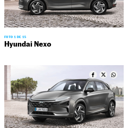
FOTO 1 DE 15
Hyundai Nexo