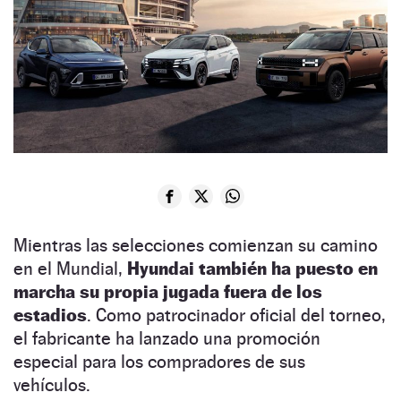
Mientras las selecciones comienzan su camino
en el Mundial,
Hyundai también ha puesto en
marcha su propia jugada fuera de los
estadios
. Como patrocinador oficial del torneo,
el fabricante ha lanzado una promoción
especial para los compradores de sus
vehículos.