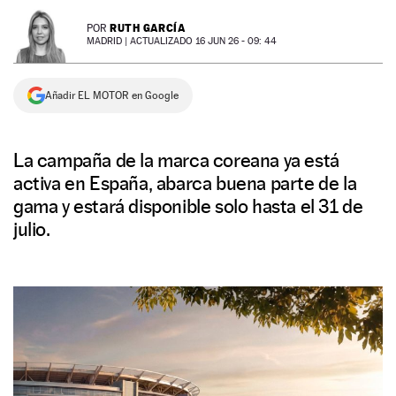
NEWSLETTER
RUTH GARCÍA
POR
MADRID |
ACTUALIZADO 16 JUN 26 - 09: 44
SÍGUENOS
Añadir EL MOTOR en Google
La campaña de la marca coreana ya está
activa en España, abarca buena parte de la
gama y estará disponible solo hasta el 31 de
julio.