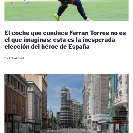
El coche que conduce Ferran Torres no es
el que imaginas: esta es la inesperada
elección del héroe de España
RUTH GARCÍA