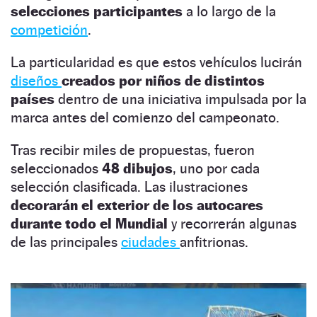
selecciones participantes
a lo largo de la
competición
.
La particularidad es que estos vehículos lucirán
diseños
creados por niños de distintos
países
dentro de una iniciativa impulsada por la
marca antes del comienzo del campeonato.
Tras recibir miles de propuestas, fueron
seleccionados
48 dibujos
, uno por cada
selección clasificada. Las ilustraciones
decorarán el exterior de los autocares
durante todo el Mundial
y recorrerán algunas
de las principales
ciudades
anfitrionas.