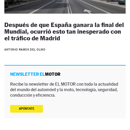
Después de que España ganara la final del
Mundial, ocurrió esto tan inesperado con
el tráfico de Madrid
ANTONIO RAMOS DEL OLMO
NEWSLETTER EL
MOTOR
Recibe la newsletter de EL MOTOR con toda la actualidad
del mundo del automóvil y la moto, tecnología, seguridad,
conducción y eficiencia.
APÚNTATE