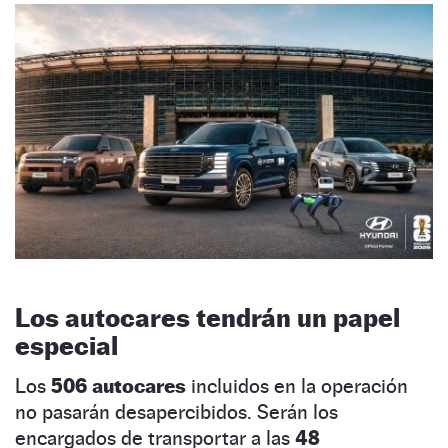
Los autocares tendrán un papel
especial
Los
506 autocares
incluidos en la operación
no pasarán desapercibidos. Serán los
encargados de transportar a las
48