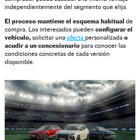
independientemente del segmento que elija.
El proceso mantiene el esquema habitual
de
compra. Los interesados pueden
configurar el
vehículo,
solicitar una
oferta
personalizada
o
acudir a un concesionario
para conocer las
condiciones concretas de cada versión
disponible.