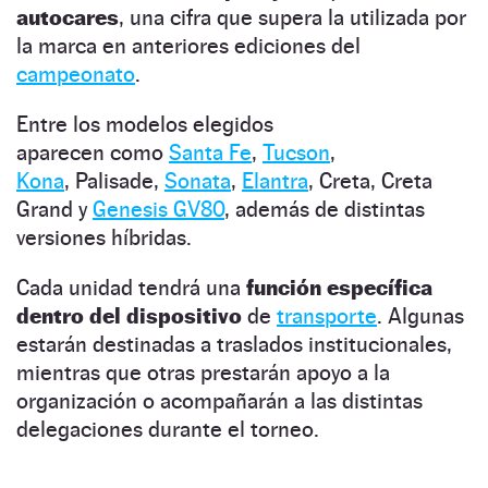
autocares
, una cifra que supera la utilizada por
la marca en anteriores ediciones del
campeonato
.
Entre los modelos elegidos
aparecen como
Santa Fe
,
Tucson
,
Kona
, Palisade,
Sonata
,
Elantra
, Creta, Creta
Grand y
Genesis GV80
, además de distintas
versiones híbridas.
Cada unidad tendrá una
función específica
dentro del dispositivo
de
transporte
. Algunas
estarán destinadas a traslados institucionales,
mientras que otras prestarán apoyo a la
organización o acompañarán a las distintas
delegaciones durante el torneo.