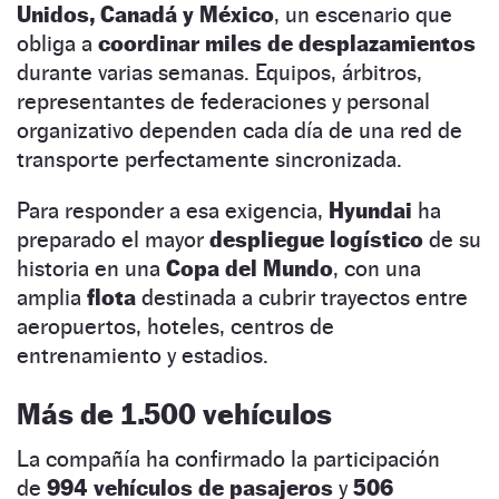
Unidos, Canadá y México
, un escenario que
obliga a
coordinar miles de desplazamientos
durante varias semanas. Equipos, árbitros,
representantes de federaciones y personal
organizativo dependen cada día de una red de
transporte perfectamente sincronizada.
Para responder a esa exigencia,
Hyundai
ha
preparado el mayor
despliegue logístico
de su
historia
en una
Copa del Mundo
, con
una
amplia
flota
destinada a cubrir trayectos entre
aeropuertos, hoteles, centros de
entrenamiento y estadios.
Más de 1.500 vehículos
La compañía ha confirmado la participación
de
994 vehículos de pasajeros
y
506