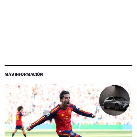
MÁS INFORMACIÓN