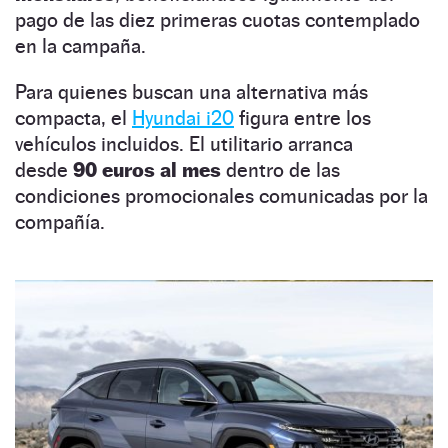
pago de las diez primeras cuotas contemplado
en la campaña.
Para quienes buscan una alternativa más
compacta, el
Hyundai i20
figura entre los
vehículos incluidos. El utilitario arranca
desde
90 euros al mes
dentro de las
condiciones promocionales comunicadas por la
compañía.