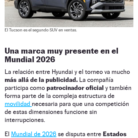
El Tucson es el segundo SUV en ventas.
Una marca muy presente en el
Mundial 2026
La relación entre Hyundai y el torneo va mucho
más allá de la publicidad.
La compañía
participa como
patrocinador oficial
y también
forma parte de la compleja estructura de
movilidad
necesaria para que una competición
de estas dimensiones funcione sin
interrupciones.
El
Mundial de 2026
se disputa entre
Estados