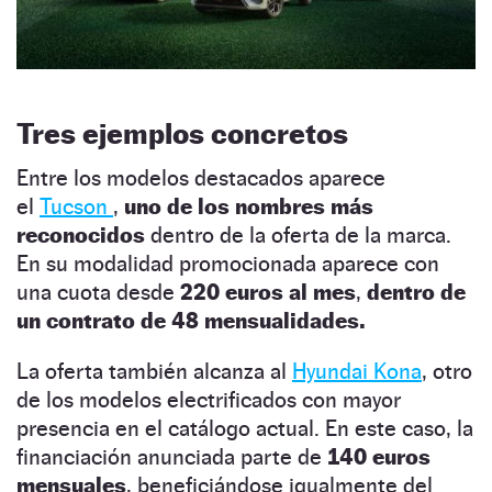
Tres ejemplos concretos
Entre los modelos destacados aparece
el
Tucson
,
uno de los nombres más
reconocidos
dentro de la oferta de la marca.
En su modalidad promocionada aparece con
una cuota desde
220 euros al mes
,
dentro de
un contrato de 48 mensualidades.
La oferta también alcanza al
Hyundai Kona
, otro
de los modelos electrificados con mayor
presencia en el catálogo actual. En este caso, la
financiación anunciada parte de
140 euros
mensuales
, beneficiándose igualmente del