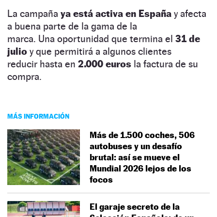
La campaña
ya está activa en España
y afecta
a buena parte de la gama de la
marca. Una oportunidad que termina el
31 de
julio
y que permitirá a algunos clientes
reducir hasta en
2.000 euros
la factura de su
compra.
MÁS INFORMACIÓN
Más de 1.500 coches, 506
autobuses y un desafío
brutal: así se mueve el
Mundial 2026 lejos de los
focos
El garaje secreto de la