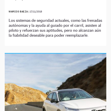
MARCOS BAEZA
|
17/11/2018
Los sistemas de seguridad actuales, como las frenadas
autónomas y la ayuda al guiado por el carril, asisten al
piloto y refuerzan sus aptitudes, pero no alcanzan aún
la fiabilidad deseable para poder reemplazarle.