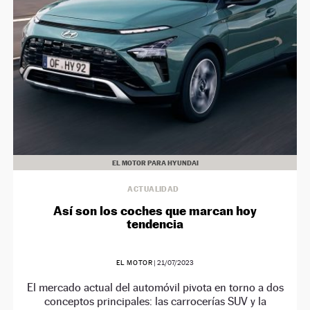
EL MOTOR PARA HYUNDAI
ACTUALIDAD
Así son los coches que marcan hoy
tendencia
EL MOTOR
|
21/07/2023
El mercado actual del automóvil pivota en torno a dos
conceptos principales: las carrocerías SUV y la