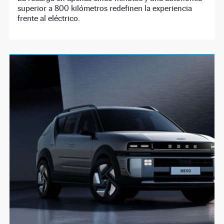
superior a 800 kilómetros redefinen la experiencia
frente al eléctrico.