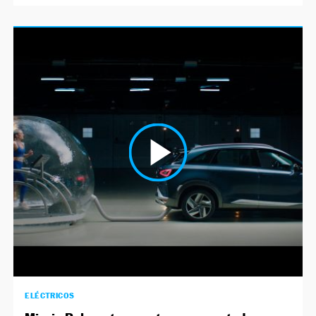
ELÉCTRICOS