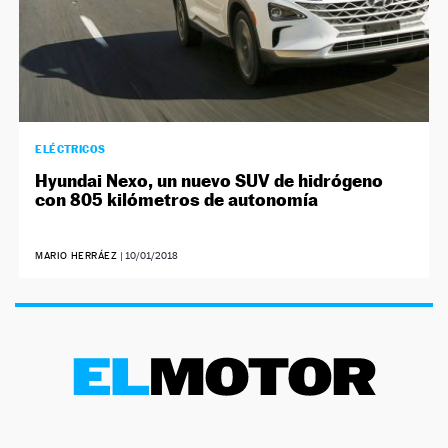
ELÉCTRICOS
Hyundai Nexo, un nuevo SUV de hidrógeno
con 805 kilómetros de autonomía
MARIO HERRÁEZ
|
10/01/2018