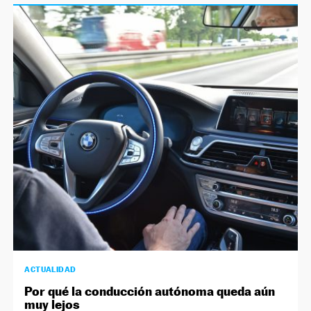
ACTUALIDAD
Por qué la conducción autónoma queda aún
muy lejos