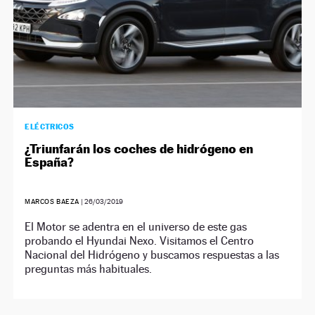
ELÉCTRICOS
¿Triunfarán los coches de hidrógeno en
España?
MARCOS BAEZA
|
26/03/2019
El Motor se adentra en el universo de este gas
probando el Hyundai Nexo. Visitamos el Centro
Nacional del Hidrógeno y buscamos respuestas a las
preguntas más habituales.