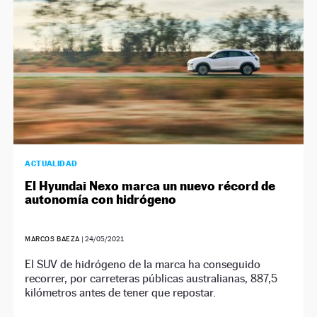
ACTUALIDAD
El Hyundai Nexo marca un nuevo récord de
autonomía con hidrógeno
MARCOS BAEZA
|
24/05/2021
El SUV de hidrógeno de la marca ha conseguido
recorrer, por carreteras públicas australianas, 887,5
kilómetros antes de tener que repostar.