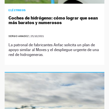
ELÉCTRICOS
Coches de hidrógeno: cómo lograr que sean
más baratos y numerosos
SERGIO AMADOZ
|
25/10/2021
La patronal de fabricantes Anfac solicita un plan de
apoyo similar al Moves y el despliegue urgente de una
red de hidrogeneras.