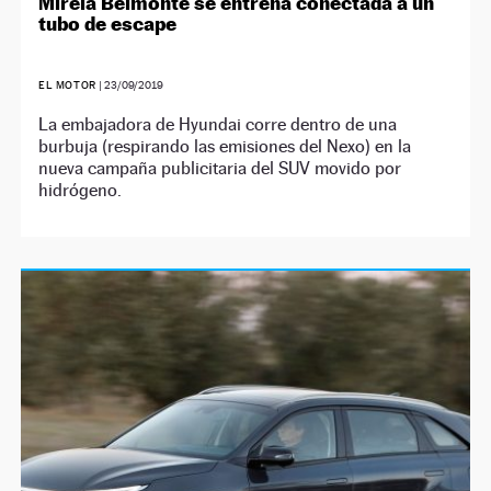
Mireia Belmonte se entrena conectada a un
tubo de escape
EL MOTOR
|
23/09/2019
La embajadora de Hyundai corre dentro de una
burbuja (respirando las emisiones del Nexo) en la
nueva campaña publicitaria del SUV movido por
hidrógeno.