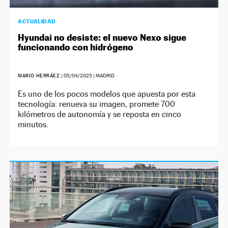
ACTUALIDAD
Hyundai no desiste: el nuevo Nexo sigue
funcionando con hidrógeno
MARIO HERRÁEZ
|
05/04/2025
| MADRID
Es uno de los pocos modelos que apuesta por esta
tecnología: renueva su imagen, promete 700
kilómetros de autonomía y se reposta en cinco
minutos.