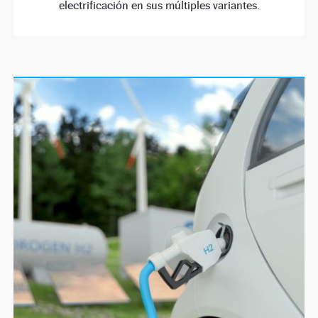
electrificación en sus múltiples variantes.