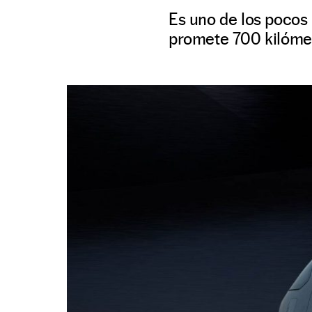
Es uno de los pocos
promete 700 kilómet