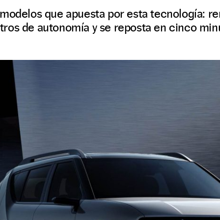
 modelos que apuesta por esta tecnología: r
ros de autonomía y se reposta en cinco min