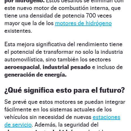
​​por hidrógeno.
Estos desafíos se eliminan con
este nuevo motor de combustión interna, que
tiene una densidad de potencia 700 veces
mayor que la de los
motores de hidrógeno
existentes.
Esta mejora significativa del rendimiento tiene
el potencial de transformar no solo la industria
automovilística, sino también los sectores
aeroespacial
,
industrial pesado
e incluso de
generación de energía.
¿Qué significa esto para el futuro?
Se prevé que estos motores se puedan integrar
fácilmente en los sistemas actuales de los
vehículos sin necesidad de nuevas
estaciones
de servicio
. Además, la seguridad del