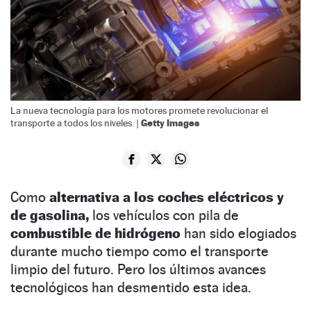
La nueva tecnología para los motores promete revolucionar el
Getty Images
transporte a todos los niveles. |
Como
alternativa a los coches eléctricos y
de gasolina,
los vehículos con pila de
combustible de hidrógeno
han sido elogiados
durante mucho tiempo como el transporte
limpio del futuro. Pero los últimos avances
tecnológicos han desmentido esta idea.