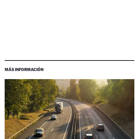
MÁS INFORMACIÓN