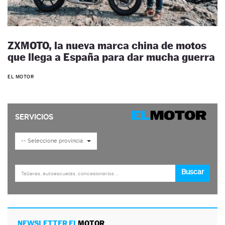
ZXMOTO, la nueva marca china de motos
que llega a España para dar mucha guerra
EL MOTOR
NEWSLETTER EL
MOTOR