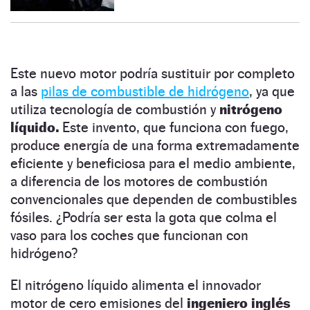
Este nuevo motor podría sustituir por completo
a las
pilas de combustible de hidrógeno
, ya que
utiliza tecnología de combustión y
nitrógeno
líquido.
Este invento, que funciona con fuego,
produce energía de una forma extremadamente
eficiente y beneficiosa para el medio ambiente,
a diferencia de los motores de combustión
convencionales que dependen de combustibles
fósiles. ¿Podría ser esta la gota que colma el
vaso para los coches que funcionan con
hidrógeno?
El nitrógeno líquido alimenta el innovador
motor de cero emisiones del
ingeniero inglés