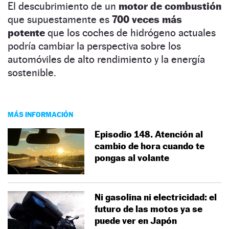
El descubrimiento de un
motor de combustión
que supuestamente es
700 veces más
potente
que los coches de hidrógeno actuales
podría cambiar la perspectiva sobre los
automóviles de alto rendimiento y la energía
sostenible.
MÁS INFORMACIÓN
Episodio 148. Atención al
cambio de hora cuando te
pongas al volante
Ni gasolina ni electricidad: el
futuro de las motos ya se
puede ver en Japón