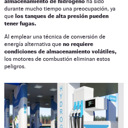
almacenamiento de hidrógeno
ha sido
durante mucho tiempo una preocupación, ya
que
los tanques de alta presión pueden
tener fugas.
Al emplear una técnica de conversión de
energía alternativa que
no requiere
condiciones de almacenamiento volátiles,
los motores de combustión eliminan estos
peligros.