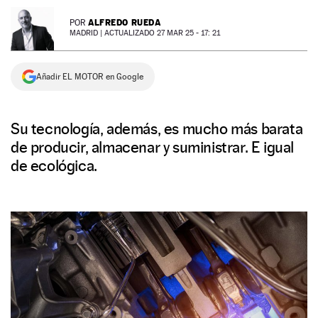
NEWSLETTER
ALFREDO RUEDA
POR
MADRID |
ACTUALIZADO 27 MAR 25 - 17: 21
SÍGUENOS
Añadir EL MOTOR en Google
Su tecnología, además, es mucho más barata
de producir, almacenar y suministrar. E igual
de ecológica.