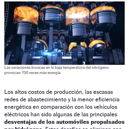
Las variaciones bruscas en la baja temperatura del nitrógeno
provocan 700 veces más energía.
Los altos costos de producción, las escasas
redes de abastecimiento y la menor eficiencia
energética en comparación con los vehículos
eléctricos han sido algunas de las principales
desventajas de los automóviles propulsados