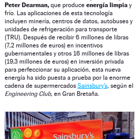
Peter Dearman,
que produce
energía limpia
y
frío. Las aplicaciones de esta tecnología
incluyen minería, centros de datos, autobuses y
unidades de refrigeración para transporte
(TRU). Después de recibir 6 millones de libras
(7,2 millones de euros) en incentivos
gubernamentales y otros 16 millones de libras
(19,3 millones de euros) en inversión privada
para perfeccionar su aplicación, esta nueva
energía ha sido puesta a prueba por la enorme
cadena de supermercados
Sainsbury’s
, según el
Engineering Club
, en Gran Bretaña.