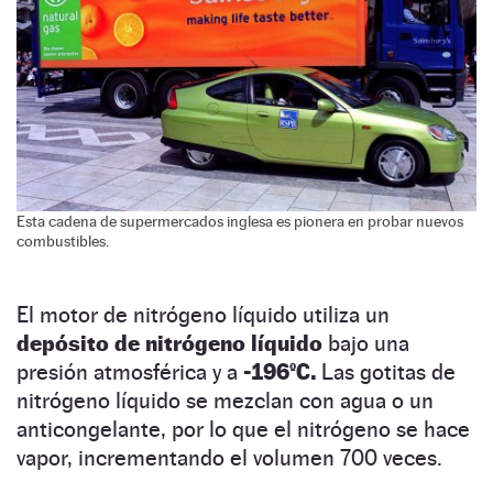
Esta cadena de supermercados inglesa es pionera en probar nuevos
combustibles.
El motor de nitrógeno líquido utiliza un
depósito de nitrógeno líquido
bajo una
presión atmosférica y a
-196ºC.
Las gotitas de
nitrógeno líquido se mezclan con agua o un
anticongelante, por lo que el nitrógeno se hace
vapor, incrementando el volumen 700 veces.