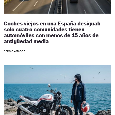
Coches viejos en una España desigual:
solo cuatro comunidades tienen
automóviles con menos de 15 años de
antigüedad media
SERGIO AMADOZ