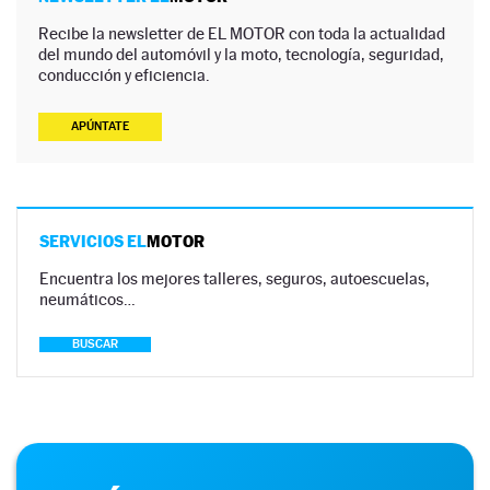
Recibe la newsletter de EL MOTOR con toda la actualidad
del mundo del automóvil y la moto, tecnología, seguridad,
conducción y eficiencia.
APÚNTATE
SERVICIOS EL
MOTOR
Encuentra los mejores talleres, seguros, autoescuelas,
neumáticos…
BUSCAR