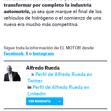
transformar por completo la industria
automotriz,
ya sea que marque el final de los
vehículos de hidrógeno o el comienzo de una
nueva era mucho más competitiva.
Sigue toda la información de EL MOTOR desde
Facebook
,
X
o
Instagram
Alfredo Rueda
Perfil de Alfredo Rueda en
Twitter
Perfil de Alfredo Rueda en
Linkedin
VER BIOGRAFÍA