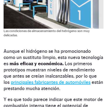
Las condiciones de almacenamiento del hidrógeno son muy
delicadas.
Aunque el hidrógeno se ha promocionado
como un sustituto limpio, esta nueva tecnología
es
más eficaz y económica.
Los primeros
prototipos muestran niveles de rendimiento
que antes se creían inalcanzables, por lo que
los
principales fabricantes de automóviles
están
prestando mucha atención.
Y es que todo parece indicar que este motor de
combustión interna tiene el potencial de