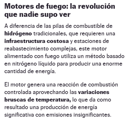
Motores de fuego: la revolución
que nadie supo ver
A diferencia de las pilas de combustible de
hidrógeno
tradicionales, que requieren una
infraestructura costosa
y estaciones de
reabastecimiento complejas, este motor
alimentado con fuego utiliza un método basado
en nitrógeno líquido para producir una enorme
cantidad de energía.
El motor genera una reacción de combustión
controlada aprovechando las
variaciones
bruscas de temperatura,
lo que da como
resultado una producción de energía
significativa con emisiones insignificantes.