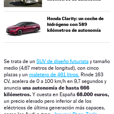
Honda Clarity: un coche de
hidrógeno con 589
kilómetros de autonomía
Se trata de un
SUV de diseño futurista
y tamaño
medio (4,67 metros de longitud), con cinco
plazas y un
maletero de 461 litros.
Rinde 163
CV, acelera de 0 a 100 km/h en 9,7 segundos y
anuncia
una autonomía de hasta 666
kilómetros.
Y cuesta en España
68.000 euros,
un precio elevado pero inferior al de los
eléctricos de última generación más capaces,