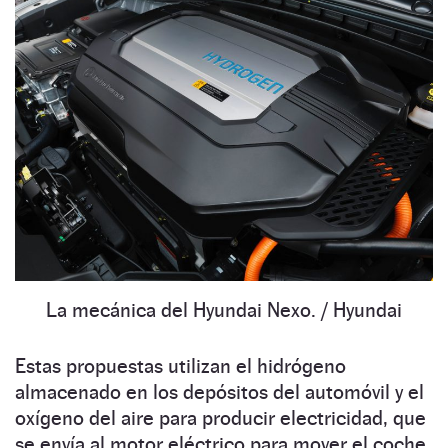
La mecánica del Hyundai Nexo.
/ Hyundai
Estas propuestas utilizan el hidrógeno
almacenado en los depósitos del automóvil y el
oxígeno del aire para producir electricidad, que
se envía al motor eléctrico para mover el coche.