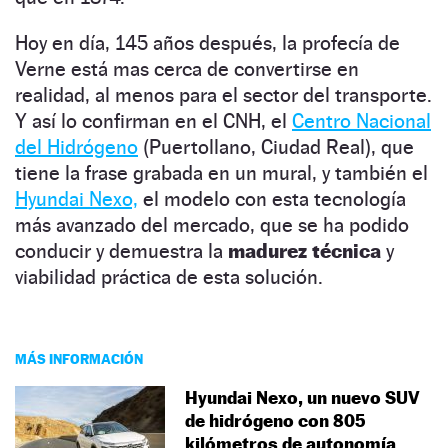
Hoy en día, 145 años después, la profecía de
Verne está mas cerca de convertirse en
realidad, al menos para el sector del transporte.
Y así lo confirman en el CNH, el
Centro Nacional
del Hidrógeno
(Puertollano, Ciudad Real), que
tiene la frase grabada en un mural, y también el
Hyundai Nexo,
el modelo con esta tecnología
más avanzado del mercado, que se ha podido
conducir y demuestra la
madurez técnica
y
viabilidad práctica de esta solución.
MÁS INFORMACIÓN
Hyundai Nexo, un nuevo SUV
de hidrógeno con 805
kilómetros de autonomía