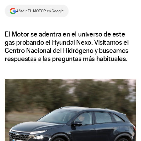
NEWSLETTER
Añadir EL MOTOR en Google
SÍGUENOS
El Motor se adentra en el universo de este
gas probando el Hyundai Nexo. Visitamos el
Centro Nacional del Hidrógeno y buscamos
respuestas a las preguntas más habituales.