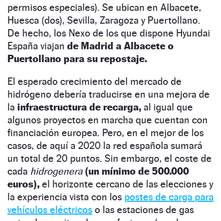
permisos especiales). Se ubican en Albacete,
Huesca (dos), Sevilla, Zaragoza y Puertollano.
De hecho, los Nexo de los que dispone Hyundai
España viajan
de Madrid a Albacete o
Puertollano para su repostaje.
El esperado crecimiento del mercado de
hidrógeno debería traducirse en una mejora de
la
infraestructura de recarga,
al igual que
algunos proyectos en marcha que cuentan con
financiación europea. Pero, en el mejor de los
casos, de aquí a 2020 la red española sumará
un total de 20 puntos. Sin embargo, el coste de
cada
hidrogenera
(un mínimo de 500.000
euros),
el horizonte cercano de las elecciones y
la experiencia vista con los
postes de carga para
vehículos eléctricos
o las estaciones de gas