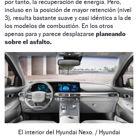
por tanto, la recuperación de energía. Pero,
incluso en la posición de mayor retención (nivel
3), resulta bastante suave y casi idéntica a la de
los modelos de combustión. En los otros
apenas para y parece desplazarse
planeando
sobre el asfalto.
El interior del Hyundai Nexo.
/ Hyundai