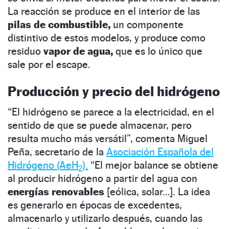
La reacción se produce en el interior de las
pilas de combustible,
un componente
distintivo de estos modelos, y produce como
residuo
vapor de agua,
que es lo único que
sale por el escape.
Producción y precio del hidrógeno
“El hidrógeno se parece a la electricidad, en el
sentido de que se puede almacenar, pero
resulta mucho más versátil”, comenta Miguel
Peña, secretario de la
Asociación Española del
Hidrógeno (AeH
).
“El mejor balance se obtiene
2
al producir hidrógeno a partir del agua con
energías renovables
[eólica, solar…]. La idea
es generarlo en épocas de excedentes,
almacenarlo y utilizarlo después, cuando las