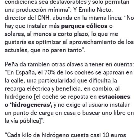
condiciones sea desfavorables y solo permitan
una producción mínima”. Y Emilio Nieto,
director del CNH, abunda en la misma línea: “No
hay que instalar más
parques eólicos
o
solares, al menos a corto plazo, lo que me
gustaría es optimizar el aprovechamiento de los
actuales, que no paren tanto”.
Peña da también otras claves a tener en cuenta:
“En España, el 70% de los coches se aparcan en
la calle, una particularidad que dificulta la
recarga eléctrica y beneficia, en cambio, al
hidrógeno [el coche se reposta en
estaciones
o ‘hidrogeneras’,
y no exige al usuario instalar
un punto de carga en casa o buscar uno libre en
la vía pública]”.
“Cada kilo de hidrógeno cuesta casi 10 euros