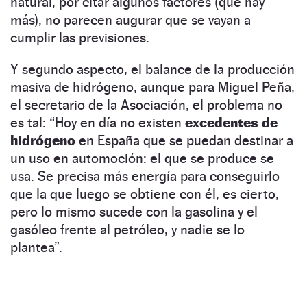
natural, por citar algunos factores (que hay
más), no parecen augurar que se vayan a
cumplir las previsiones.
Y segundo aspecto, el balance de la producción
masiva de hidrógeno, aunque para Miguel Peña,
el secretario de la Asociación, el problema no
es tal: “Hoy en día no existen
excedentes de
hidrógeno
en España que se puedan destinar a
un uso en automoción: el que se produce se
usa. Se precisa más energía para conseguirlo
que la que luego se obtiene con él, es cierto,
pero lo mismo sucede con la gasolina y el
gasóleo frente al petróleo, y nadie se lo
plantea”.