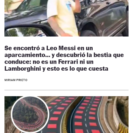
Se encontró a Leo Messi en un
aparcamiento… y descubrió la bestia que
conduce: no es un Ferrari ni un
Lamborghini y esto es lo que cuesta
MIRIAM PRIETO