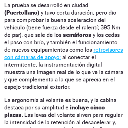
La prueba se desarrolló en ciudad
(Puertollano)
y tuvo corta duración, pero dio
para comprobar la buena aceleración del
vehículo (tiene fuerza desde el ralentí; 395 Nm
de par), que sale de los
semáforos
y los cedas
el paso con brío, y también el funcionamiento
de nuevos equipamientos como los
retrovisores
con cámaras de apoyo:
al conectar el
intermitente, la instrumentación digital
muestra una imagen real de lo que ve la cámara
y que complementa a la que se aprecia en el
espejo tradicional exterior.
La ergonomía al volante es buena, y la cabina
destaca por su amplitud e
incluye cinco
plazas.
Las levas del volante sirven para regular
la intensidad de la retención al desacelerar y,