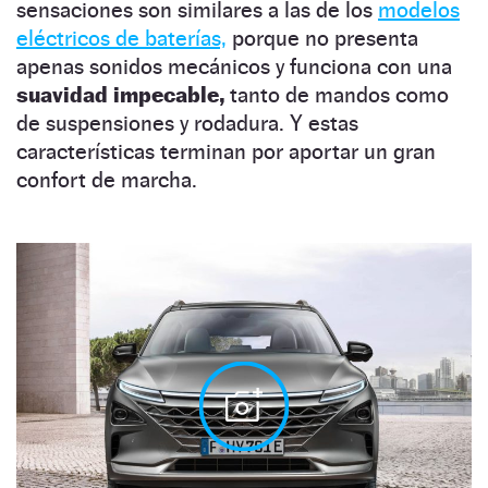
sensaciones son similares a las de los
modelos
eléctricos de baterías,
porque no presenta
apenas sonidos mecánicos y funciona con una
suavidad impecable,
tanto de mandos como
de suspensiones y rodadura. Y estas
características terminan por aportar un gran
confort de marcha.