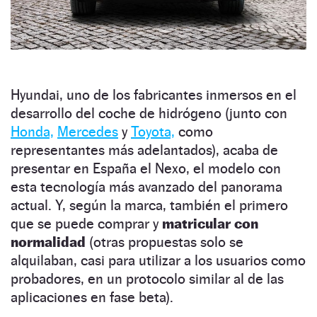
Hyundai, uno de los fabricantes inmersos en el
desarrollo del coche de hidrógeno (junto con
Honda,
Mercedes
y
Toyota,
como
representantes más adelantados), acaba de
presentar en España el Nexo, el modelo con
esta tecnología más avanzado del panorama
actual. Y, según la marca, también el primero
que se puede comprar y
matricular con
normalidad
(otras propuestas solo se
alquilaban, casi para utilizar a los usuarios como
probadores, en un protocolo similar al de las
aplicaciones en fase beta).