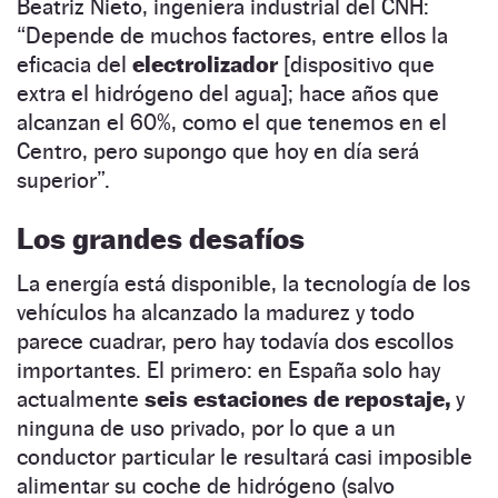
Beatriz Nieto, ingeniera industrial del CNH:
“Depende de muchos factores, entre ellos la
eficacia del
electrolizador
[dispositivo que
extra el hidrógeno del agua]; hace años que
alcanzan el 60%, como el que tenemos en el
Centro, pero supongo que hoy en día será
superior”.
Los grandes desafíos
La energía está disponible, la tecnología de los
vehículos ha alcanzado la madurez y todo
parece cuadrar, pero hay todavía dos escollos
importantes. El primero: en España solo hay
actualmente
seis estaciones de repostaje,
y
ninguna de uso privado, por lo que a un
conductor particular le resultará casi imposible
alimentar su coche de hidrógeno (salvo