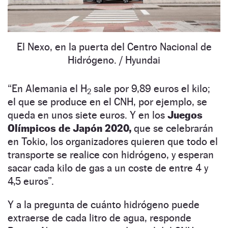
El Nexo, en la puerta del Centro Nacional de
Hidrógeno.
/ Hyundai
“En Alemania el H
sale por 9,89 euros el kilo;
2
el que se produce en el CNH, por ejemplo, se
queda en unos siete euros. Y en los
Juegos
Olímpicos de Japón 2020,
que se celebrarán
en Tokio, los organizadores quieren que todo el
transporte se realice con hidrógeno, y esperan
sacar cada kilo de gas a un coste de entre 4 y
4,5 euros”.
Y a la pregunta de cuánto hidrógeno puede
extraerse de cada litro de agua, responde