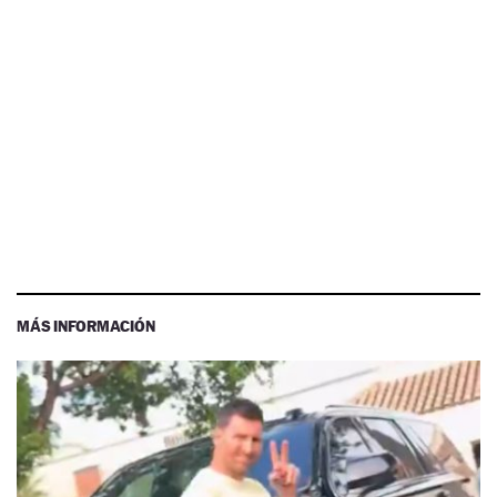
MÁS INFORMACIÓN