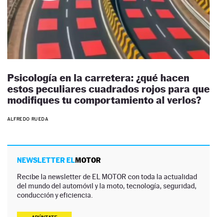
Psicología en la carretera: ¿qué hacen
estos peculiares cuadrados rojos para que
modifiques tu comportamiento al verlos?
ALFREDO RUEDA
NEWSLETTER EL
MOTOR
Recibe la newsletter de EL MOTOR con toda la actualidad
del mundo del automóvil y la moto, tecnología, seguridad,
conducción y eficiencia.