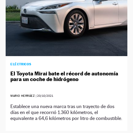
ELÉCTRICOS
El Toyota Mirai bate el récord de autonomía
para un coche de hidrógeno
MARIO HERRÁEZ
|
20/10/2021
Establece una nueva marca tras un trayecto de dos
días en el que recorrió 1.360 kilómetros, el
equivalente a 64,6 kilómetros por litro de combustible.