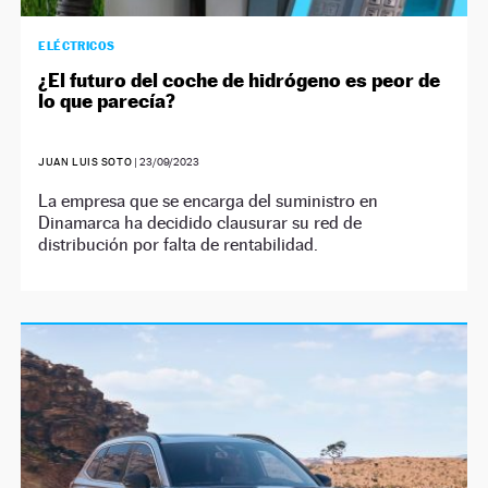
ELÉCTRICOS
¿El futuro del coche de hidrógeno es peor de
lo que parecía?
JUAN LUIS SOTO
|
23/09/2023
La empresa que se encarga del suministro en
Dinamarca ha decidido clausurar su red de
distribución por falta de rentabilidad.