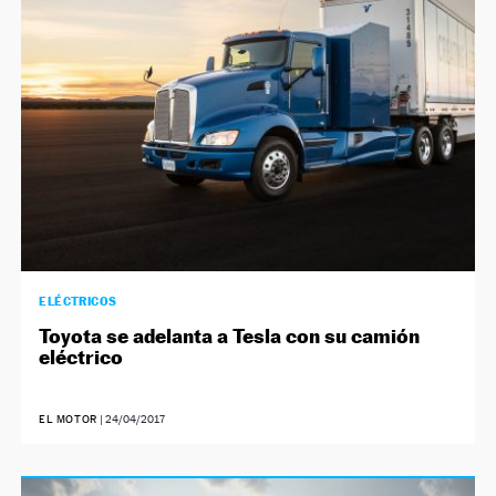
ELÉCTRICOS
Toyota se adelanta a Tesla con su camión
eléctrico
EL MOTOR
|
24/04/2017