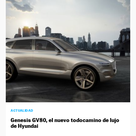
ACTUALIDAD
Genesis GV80, el nuevo todocamino de lujo
de Hyundai