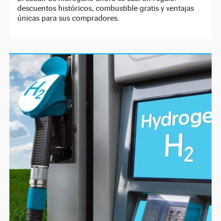
descuentos históricos, combustible gratis y ventajas
únicas para sus compradores.