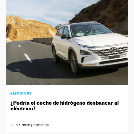
ELÉCTRICOS
¿Podría el coche de hidrógeno desbancar al
eléctrico?
LUIS A. SOTO
|
01/05/2018