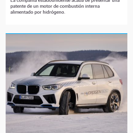
La compañía estadounidense acaba de presentar una
patente de un motor de combustión interna
alimentado por hidrógeno.