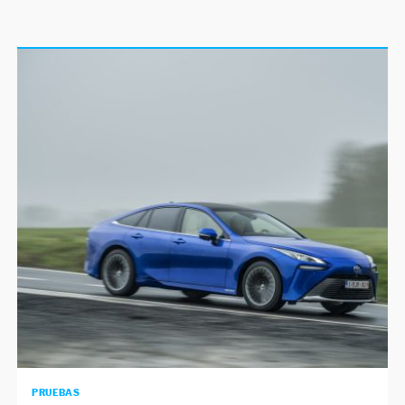
PRUEBAS