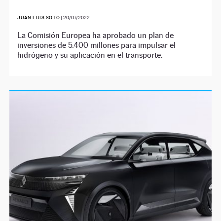
JUAN LUIS SOTO
|
20/07/2022
La Comisión Europea ha aprobado un plan de
inversiones de 5.400 millones para impulsar el
hidrógeno y su aplicación en el transporte.