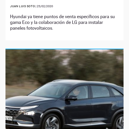
JUAN LUIS SOTO
|
25/02/2020
Hyundai ya tiene puntos de venta específicos para su
gama Eco y la colaboración de LG para instalar
paneles fotovoltaicos.