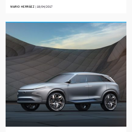
MARIO HERRÁEZ
|
18/04/2017