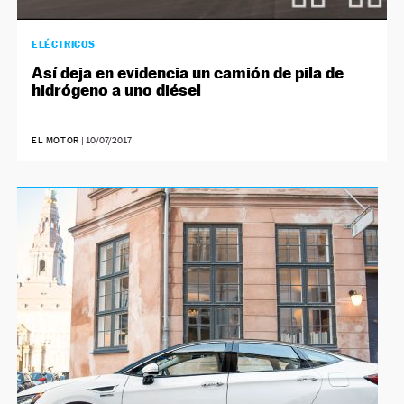
ELÉCTRICOS
Así deja en evidencia un camión de pila de
hidrógeno a uno diésel
EL MOTOR
|
10/07/2017