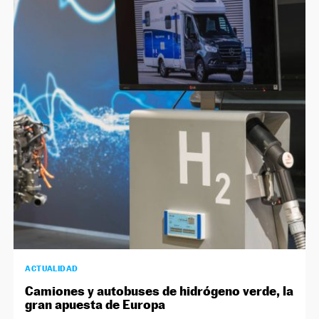
ACTUALIDAD
Camiones y autobuses de hidrógeno verde, la
gran apuesta de Europa