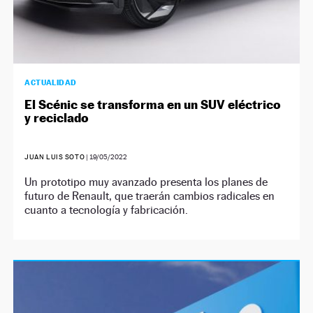
ACTUALIDAD
El Scénic se transforma en un SUV eléctrico
y reciclado
JUAN LUIS SOTO
|
19/05/2022
Un prototipo muy avanzado presenta los planes de
futuro de Renault, que traerán cambios radicales en
cuanto a tecnología y fabricación.