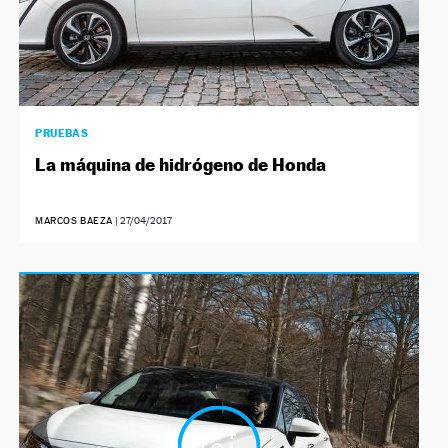
PRUEBAS
La máquina de hidrógeno de Honda
MARCOS BAEZA
|
27/04/2017