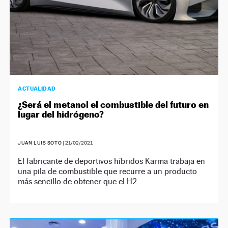
ACTUALIDAD
¿Será el metanol el combustible del futuro en
lugar del hidrógeno?
JUAN LUIS SOTO
|
21/02/2021
El fabricante de deportivos híbridos Karma trabaja en
una pila de combustible que recurre a un producto
más sencillo de obtener que el H2.