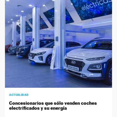
ACTUALIDAD
Concesionarios que sólo venden coches
electrificados y su energía