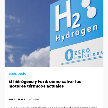
TECNOLOGÍA
El hidrógeno y Ford: cómo salvar los
motores térmicos actuales
RUBÉN PÉREZ
|
28/03/2022