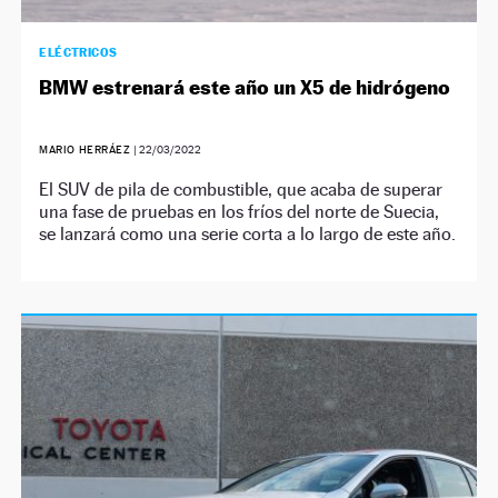
ELÉCTRICOS
BMW estrenará este año un X5 de hidrógeno
MARIO HERRÁEZ
|
22/03/2022
El SUV de pila de combustible, que acaba de superar
una fase de pruebas en los fríos del norte de Suecia,
se lanzará como una serie corta a lo largo de este año.