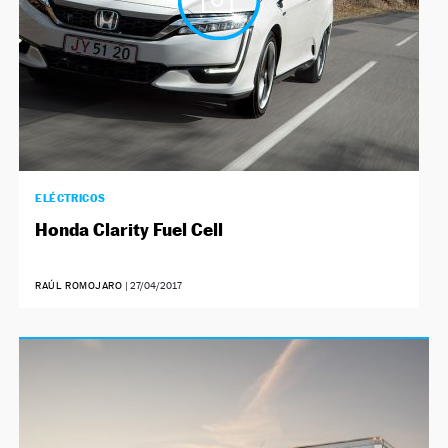
ELÉCTRICOS
Honda Clarity Fuel Cell
RAÚL ROMOJARO
|
27/04/2017