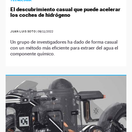
TECNOLOGÍA
El descubrimiento casual que puede acelerar
los coches de hidrógeno
JUAN LUIS SOTO
|
09/11/2022
Un grupo de investigadores ha dado de forma casual
con un método más eficiente para extraer del agua el
componente químico.