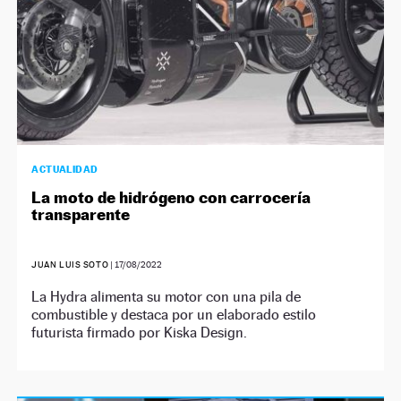
ACTUALIDAD
La moto de hidrógeno con carrocería
transparente
JUAN LUIS SOTO
|
17/08/2022
La Hydra alimenta su motor con una pila de
combustible y destaca por un elaborado estilo
futurista firmado por Kiska Design.