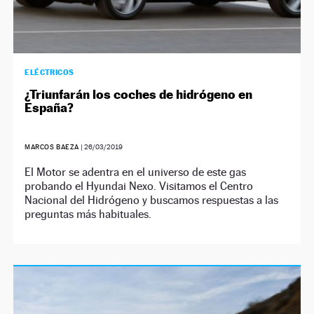
ELÉCTRICOS
¿Triunfarán los coches de hidrógeno en
España?
MARCOS BAEZA
|
26/03/2019
El Motor se adentra en el universo de este gas
probando el Hyundai Nexo. Visitamos el Centro
Nacional del Hidrógeno y buscamos respuestas a las
preguntas más habituales.