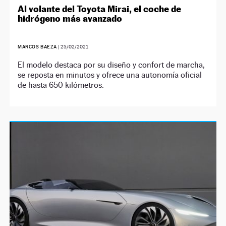
Al volante del Toyota Mirai, el coche de
hidrógeno más avanzado
MARCOS BAEZA
|
25/02/2021
El modelo destaca por su diseño y confort de marcha,
se reposta en minutos y ofrece una autonomía oficial
de hasta 650 kilómetros.