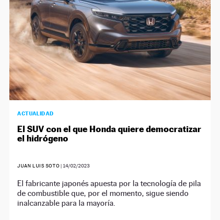
ACTUALIDAD
El SUV con el que Honda quiere democratizar
el hidrógeno
JUAN LUIS SOTO
|
14/02/2023
El fabricante japonés apuesta por la tecnología de pila
de combustible que, por el momento, sigue siendo
inalcanzable para la mayoría.