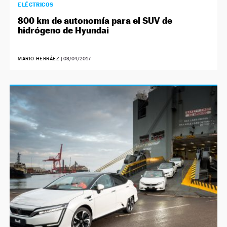
ELÉCTRICOS
800 km de autonomía para el SUV de
hidrógeno de Hyundai
MARIO HERRÁEZ
|
03/04/2017