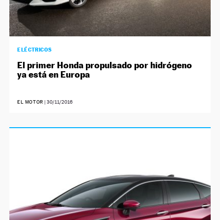
ELÉCTRICOS
El primer Honda propulsado por hidrógeno
ya está en Europa
EL MOTOR
|
30/11/2016