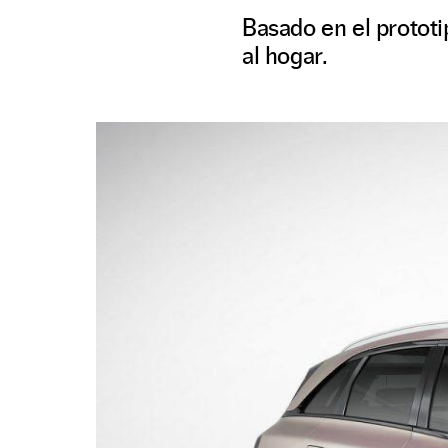
Basado en el prototip
al hogar.