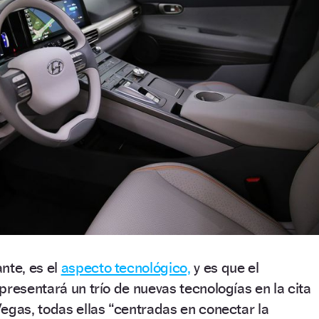
nte, es el
aspecto tecnológico,
y es que el
presentará un trío de nuevas tecnologías en la cita
egas, todas ellas “centradas en conectar la