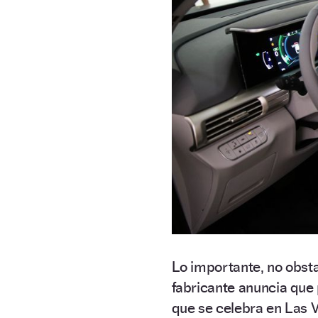
Lo importante, no obsta
fabricante anuncia que 
que se celebra en Las V