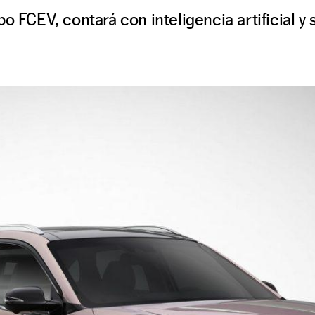
o FCEV, contará con inteligencia artificial y