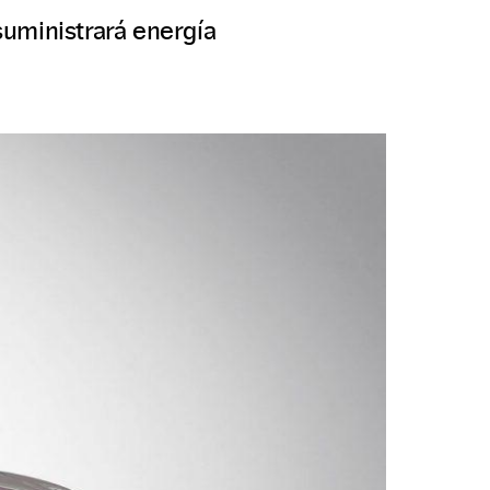
 suministrará energía