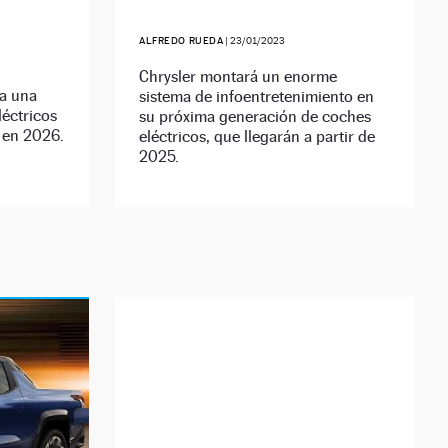
ALFREDO RUEDA
|
23/01/2023
Chrysler montará un enorme
a una
sistema de infoentretenimiento en
éctricos
su próxima generación de coches
 en 2026.
eléctricos, que llegarán a partir de
2025.