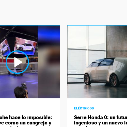
ELÉCTRICOS
che hace lo imposible:
Serie Honda 0: un futu
e como un cangrejo y
ingenioso y un nuevo 