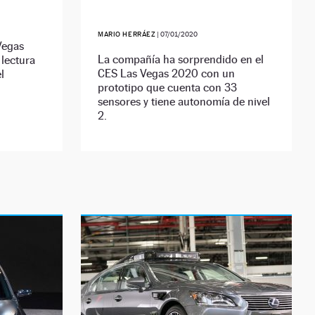
MARIO HERRÁEZ
|
07/01/2020
Vegas
La compañía ha sorprendido en el
 lectura
CES Las Vegas 2020 con un
l
prototipo que cuenta con 33
sensores y tiene autonomía de nivel
2.