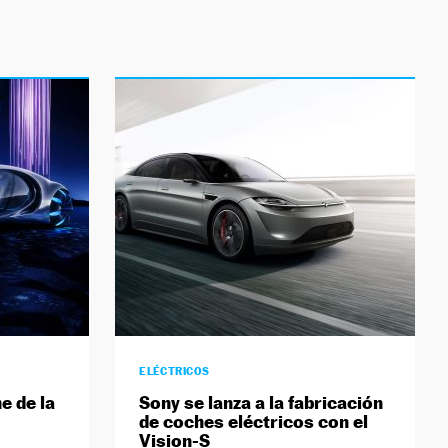
ELÉCTRICOS
e de la
Sony se lanza a la fabricación
de coches eléctricos con el
Vision-S