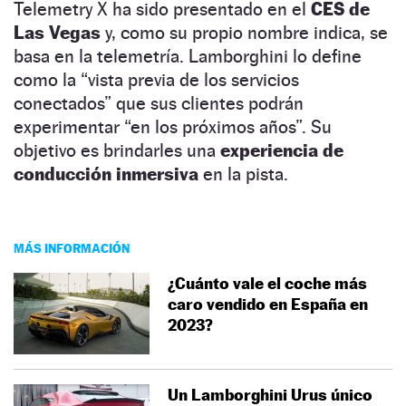
Telemetry X ha sido presentado en el
CES de
Las Vegas
y, como su propio nombre indica, se
basa en la telemetría. Lamborghini lo define
como la “vista previa de los servicios
conectados” que sus clientes podrán
experimentar “en los próximos años”. Su
objetivo es brindarles una
experiencia de
conducción inmersiva
en la pista.
MÁS INFORMACIÓN
¿Cuánto vale el coche más
caro vendido en España en
2023?
Un Lamborghini Urus único