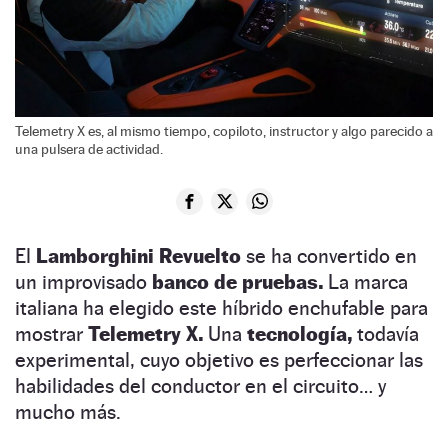
Telemetry X es, al mismo tiempo, copiloto, instructor y algo parecido a
una pulsera de actividad.
El
Lamborghini Revuelto
se ha convertido en
un improvisado
banco de pruebas.
La marca
italiana ha elegido este híbrido enchufable para
mostrar
Telemetry X.
Una
tecnología,
todavía
experimental, cuyo objetivo es perfeccionar las
habilidades del conductor en el circuito… y
mucho más.