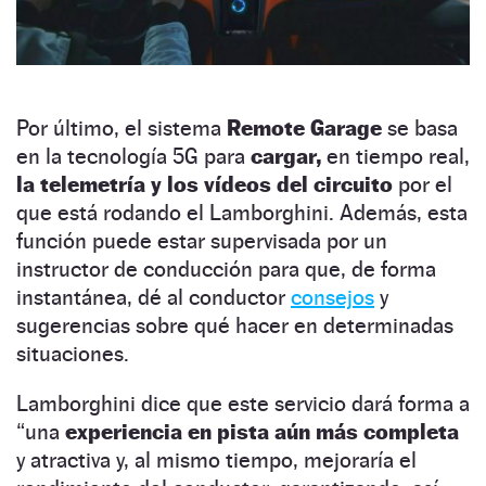
Por último, el sistema
Remote Garage
se basa
en la tecnología 5G para
cargar,
en tiempo real,
la telemetría y los vídeos del circuito
por el
que está rodando el Lamborghini. Además, esta
función puede estar supervisada por un
instructor de conducción para que, de forma
instantánea, dé al conductor
consejos
y
sugerencias sobre qué hacer en determinadas
situaciones.
Lamborghini dice que este servicio dará forma a
“una
experiencia en pista aún más completa
y atractiva y, al mismo tiempo, mejoraría el