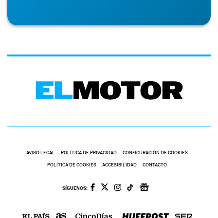
AVISO LEGAL
POLÍTICA DE PRIVACIDAD
CONFIGURACIÓN DE COOKIES
POLÍTICA DE COOKIES
ACCESIBILIDAD
CONTACTO
SÍGUENOS: