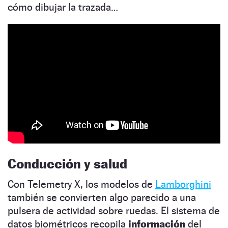
cómo dibujar la trazada…
Conducción y salud
Con Telemetry X, los modelos de
Lamborghini
también se convierten algo parecido a una
pulsera de actividad sobre ruedas. El sistema de
datos biométricos recopila
información
del