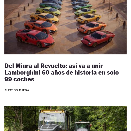
Del Miura al Revuelto: así va a unir
Lamborghini 60 años de historia en solo
99 coches
ALFREDO RUEDA