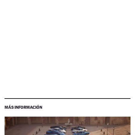
MÁS INFORMACIÓN