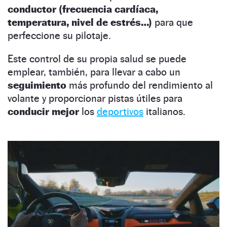
conductor (frecuencia cardíaca,
temperatura, nivel de estrés…)
para que
perfeccione su pilotaje.
Este control de su propia salud se puede
emplear, también, para llevar a cabo un
seguimiento
más profundo del rendimiento al
volante y proporcionar pistas útiles para
conducir mejor
los
deportivos
italianos.