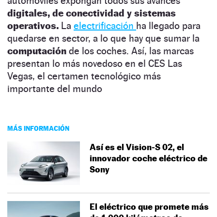
automóviles expongan todos sus avances
digitales, de conectividad y sistemas
operativos.
La
electrificación
ha llegado para
quedarse en sector, a lo que hay que sumar la
computación
de los coches. Así, las marcas
presentan lo más novedoso en el CES Las
Vegas, el certamen tecnológico más
importante del mundo
MÁS INFORMACIÓN
Así es el Vision-S 02, el
innovador coche eléctrico de
Sony
El eléctrico que promete más