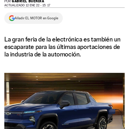
GABRIEL BUENDÍA
POR
ACTUALIZADO 12 ENE 22 - 15: 17
NEWSLETTER
Añadir EL MOTOR en Google
SÍGUENOS
La gran feria de la electrónica es también un
escaparate para las últimas aportaciones de
la industria de la automoción.