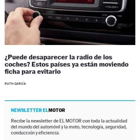
¿Puede desaparecer la radio de los
coches? Estos países ya están moviendo
ficha para evitarlo
RUTH GARCÍA
NEWSLETTER EL
MOTOR
Recibe la newsletter de EL MOTOR con toda la actualidad
del mundo del automóvil y la moto, tecnología, seguridad,
conducción y eficiencia.