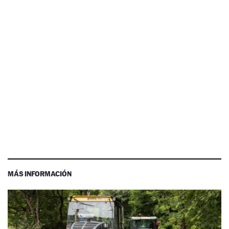
MÁS INFORMACIÓN