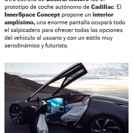
prototipo de coche autónomo de
Cadillac
. El
InnerSpace Concept
propone un
interior
amplísimo,
una enorme pantalla ocupará todo
el salpicadero para ofrecer todas las opciones
del vehículo al usuario y con un estilo muy
aerodinámico y futurista.