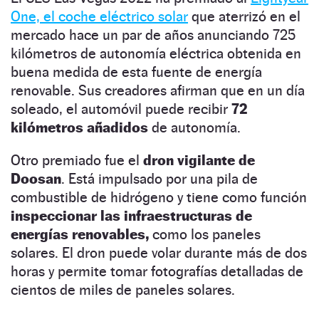
One, el coche eléctrico solar
que aterrizó en el
mercado hace un par de años anunciando 725
kilómetros de autonomía eléctrica obtenida en
buena medida de esta fuente de energía
renovable. Sus creadores afirman que en un día
soleado, el automóvil puede recibir
72
kilómetros añadidos
de autonomía.
Otro premiado fue el
dron vigilante de
Doosan
. Está impulsado por una pila de
combustible de hidrógeno y tiene como función
inspeccionar las infraestructuras de
energías renovables,
como los paneles
solares. El dron puede volar durante más de dos
horas y permite tomar fotografías detalladas de
cientos de miles de paneles solares.