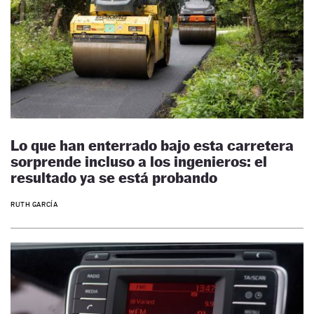
Lo que han enterrado bajo esta carretera
sorprende incluso a los ingenieros: el
resultado ya se está probando
RUTH GARCÍA