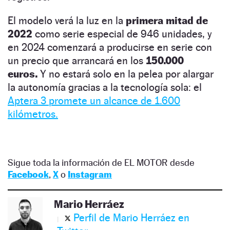
El modelo verá la luz en la
primera mitad de
2022
como serie especial de 946 unidades, y
en 2024 comenzará a producirse en serie con
un precio que arrancará en los
150.000
euros.
Y no estará solo en la pelea por alargar
la autonomía gracias a la tecnología sola: el
Aptera 3 promete un alcance de 1.600
kilómetros.
Sigue toda la información de EL MOTOR desde
Facebook
,
X
o
Instagram
Mario Herráez
Perfil de Mario Herráez en