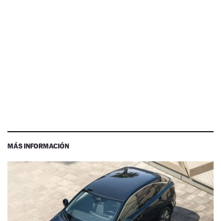
MÁS INFORMACIÓN