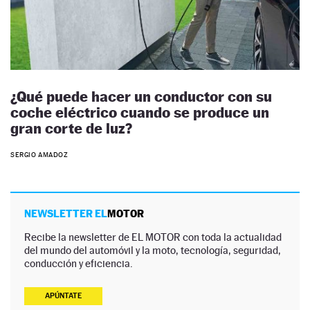
¿Qué puede hacer un conductor con su
coche eléctrico cuando se produce un
gran corte de luz?
SERGIO AMADOZ
NEWSLETTER EL
MOTOR
Recibe la newsletter de EL MOTOR con toda la actualidad
del mundo del automóvil y la moto, tecnología, seguridad,
conducción y eficiencia.
APÚNTATE