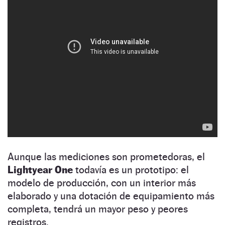
Aunque las mediciones son prometedoras, el
Lightyear One
todavía es un prototipo: el
modelo de producción, con un interior más
elaborado y una dotación de equipamiento más
completa, tendrá un mayor peso y peores
registros.