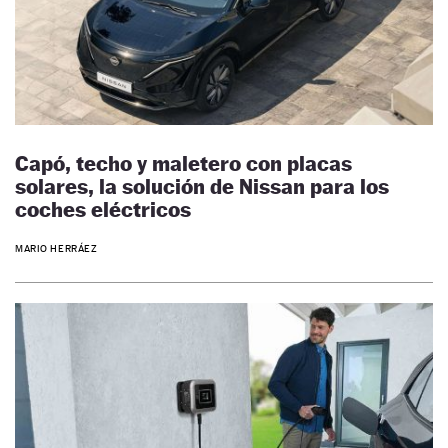
Capó, techo y maletero con placas
solares, la solución de Nissan para los
coches eléctricos
MARIO HERRÁEZ