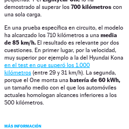
demostrado al superar los
700 kilómetros
con
una sola carga.
En una prueba específica en circuito, el modelo
ha alcanzado los 710 kilómetros a una
media
de 85 km/h.
El resultado es relevante por dos
cuestiones. En primer lugar, por la velocidad,
muy superior por ejemplo a la del Hyundai Kona
en el test en que superó los 1.000
kilómetros
(entre 29 y 31 km/h). La segunda,
porque el One monta una
batería de 60 kWh,
un tamaño medio con el que los automóviles
actuales homologan alcances inferiores a los
500 kilómetros.
MÁS INFORMACIÓN