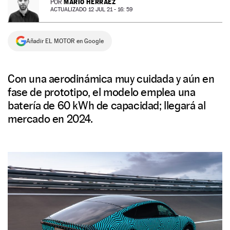
MARIO HERRÁEZ
POR
ACTUALIZADO 12 JUL 21 - 16: 59
NEWSLETTER
Añadir EL MOTOR en Google
SÍGUENOS
Con una aerodinámica muy cuidada y aún en
fase de prototipo, el modelo emplea una
batería de 60 kWh de capacidad; llegará al
mercado en 2024.