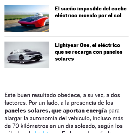
El sueño imposible del coche
eléctrico movido por el sol
Lightyear One, el eléctrico
que se recarga con paneles
solares
Este buen resultado obedece, a su vez, a dos
factores. Por un lado, a la presencia de los
paneles solares, que aportan energía
para
alargar la autonomía del vehículo, incluso más
de 70 kilómetros en un día soleado, según los