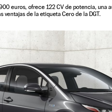
.900 euros, ofrece 122 CV de potencia, una a
as ventajas de la etiqueta Cero de la DGT.