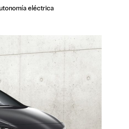
utonomía eléctrica