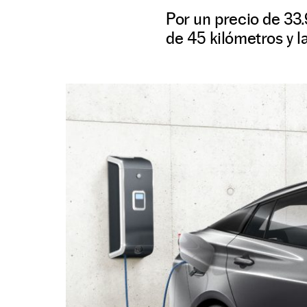
Por un precio de 33
de 45 kilómetros y l