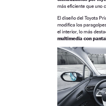
más eficiente que uno 
El diseño del Toyota Pr
modifica los paragolpes 
el interior, lo más dest
multimedia con pantal