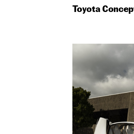
Toyota Concept