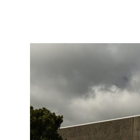
NEWSLETTER
SÍGUENOS