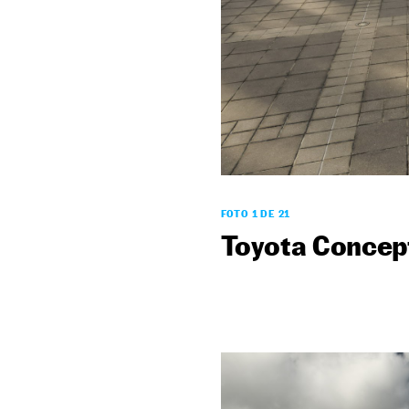
FOTO 1 DE 21
Toyota Concept