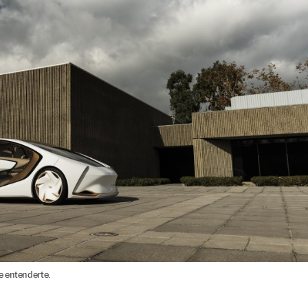
e entenderte.