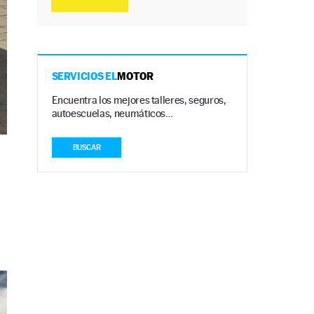
SERVICIOS EL
MOTOR
Encuentra los mejores talleres, seguros,
autoescuelas, neumáticos…
BUSCAR