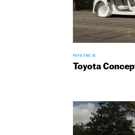
FOTO 3 DE 21
Toyota Concept