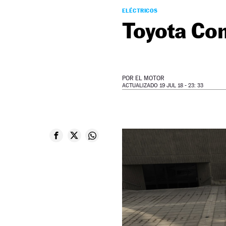
ELÉCTRICOS
Toyota Con
POR
EL MOTOR
ACTUALIZADO 19 JUL 18 - 23: 33