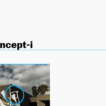
ncept-i