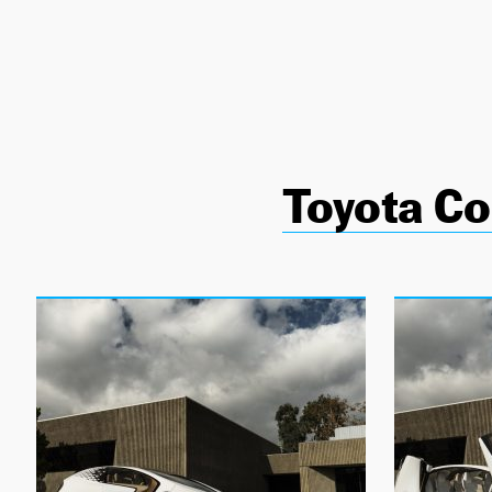
NEWSLETTER
SÍGUENOS
Toyota Co