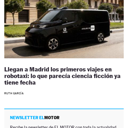
Llegan a Madrid los primeros viajes en
robotaxi: lo que parecía ciencia ficción ya
tiene fecha
RUTH GARCÍA
NEWSLETTER EL
MOTOR
Recibe la newsletter de EL MOTOR con toda la actualidad