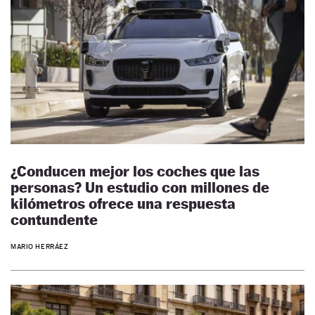
¿Conducen mejor los coches que las
personas? Un estudio con millones de
kilómetros ofrece una respuesta
contundente
MARIO HERRÁEZ