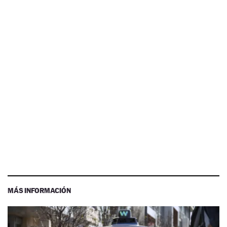
MÁS INFORMACIÓN