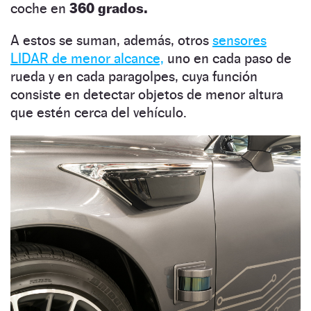
coche en
360 grados.
A estos se suman, además, otros
sensores
LIDAR de menor alcance,
uno en cada paso de
rueda y en cada paragolpes, cuya función
consiste en detectar objetos de menor altura
que estén cerca del vehículo.