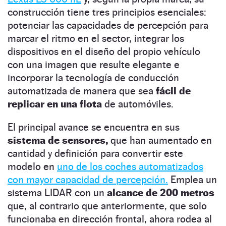
construcción tiene tres principios esenciales:
potenciar las capacidades de percepción para
marcar el ritmo en el sector, integrar los
dispositivos en el diseño del propio vehículo
con una imagen que resulte elegante e
incorporar la tecnología de conducción
automatizada de manera que sea
fácil de
replicar en una flota
de automóviles.
El principal avance se encuentra en sus
sistema de sensores,
que han aumentado en
cantidad y definición para convertir este
modelo en
uno de los coches automatizados
con mayor capacidad de percepción.
Emplea un
sistema LIDAR con un
alcance de 200 metros
que, al contrario que anteriormente, que solo
funcionaba en dirección frontal, ahora rodea al