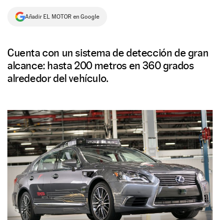
NEWSLETTER
Añadir EL MOTOR en Google
SÍGUENOS
Cuenta con un sistema de detección de gran
alcance: hasta 200 metros en 360 grados
alrededor del vehículo.