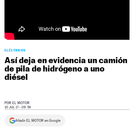
NEWSLETTER
SÍGUENOS
ELÉCTRICOS
Así deja en evidencia un camión
de pila de hidrógeno a uno
diésel
POR
EL MOTOR
10 JUL 17 - 09: 58
Añadir EL MOTOR en Google