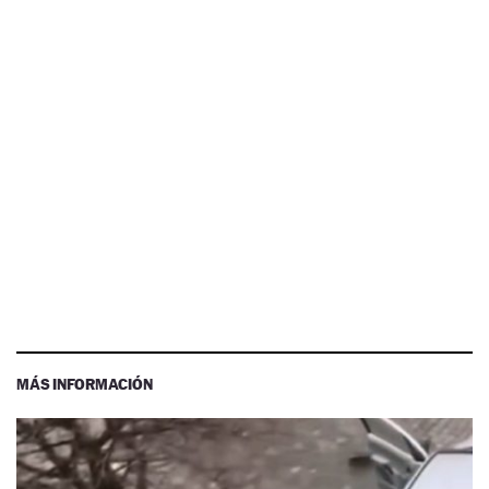
MÁS INFORMACIÓN