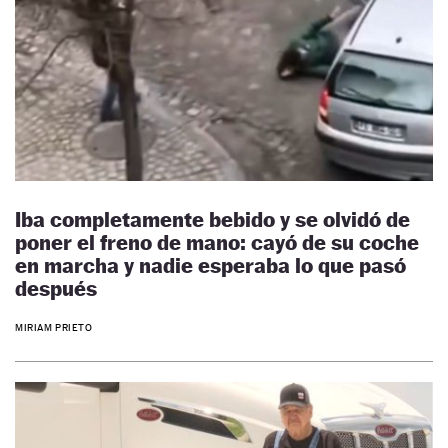
Iba completamente bebido y se olvidó de
poner el freno de mano: cayó de su coche
en marcha y nadie esperaba lo que pasó
después
MIRIAM PRIETO