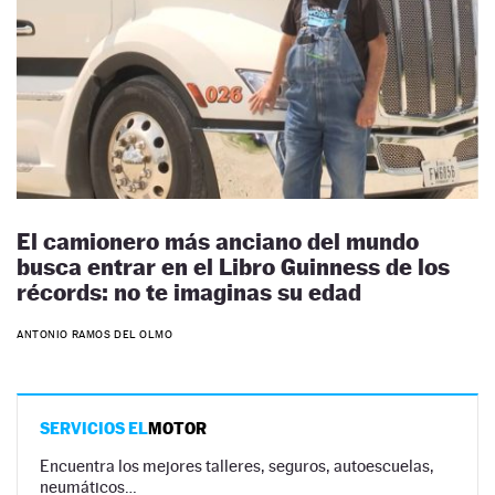
El camionero más anciano del mundo
busca entrar en el Libro Guinness de los
récords: no te imaginas su edad
ANTONIO RAMOS DEL OLMO
SERVICIOS EL
MOTOR
Encuentra los mejores talleres, seguros, autoescuelas,
neumáticos…